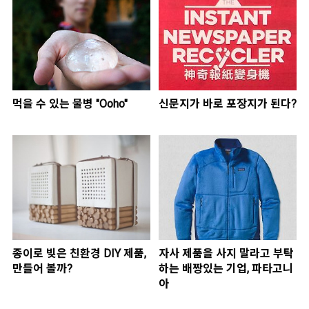
먹을 수 있는 물병 "Ooho"
신문지가 바로 포장지가 된다?
종이로 빚은 친환경 DIY 제품,
자사 제품을 사지 말라고 부탁
만들어 볼까?
하는 배짱있는 기업, 파타고니
아