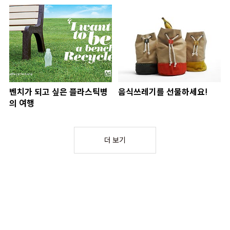
벤치가 되고 싶은 플라스틱병
음식쓰레기를 선물하세요!
의 여행
더 보기