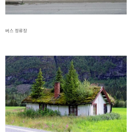
버스 정류장