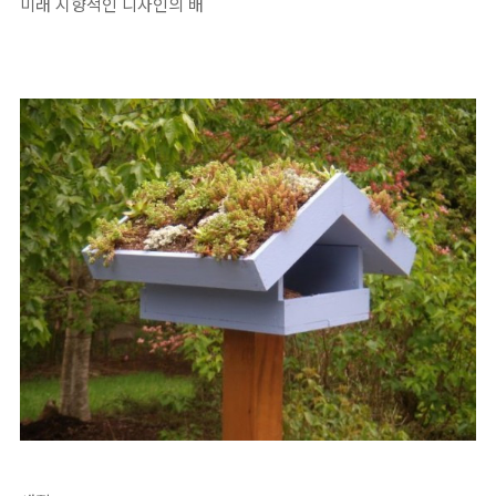
미래 지향적인 디자인의 배