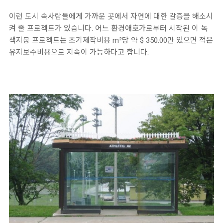
이런 도시 속사람들에게 가까운 곳에서 자연에 대한 갈증을 해소시
켜 줄 프로젝트가 있습니다. 어느 환경애호가로부터 시작된 이 녹
색지붕 프로젝트는 초기제작비용 m²당 약 $ 350.00만 있으면 적은
유지보수비용으로 지속이 가능하다고 합니다.