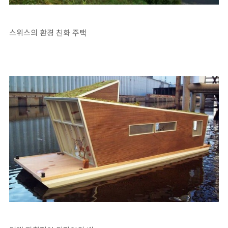
스위스의 환경 친화 주택