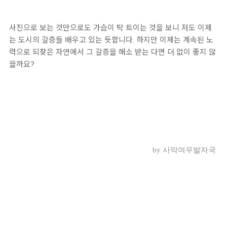
사진으로 보는 것만으로도 가슴이 탁 트이는 것을 보니 저도 이제
는 도시의 갈증들 배우고 있는 듯합니다. 하지만 이제는 계속된 노
력으로 되찾은 자연에서 그 갈증을 해소 받는 다면 더 없이 좋지 않
을까요?
by 사막여우발자국