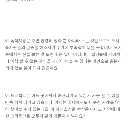
이 녹색지붕은 주변 환경의 정화 뿐 아니라 보는 것만으로도 도시
속사람들의 갈증을 해소시켜 주기에 부족함이 없을 듯합니다. 도시
속에서는 산을 보는 것 또한 쉬운 일이 아닙니다. 빌딩숲에 가려져
더 이상 볼 수 없는 자연을 가까이서 볼 수 있다는 것만으로 충분히
의미 있는 일이 되지 않을까요.
이 프로젝트는 어느 곳에까지 펴져나가고 있는지 가늠 할 수 없을
만큼 퍼져 나가고 있습니다. 이제는 국내에서도 비슷한 사례를 많
이 찾아볼 수가 있는데요. 이 자연스러운 현상은 아마도 자연에 대
한 그리움만은 모두가 같기 때문이 아닐까요?