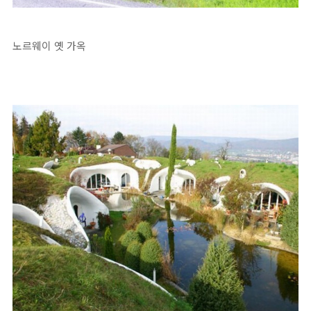
노르웨이 옛 가옥