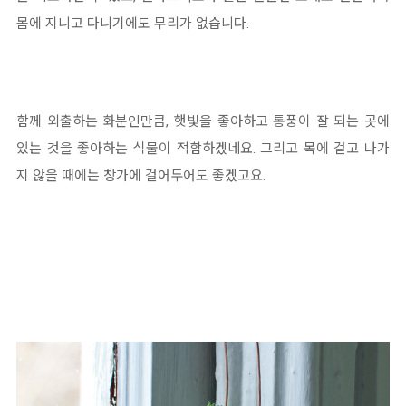
몸에 지니고 다니기에도 무리가 없습니다.
함께 외출하는 화분인만큼, 햇빛을 좋아하고 통풍이 잘 되는 곳에
있는 것을 좋아하는 식물이 적합하겠네요. 그리고 목에 걸고 나가
지 않을 때에는 창가에 걸어두어도 좋겠고요.