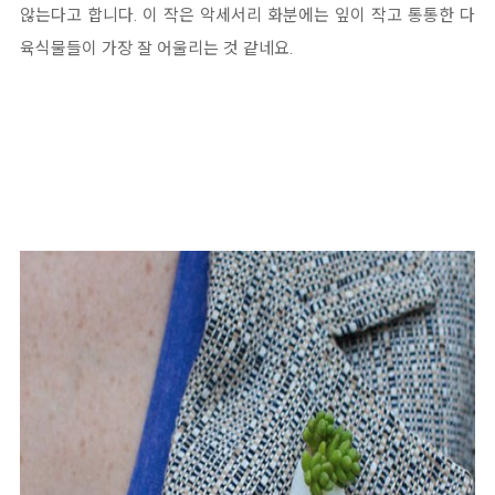
않는다고 합니다. 이 작은 악세서리 화분에는 잎이 작고 통통한 다
육식물들이 가장 잘 어울리는 것 같네요.