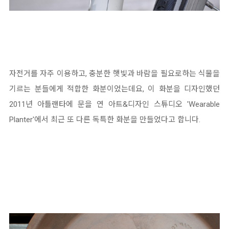
자전거를 자주 이용하고, 충분한 햇빛과 바람을 필요로하는 식물을
기르는 분들에게 적합한 화분이었는데요, 이 화분을 디자인했던
2011년 아틀랜타에 문을 연 아트&디자인 스튜디오 'Wearable
Planter'에서 최근 또 다른 독특한 화분을 만들었다고 합니다.