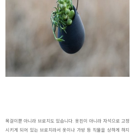
목걸이뿐 아니라 브로치도 있습니다. 옷핀이 아니라 자석으로 고정
시키게 되어 있는 브로치라서 옷이나 가방 등 직물을 상하게 하지