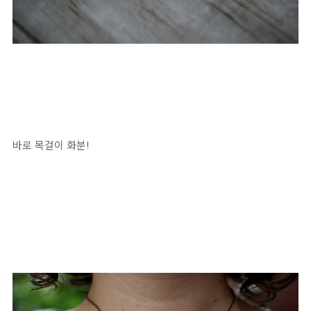
바로 목걸이 화분!