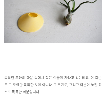
독특한 모양의 화분 속에서 작은 식물이 자라고 있는데요, 이 화분
은 그 모양만 독특한 것이 아니라 그 크기도, 그리고 화분이 놓일 장
소도 독특한 화분입니다.