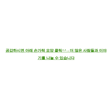
공감하시면 아래 손가락 모양 클릭^^ - 더 많은 사람들과 이야
기를 나눌 수 있습니다