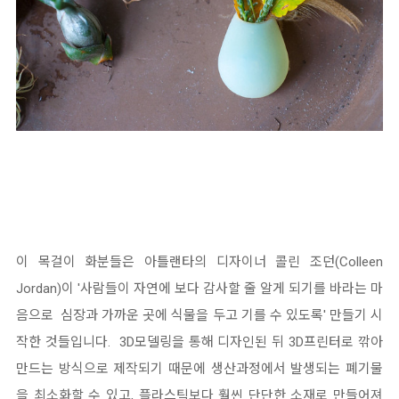
이 목걸이 화분들은 아틀랜타의 디자이너 콜린 조던(Colleen
Jordan)이 '사람들이 자연에 보다 감사할 줄 알게 되기를 바라는 마
음으로 심장과 가까운 곳에 식물을 두고 기를 수 있도록' 만들기 시
작한 것들입니다. 3D모델링을 통해 디자인된 뒤 3D프린터로 깎아
만드는 방식으로 제작되기 때문에 생산과정에서 발생되는 폐기물
을 최소화할 수 있고, 플라스틱보다 훨씬 단단한 소재로 만들어져