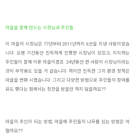
마을을 함께 만드는 시장님과 주민들.
이 마을의 시장님은 77년부터 2011년까지 6선을 지낸 사람이었습
니다. 오랜 기간동안 진득하게 진행한 시장님이 있있고, 지지하는
주민들이 함께 이룬 마을이겠죠. 24년동안 한 사람이 시장님이라는
것이 부작용도 있을 거 같습니다. 하지만 진득한 그의 환경 정책은
마을을 변화 시켰습니다. 그리고 다양한 방법으로 주민들의 참여를
유도 했다는 점에서는 칭찬을 받을만 하지 않을까요??
마을의 주인이 되는 방법, 마을에 주민들의 나무를 심는 방법은 어
떨까요??