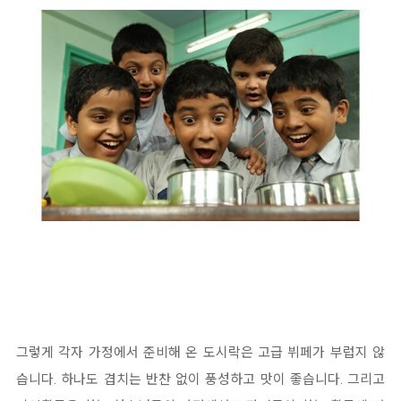
그렇게 각자 가정에서 준비해 온 도시락은 고급 뷔페가 부럽지 않
습니다. 하나도 겹치는 반찬 없이 풍성하고 맛이 좋습니다. 그리고