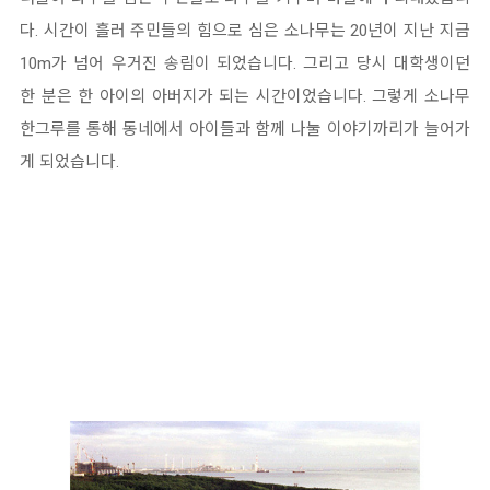
다. 시간이 흘러 주민들의 힘으로 심은 소나무는 20년이 지난 지금
10m가 넘어 우거진 송림이 되었습니다. 그리고 당시 대학생이던
한 분은 한 아이의 아버지가 되는 시간이었습니다. 그렇게 소나무
한그루를 통해 동네에서 아이들과 함께 나눌 이야기까리가 늘어가
게 되었습니다.