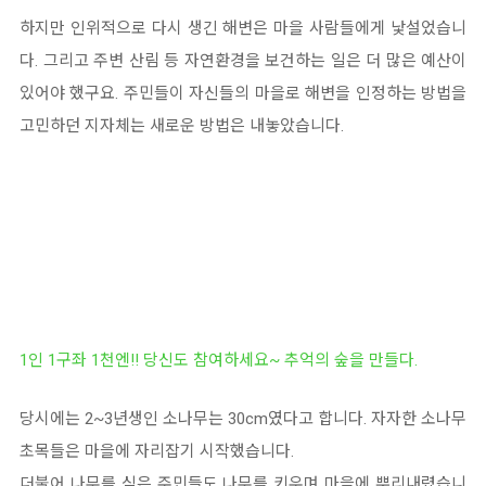
하지만 인위적으로 다시 생긴 해변은 마을 사람들에게 낯설었습니
다. 그리고 주변 산림 등 자연환경을 보건하는 일은 더 많은 예산이
있어야 했구요. 주민들이 자신들의 마을로 해변을 인정하는 방법을
고민하던 지자체는 새로운 방법은 내놓았습니다.
1인 1구좌 1천엔!! 당신도 참여하세요~ 추억의 숲을 만들다.
당시에는 2~3년생인 소나무는 30cm였다고 합니다. 자자한 소나무
초목들은 마을에 자리잡기 시작했습니다.
더불어 나무를 심은 주민들도 나무를 키우며 마을에 뿌리내렸습니