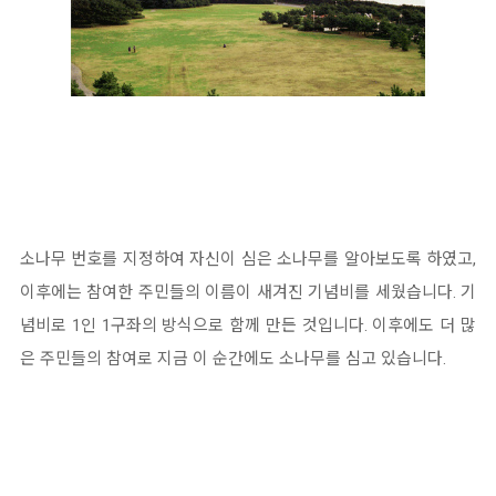
소나무 번호를 지정하여 자신이 심은 소나무를 알아보도록 하였고,
이후에는 참여한 주민들의 이름이 새겨진 기념비를 세웠습니다. 기
념비로 1인 1구좌의 방식으로 함께 만든 것입니다. 이후에도 더 많
은 주민들의 참여로 지금 이 순간에도 소나무를 심고 있습니다.