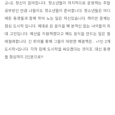
교>도 정신이 없어집니다. 청소년들이 자치적으로 운영하는 주말
공부방인 만큼 나들이도 청소년들이 준비합니다. 청소년들은 어디
에든 동생들과 함께 뛰어 노는 일은 자신있습니다. 하지만 문제는
점심 도시락 입니다. 제대로 된 음식을 해 본적인 없는 녀석들의 최
대 고민입니다. 예산을 지원하겠다고 해도 음식을 만드는 일은 절
레절레합니다. 긴 회의를 통해 그들이 마련한 해결책은... <1인 2개
도시락>입니다. 각자 집에 도시락을 싸오겠다는 것이죠. 대신 동생
들 점심까지 2인분으로!!