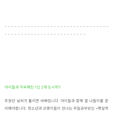
_ _ _ _ _ _ _ _ _ _ _ _ _ _ _ _ _ _ _ _ _ _ _ _ _ _ _ _ _ _ _ _
_ _ _ _ _ _ _ _ _ _ _ _ _ _ _ _ _ _ _ _ _ _ _ _ _
아이들과 익숙해진 1인 2개 도시락!!
추웠던 날씨가 풀리면 바빠집니다. 아이들과 함께 할 나들이를 준
비해야합니다. 청소년과 꼬맹이들이 만나는 주말공부방인 <햇살학