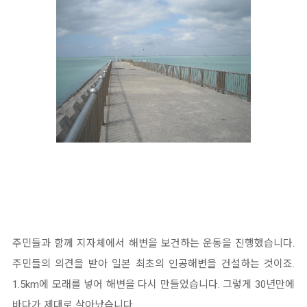
주민들과 함께 지자체에서 해변을 보건하는 운동을 진행했습니다.
주민들의 의견을 받아 일본 최초의 인공해변을 건설하는 것이죠.
1.5km에 모래를 넣어 해변을 다시 만들었습니다. 그렇게 30년만에
바다가 제대로 살아났습니다.