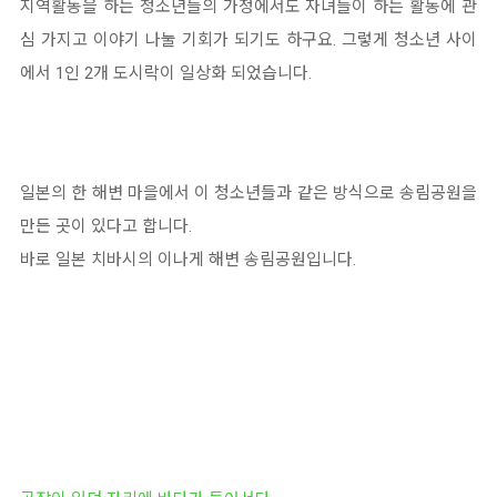
지역활동을 하는 청소년들의 가정에서도 자녀들이 하는 활동에 관
심 가지고 이야기 나눌 기회가 되기도 하구요. 그렇게 청소년 사이
에서 1인 2개 도시락이 일상화 되었습니다.
일본의 한 해변 마을에서 이 청소년들과 같은 방식으로 송림공원을
만든 곳이 있다고 합니다.
바로 일본 치바시의 이나게 해변 송림공원입니다.