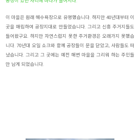
공장이 있던 자리에 바다가 들어서다.
이 마을은 원래 해수욕장으로 유명했습니다. 하지만 40년대부터 이
곳을 매립하여 공장지대로 만들었습니다. 그리고 신흥 주거지들도
들어왔구요. 하지만 자연스럽지 못한 주거환경은 오래가지 못했습
니다. 70년대 오일 쇼크와 함께 공장들이 문을 닫았고, 사람들도 떠
났습니다. 그리고 그 곳에는 예전 해변 마을을 그리워 하는 주민들
만 남게 되었습니다.