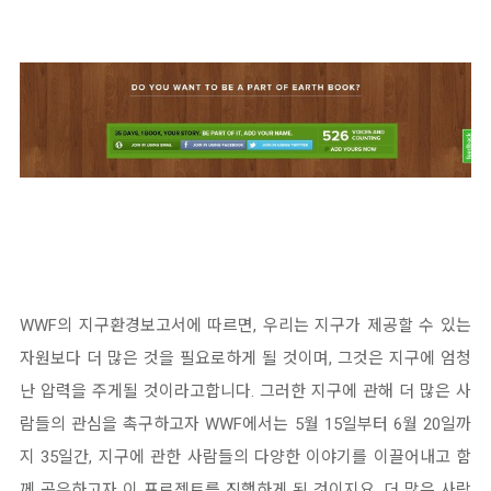
WWF의 지구환경보고서에 따르면, 우리는 지구가 제공할 수 있는
자원보다 더 많은 것을 필요로하게 될 것이며, 그것은 지구에 엄청
난 압력을 주게될 것이라고합니다. 그러한 지구에 관해 더 많은 사
람들의 관심을 촉구하고자 WWF에서는 5월 15일부터 6월 20일까
지 35일간, 지구에 관한 사람들의 다양한 이야기를 이끌어내고 함
께 공유하고자 이 프로젝트를 진행하게 된 것이지요. 더 많은 사람