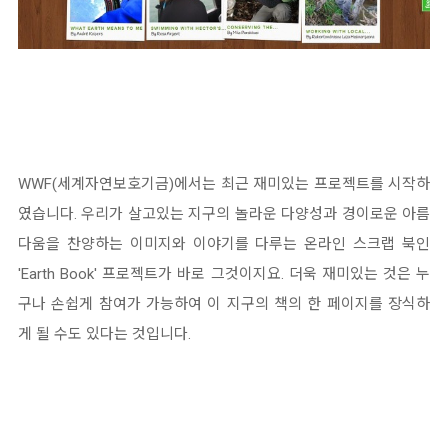
WWF(세계자연보호기금)에서는 최근 재미있는 프로젝트를 시작하
였습니다. 우리가 살고있는 지구의 놀라운 다양성과 경이로운 아름
다움을 찬양하는 이미지와 이야기를 다루는 온라인 스크랩 북인
'Earth Book' 프로젝트가 바로 그것이지요. 더욱 재미있는 것은 누
구나 손쉽게 참여가 가능하여 이 지구의 책의 한 페이지를 장식하
게 될 수도 있다는 것입니다.