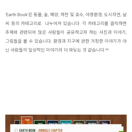
'Earth Book'은 동물, 숲, 해양, 하천 및 호수, 야생환경, 도시자연, 날
씨 등의 카테고리로 나누어져 있습니다. 각 카테고리를 클릭하면
주제와 관련되어 많은 사람들이 공유하고자 하는 사진과 이야기,
그림들을 볼 수 있습니다. 환경과 지구에 관한 거창한 이야기가 아
닌 사람들의 일상적인 이야기라 더 와닿는 것 같습니다.^^