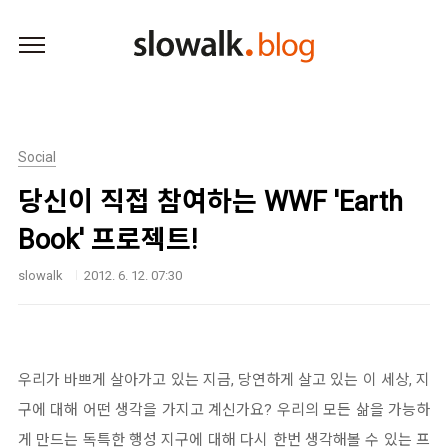
본문 바로가기
Social
당신이 직접 참여하는 WWF 'Earth
Book' 프로젝트!
slowalk
2012. 6. 12. 07:30
우리가 바쁘게 살아가고 있는 지금, 당연하게 살고 있는 이 세상, 지
구에 대해 어떤 생각을 가지고 계신가요? 우리의 모든 삶을 가능하
게 만드는 독특한 행성 지구에 대해 다시 한번 생각해볼 수 있는 프