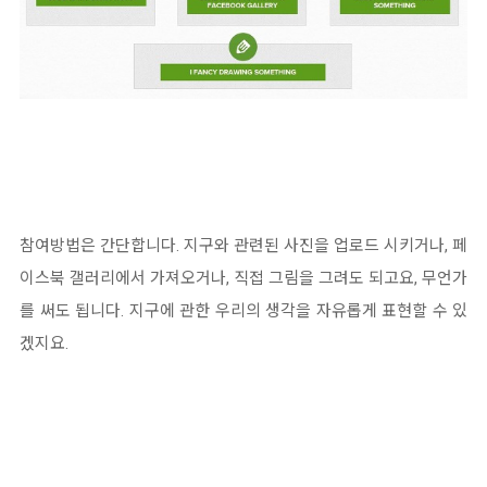
참여방법은 간단합니다. 지구와 관련된 사진을 업로드 시키거나, 페
이스북 갤러리에서 가져오거나, 직접 그림을 그려도 되고요, 무언가
를 써도 됩니다. 지구에 관한 우리의 생각을 자유롭게 표현할 수 있
겠지요.