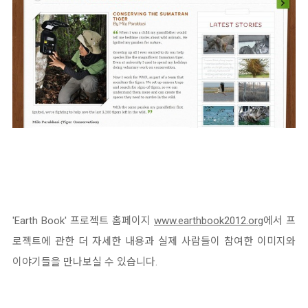
'Earth Book' 프로젝트 홈페이지
www.earthbook2012.org
에서 프
로젝트에 관한 더 자세한 내용과 실제 사람들이 참여한 이미지와
이야기들을 만나보실 수 있습니다.