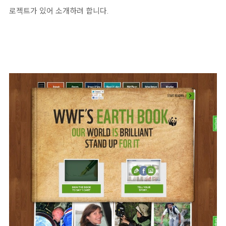
로젝트가 있어 소개하려 합니다.