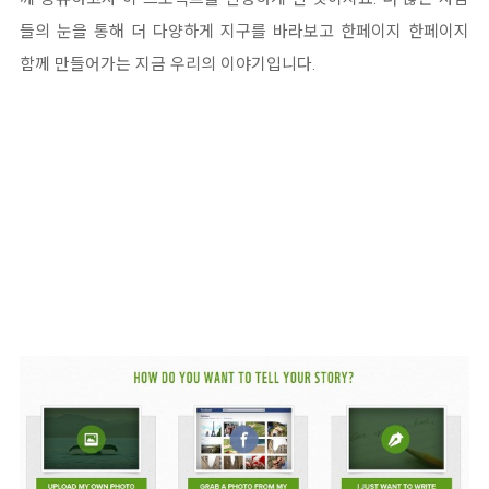
들의 눈을 통해 더 다양하게 지구를 바라보고 한페이지 한페이지
함께 만들어가는 지금 우리의 이야기입니다.