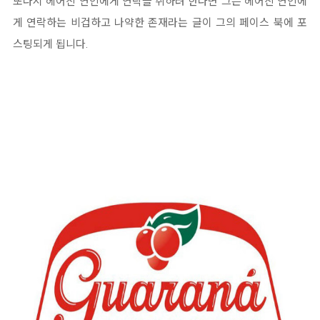
또다시 헤어진 연인에게 연락을 취하려 한다면 그는 헤어진 연인에
게 연락하는 비겁하고 나약한 존재라는 글이 그의 페이스 북에 포
스팅되게 됩니다.