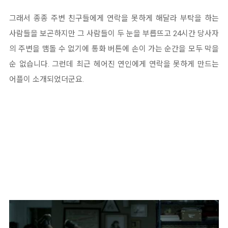
그래서 종종 주변 친구들에게 연락을 못하게 해달라 부탁을 하는
사람들을 보곤하지만 그 사람들이 두 눈을 부릅뜨고 24시간 당사자
의 주변을 맴돌 수 없기에 통화 버튼에 손이 가는 순간을 모두 막을
순 없습니다. 그런데 최근 헤어진 연인에게 연락을 못하게 만드는
어플이 소개되었더군요.