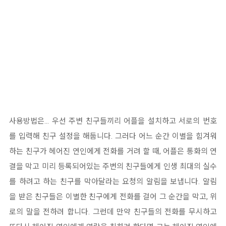
사용방법은... 우선 주변 친구들끼리 어플을 설치하고 서로의 번호
를 입력해 친구 설정을 해둡니다. 그러다 어느 순간 이별을 힘겨워
하는 친구가 헤어진 연인에게 전화를 거려 할 때, 어플은 통화의 연
결을 막고 미리 등록되어있는 주변의 친구들에게 인생 최대의 실수
를 하려고 하는 친구를 막아달라는 요청의 알림을 보냅니다. 알림
을 받은 친구들은 이별한 친구에게 전화를 걸어 그 순간을 막고, 위
로의 말을 전하려 합니다. 그런데 만약 친구들의 전화를 무시하고