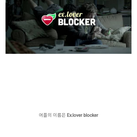
어플의 이름은
Ex.lover blocker