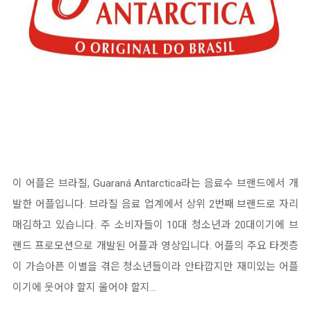
이 어플은 브라질, Guaraná Antarctica라는 음료수 브랜드에서 개
발한 어플입니다. 브라질 음료 업계에서 상위 2번째 브랜드로 자리
매김하고 있습니다. 주 소비자들이 10대 청소년과 20대이기에 브
랜드 프로모션으로 개발된 어플과 영상입니다. 어플의 주요 타겟층
이 가슴아픈 이별을 겪은 청소년들이라 안타깝지만 재미있는 어플
이기에 웃어야 할지 울어야 할지...