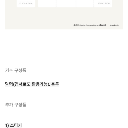
기본 구성품
달력(엽서로도 활용가능), 봉투
추가 구성품
1) 스티커