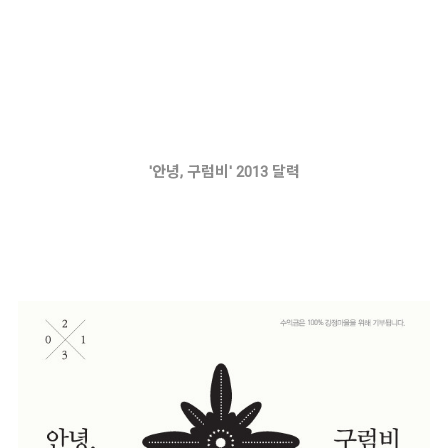
'안녕, 구럼비' 2013 달력