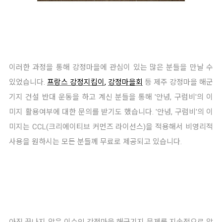
이러한 과정을 통해 강정마을에 관심이 있는 많은 분들을 만날 수
있었습니다.
프랑스 강정지킴이
,
강정마을회
등 제주 강정마을 해군
기지 건설 반대 운동을 하고 계신 분들을 통해 '안녕, 구럼비'의 이
미지 활용여부에 대한 문의를 받기도 했습니다. '안녕, 구럼비'의 이
미지는 CCL(크리에이티브 커먼즈 라이선스)을 적용해서 비영리적
사용을 원하시는 모든 분들께 무료로 제공되고 있습니다.
아직 끝나지 않은 이슈인 강정마을 해군기지 문제를 지속적으로 알