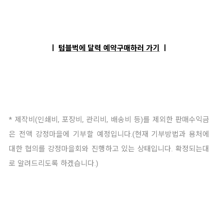
ㅣ
텀블벅에 달력 예약구매하러 가기
ㅣ
* 제작비(인쇄비, 포장비, 관리비, 배송비 등)를 제외한 판매수익금
은 전액 강정마을에 기부할 예정입니다.
(현재 기부방법과 용처에
대한 협의를 강정마을회와 진행하고 있는 상태입니다. 확정되는대
로 알려드리도록 하겠습니다.)