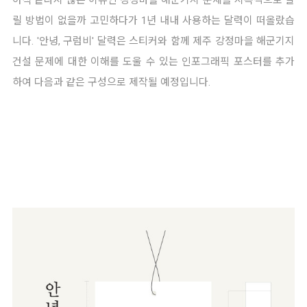
릴 방법이 없을까 고민하다가 1년 내내 사용하는 달력이 떠올랐습
니다. '안녕, 구럼비' 달력은 스티커와 함께 제주 강정마을 해군기지
건설 문제에 대한 이해를 도울 수 있는 인포그래픽 포스터를 추가
하여 다음과 같은 구성으로 제작될 예정입니다.