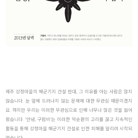
제주 강정마을의 해군기지 건설 반대, 그 이유를 아는 사람은 많지
않습니다. 눈 앞에 드러나지 않는 문제에 대한 무관심 때문이겠지
요. 하지만 우리는 이러한 무관심으로 인해 너무나 많은 것을 잃어
왔습니다. '안녕, 구럼비'는 이러한 악순환의 고리를 끊고 지속적인
활동을 통해 강정마을 해군기지 건설로 인한 피해를 알리려 시작되