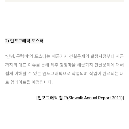
2) 인포그래픽 포스터
'안녕, 구럼비'의 포스터는 해군기지 건설문제의 발생시점부터 지금
까지의 대표 이슈를 통해 제주 강정마을 해군기지 건설문제에 대해
쉽게 이해할 수 있는 인포그래픽으로 작업되며 작업이 완료되는 대
로 업데이트될 예정입니다.
[인포그래픽 참고(Slowalk Annual Report 2011)]