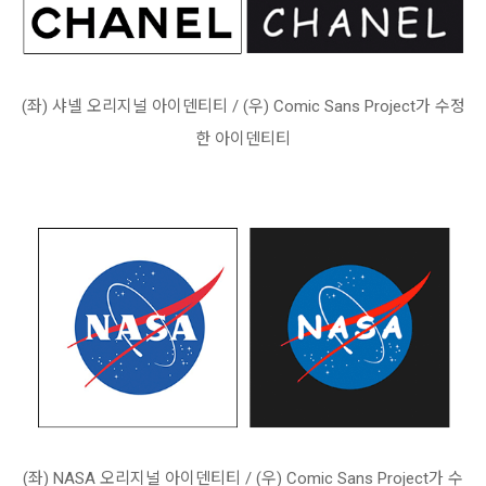
(좌) 샤넬 오리지널 아이덴티티 / (우) Comic Sans Project가 수정
한 아이덴티티
(좌) NASA 오리지널 아이덴티티 / (우) Comic Sans Project가 수