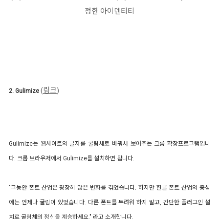
정한 아이덴티티
(
링크
)
2.
Gulimize
Gulimize는 웹사이트의 글자를 굴림체로 바꿔서 보여주는 크롬 확장프로그램입니
다. 크롬 브라우저에서 Gulimize를 설치하면 됩니다.
"그동안 폰트 산업은 굉장히 많은 변화를 겪었습니다. 하지만 한글 폰트 산업의 중심
에는 언제나 굴림이 있었습니다. 다른 폰트를 두려워 하지 말고, 간단한 플러그인 설
치로 굴림체의 정신을 계승하세요." 라고 소개합니다.