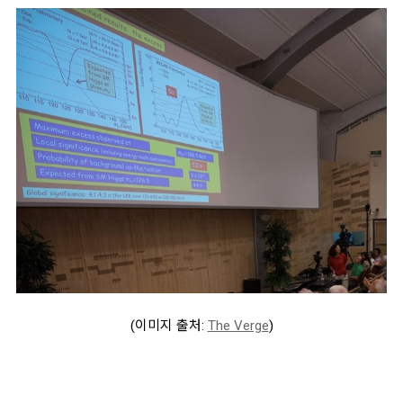
(이미지 출처:
The Verge
)