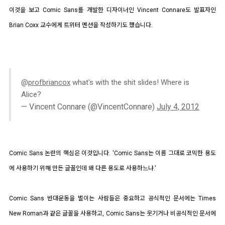
이것을 보고 Comic Sans를 개발한 디자이너인 Vincent Connare도 발표자인
Brian Coxx 교수에게 트위터 멘션을 작성하기도 했습니다.
@
profbriancox
what's with the shit slides! Where is
Alice?
— Vincent Connare (@VincentConnare)
July 4, 2012
Comic Sans 논란의 핵심은 이것입니다. 'Comic Sans는 이름 그대로 코믹한 용도
에 사용하기 위해 만든 글꼴인데 왜 다른 용도로 사용하느냐.'
Comic Sans 반대운동을 벌이는 사람들은 중요하고 공식적인 문서에는 Times
New Roman과 같은 글꼴을 사용하고, Comic Sans는 웃기거나 비공식적인 문서에