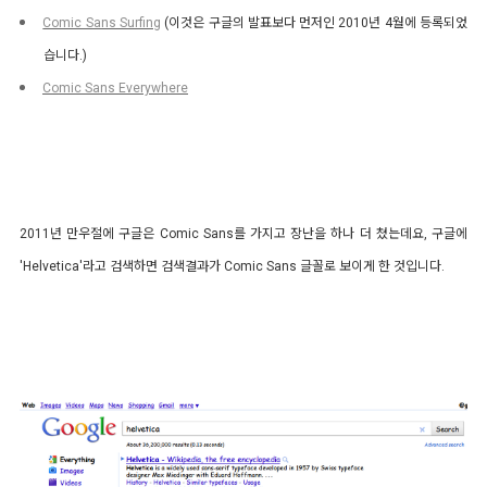
Comic Sans Surfing
(이것은 구글의 발표보다 먼저인 2010년 4월에 등록되었
습니다.)
Comic Sans Everywhere
2011년 만우절에 구글은 Comic Sans를 가지고 장난을 하나 더 쳤는데요, 구글에
'Helvetica'라고 검색하면 검색결과가 Comic Sans 글꼴로 보이게 한 것입니다.