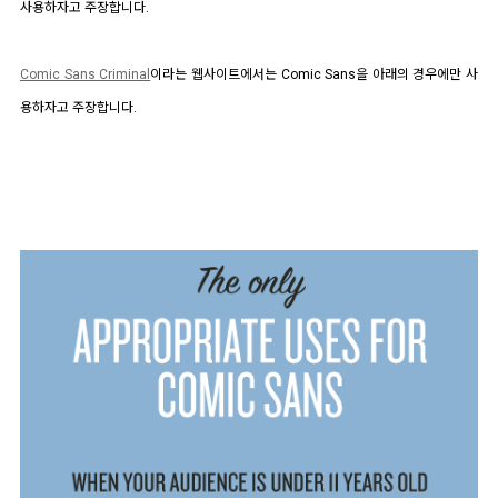
사용하자고 주장합니다.
Comic Sans Criminal
이라는 웹사이트에서는 Comic Sans을 아래의 경우에만 사
용하자고 주장합니다.