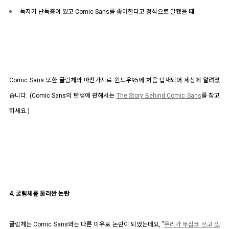
독자가 난독증이 있고 Comic Sans를 좋아한다고 정식으로 말했을 때
Comic Sans 또한 굴림체와 마찬가지로 윈도우95에 처음 탑재되어 세상에 알려졌
습니다. (Comic Sans의 탄생에 관해서는
The Story Behind Comic Sans
를 참고
하세요.)
4. 굴림체를 둘러싼 논란
굴림체는 Comic Sans와는 다른 이유로 논란이 되었는데요,
"
우리가 무심코 쓰고 있