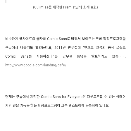
(Gulimize를 제작한 Premist님의 소개 트윗)
비슷하게 웹사이트의 글자를 Comic Sans로 바꿔서 보여주는 크롬 확장프로그램을
구글에서 내놓기도 했었는데요, 2011년 만우절에 "앞으로 크롬의 공식 글꼴로
Comic Sans를 사용하겠다."는 만우절 농담을 발표하기도 했습니다.
http://www.google.com/landing/csfe/
현재는 구글에서 제작한 Comic Sans for Everyone은 다운로드할 수 없는 상태이
지만 같은 기능을 하는 확장프로그램이 크롬 웹스토어에 등록되어 있네요.