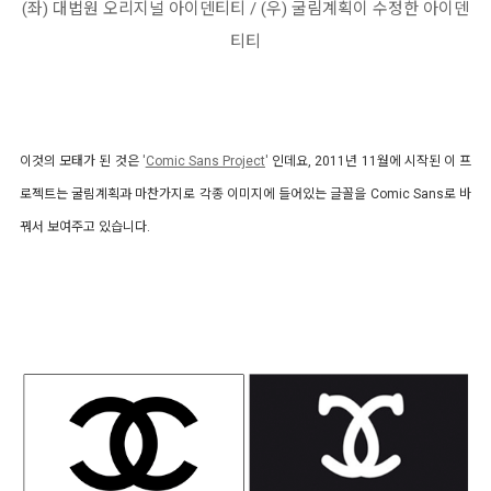
(좌) 대법원 오리지널 아이덴티티 / (우) 굴림계획이 수정한 아이덴
티티
이것의 모태가 된 것은
'
Comic Sans Project
'
인데요, 2011년 11월에 시작된 이 프
로젝트는 굴림계획과 마찬가지로 각종 이미지에 들어있는 글꼴을 Comic Sans로 바
꿔서 보여주고 있습니다.