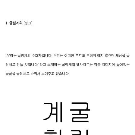
1.
굴림계획
(
링크
)
"우리는 굴림체의 수호자입니다. 우리는 어떠한 폰트도 두려워 하지 않으며 세상을 굴
림체로 만들 것입니다."라고 소개하는 굴림계획 웹사이트는 각종 이미지에 들어있는
글꼴을 굴림체로 바꿔서 보여주고 있습니다.