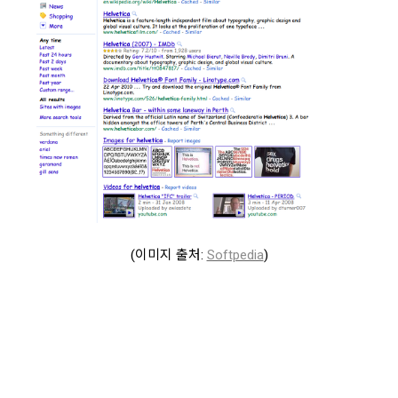
(이미지 출처:
Softpedia
)