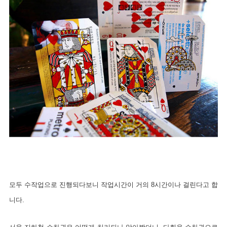
모두
수작업으로 진행되다보니 작업시간이 거의 8시간이나 걸린다고 합
니다.