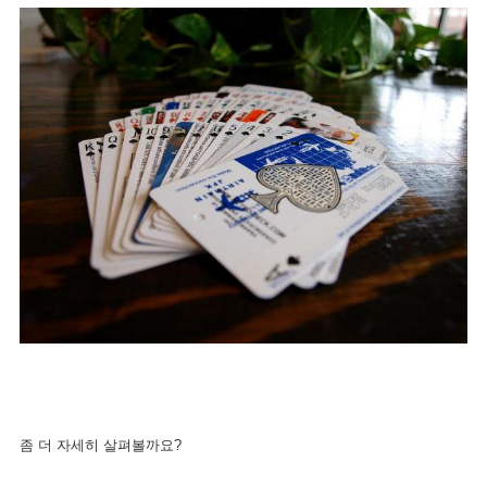
좀 더 자세히 살펴볼까요?