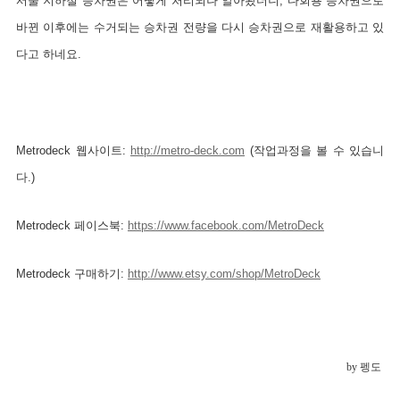
서울 지하철
승차권은 어떻게 처리되나 알아봤더니, 다회용 승차권으로
바뀐 이후에는 수거되는 승차권 전량을 다시 승차권으로 재활용하고 있
다고 하네요.
Metrodeck 웹사이트:
http://metro-deck.com
(작업과정을 볼 수 있습니
다.)
Metrodeck 페이스북:
https://www.facebook.com/MetroDeck
Metrodeck 구매하기:
http://www.etsy.com/shop/MetroDeck
by 펭도