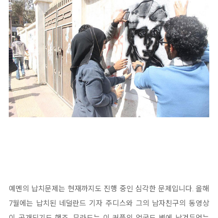
예멘의 납치문제는 현재까지도 진행 중인 심각한 문제입니다. 올해
7월에는 납치된 네덜란드 기자 주디스와 그의 남자친구의 동영상
이 공개되기도 했죠. 무라드는 이 커플의 얼굴도 벽에 남겨두었는