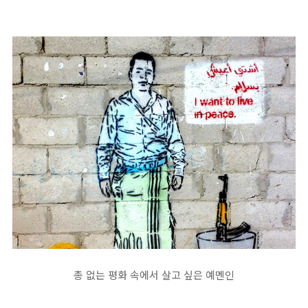
총 없는 평화 속에서 살고 싶은 예멘인