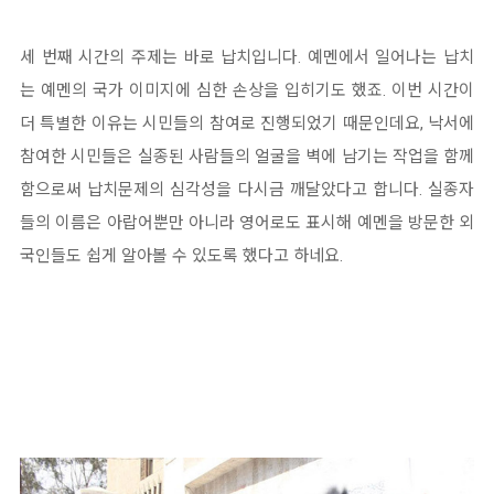
세 번째 시간의 주제는 바로 납치입니다. 예멘에서 일어나는 납치
는 예멘의 국가 이미지에 심한 손상을 입히기도 했죠. 이번 시간이
더 특별한 이유는 시민들의 참여로 진행되었기 때문인데요, 낙서에
참여한 시민들은 실종된 사람들의 얼굴을 벽에 남기는 작업을 함께
함으로써 납치문제의 심각성을 다시금 깨달았다고 합니다. 실종자
들의 이름은 아랍어뿐만 아니라 영어로도 표시해 예멘을 방문한 외
국인들도 쉽게 알아볼 수 있도록 했다고 하네요.