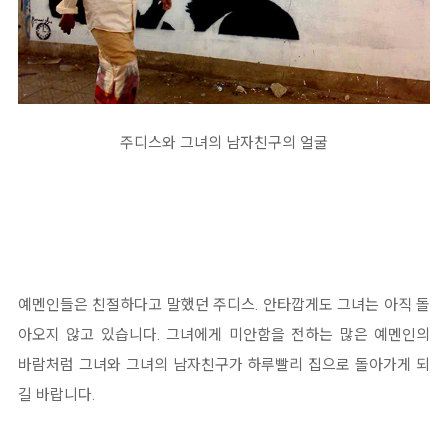
주디스와 그녀의 남자친구의 얼굴
예멘인들은 친절하다고 말했던 주디스. 안타깝게도 그녀는 아직 돌
아오지 않고 있습니다. 그녀에게 미안함을 전하는 많은 예멘인의
바람처럼 그녀와 그녀의 남자친구가 하루빨리 집으로 돌아가게 되
길 바랍니다.