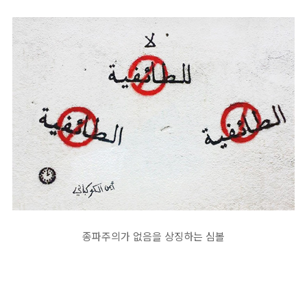
종파주의가 없음을 상징하는 심볼