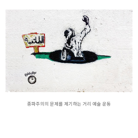
종파주의의 문제를 제기하는 거리 예술 운동