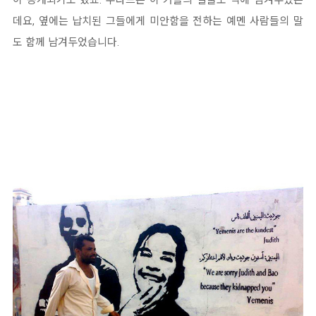
데요, 옆에는 납치된 그들에게 미안함을 전하는 예멘 사람들의 말
도 함께 남겨두었습니다.