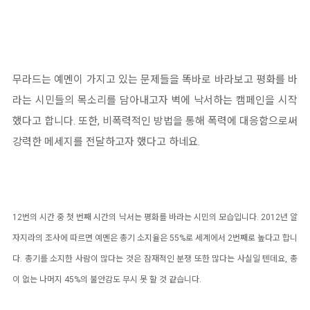
무라드는 예멘이 가지고 있는 문제들을 똑바로 바라보고 평화를 바
라는 시민들의 목소리를 담아내고자 벽에 낙서하는 캠페인을 시작
했다고 합니다. 또한, 비폭력적인 방법을 통해 폭력에 대응함으로써
강력한 메세지를 전달하고자 했다고 하네요.
12번의 시간 중 첫 번째 시간의 낙서는 평화를 바라는 시민의 모습입니다. 2012년 알
자지라의 조사에 따르면 예멘은 총기 소지율은 55%로 세계에서 2번째로 높다고 합니
다. 총기를 소지한 사람이 많다는 것은 잠재적인 분쟁 또한 많다는 사실일 텐데요, 총
이 없는 나머지 45%의 불안감도 무시 못 할 것 같습니다.