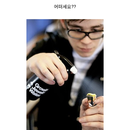
어떠세요??