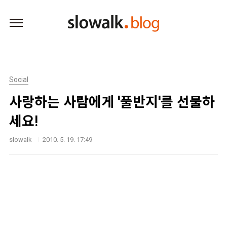
본문 바로가기
Social
사랑하는 사람에게 '풀반지'를 선물하
세요!
slowalk
2010. 5. 19. 17:49