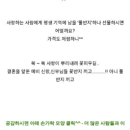
사랑하는 사람에게 평생 기억에 남을 '풀반지'하나 선물하시면
어떨까요?
가격도 저럼하니^^
쑥 ~ 쑥 사랑이 뿌리내려 꽃피우길...
결혼을 앞둔 예비 신랑,신부님들 꽃반지 끼고...............!! 아니 풀
반지 끼고
공감하시면 아래 손가락 모양 클릭^^ - 더 많은 사람들과 이