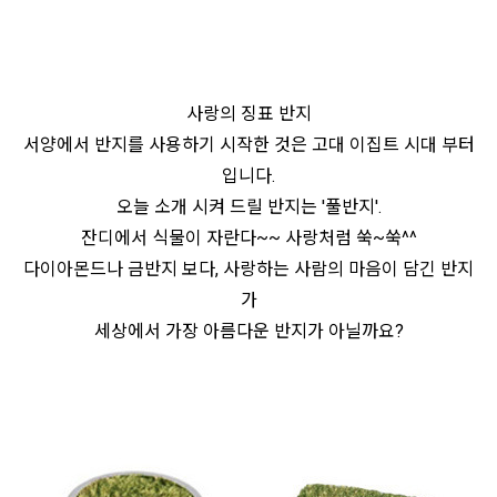
사랑의 징표 반지
서양에서 반지를 사용하기 시작한 것은 고대 이집트 시대 부터
입니다.
오늘 소개 시켜 드릴 반지는 '풀반지'.
잔디에서 식물이 자란다~~ 사랑처럼 쑥~쑥^^
다이아몬드나 금반지 보다, 사랑하는 사람의 마음이 담긴 반지
가
세상에서 가장 아름다운 반지가 아닐까요?