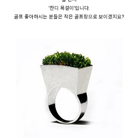
'잔디 목걸이'입니다.
골프 좋아하시는 분들은 작은 골프장으로 보이겠지요?