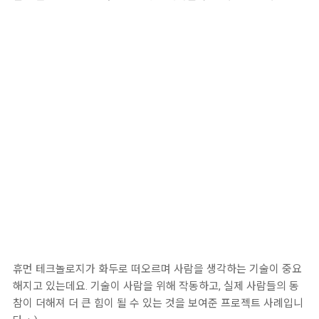
휴먼 테크놀로지가 화두로 떠오르며 사람을 생각하는 기술이 중요
해지고 있는데요. 기술이 사람을 위해 작동하고, 실제 사람들의 동
참이 더해져 더 큰 힘이 될 수 있는 것을 보여준 프로젝트 사례입니