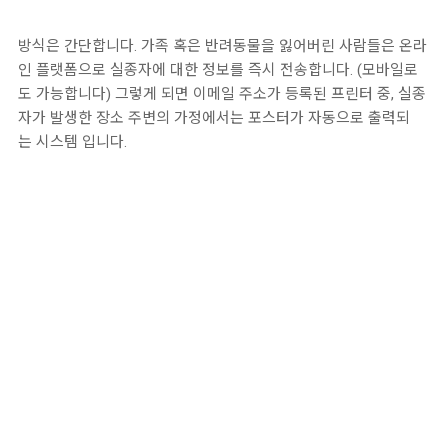
방식은 간단합니다. 가족 혹은 반려동물을 잃어버린 사람들은 온라
인 플랫폼으로 실종자에 대한 정보를 즉시 전송합니다. (모바일로
도 가능합니다) 그렇게 되면 이메일 주소가 등록된 프린터 중, 실종
자가 발생한 장소 주변의 가정에서는 포스터가 자동으로 출력되
는 시스템 입니다.