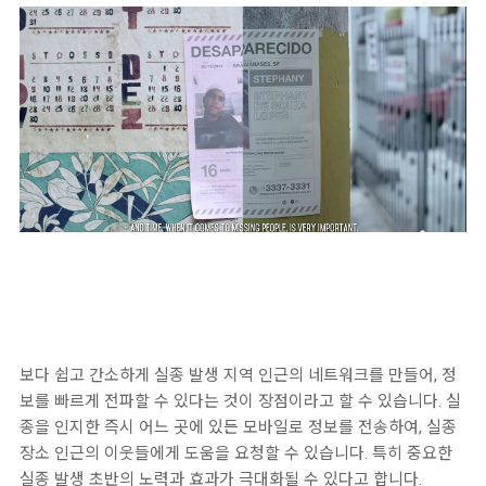
보다 쉽고 간소하게 실종 발생 지역 인근의 네트워크를 만들어, 정
보를 빠르게 전파할 수 있다는 것이 장점이라고 할 수 있습니다. 실
종을 인지한 즉시 어느 곳에 있든 모바일로 정보를 전송하여, 실종
장소 인근의 이웃들에게 도움을 요청할 수 있습니다. 특히 중요한
실종 발생 초반의 노력과 효과가 극대화될 수 있다고 합니다.