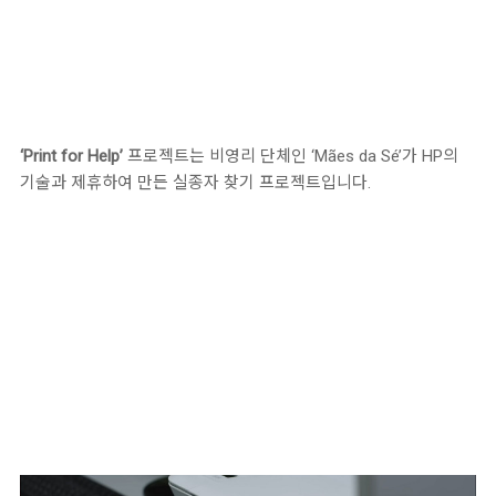
‘Print for Help’
프로젝트는 비영리 단체인 ‘Mães da Sé’가 HP의
기술과 제휴하여 만든 실종자 찾기 프로젝트입니다.