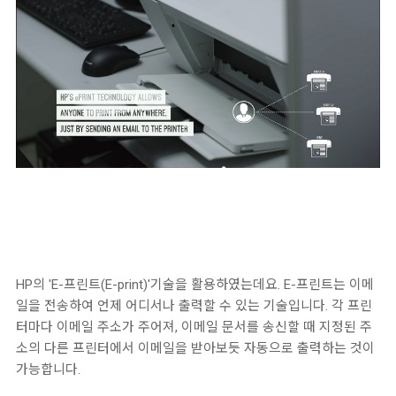
HP의 'E-프린트(E-print)'기술을 활용하였는데요. E-프린트는 이메
일을 전송하여 언제 어디서나 출력할 수 있는 기술입니다. 각 프린
터마다 이메일 주소가 주어져, 이메일 문서를 송신할 때 지정된 주
소의 다른 프린터에서 이메일을 받아보듯 자동으로 출력하는 것이
가능합니다.