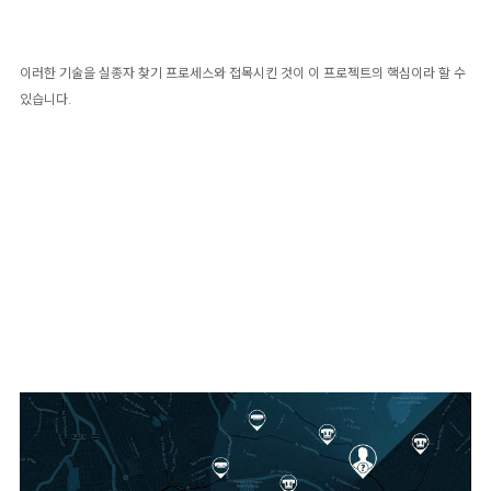
이러한 기술을 실종자 찾기 프로세스와 접목시킨 것이 이 프로젝트의 핵심이라 할 수
있습니다.