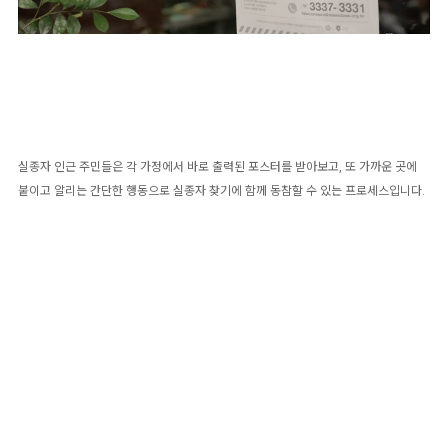
실종자 인근 주민들은 각 가정에서 바로 출력된 포스터를 받아보고, 또 가까운 곳에
붙이고 알리는 간단한 행동으로 실종자 찾기에 함께 동참할 수 있는 프로세스입니다.