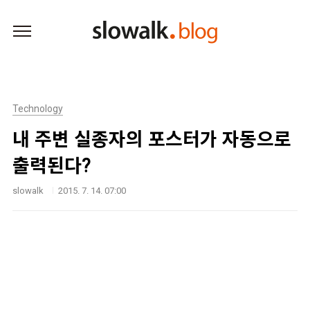
본문 바로가기
Technology
내 주변 실종자의 포스터가 자동으로
출력된다?
slowalk
2015. 7. 14. 07:00