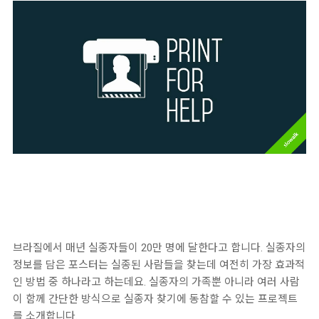
브라질에서 매년 실종자들이 20만 명에 달한다고 합니다. 실종자의
정보를 담은 포스터는 실종된 사람들을 찾는데 여전히 가장 효과적
인 방법 중 하나라고 하는데요. 실종자의 가족뿐 아니라 여러 사람
이 함께 간단한 방식으로 실종자 찾기에 동참할 수 있는 프로젝트
를 소개합니다.