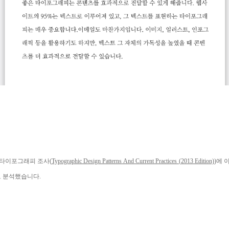
 타이포그래피
조사
(
Typographic Design Patterns And Current Practices (2013 Edition)
)
에 
로 분석했습니다.