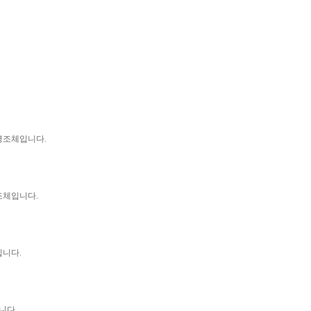
 명조체입니다.
조체
입니다.
니다.
니다.