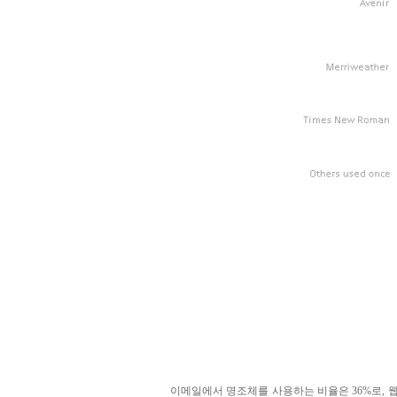
이메일에서 명조체를 사용하는 비율은 36%로, 