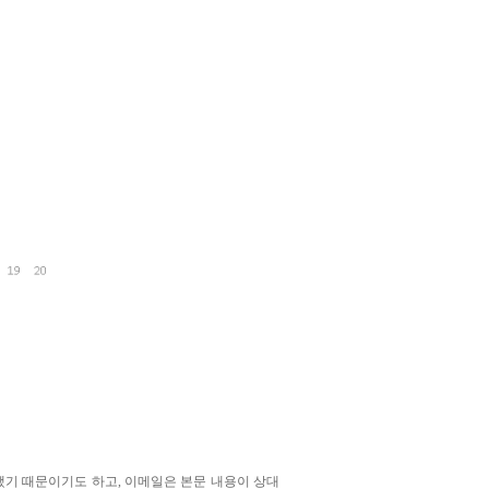
됐기 때문이기도 하고, 이메일은 본문 내용이 상대