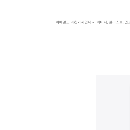
이메일도 마찬가지입니다. 이미지, 일러스트, 인