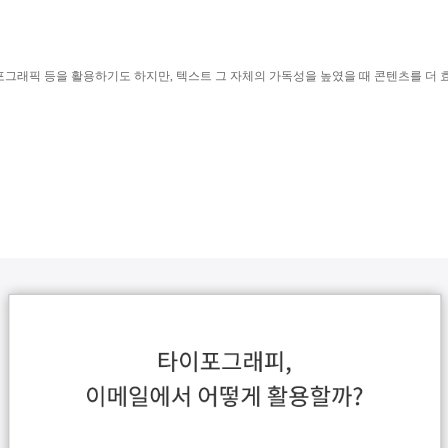
포그래픽 등을 활용하기도 하지만, 텍스트 그 자체의 가독성을 높였을 때 콘텐츠를 더 