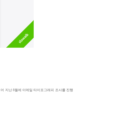
이어 지난 8월에 이메일 타이포그래피 조사
를 진행