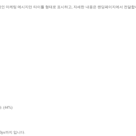
적인 마케팅 메시지만 타이틀 형태로 표시하고, 자세한 내용은 랜딩페이지에서 전달합
(44%)
0px까지 입니다.