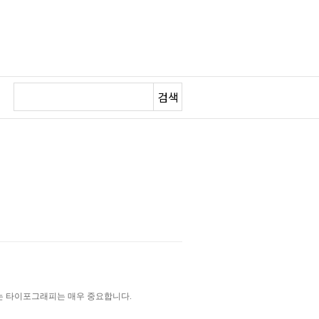
검색
하는 타이포그래피는 매우 중요합니다.