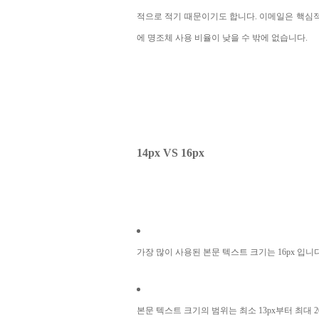
적으로 적기 때문이기도 합니다. 이메일은 핵심
에 명조체 사용 비율이 낮을 수 밖에 없습니다.
14px VS 16px
가장 많이 사용된 본문 텍스트 크기는 16px 입니다. 
본문 텍스트 크기의 범위는 최소 13px부터 최대 2