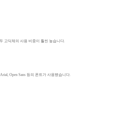
두 고딕체의 사용 비중이 훨씬 높습니다.
ial, Open Sans 등의 폰트가 사용됐습니다.