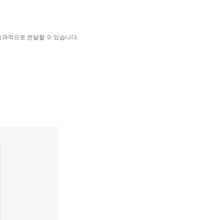
효과적으로 전달할 수 있습니다.