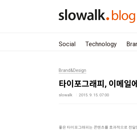
본문 바로가기
Social
Technology
Bra
Brand&Design
타이포그래피, 이메일에
slowalk
2015. 9. 15. 07:00
좋은 타이포그래피는 콘텐츠를
효과적으로 전달할