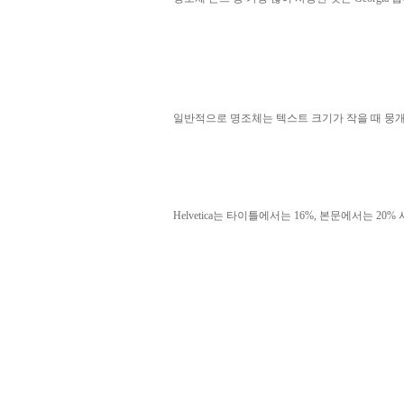
일반적으로 명조체는 텍스트 크기가 작을 때 뭉개
Helvetica는 타이틀에서는 16%, 본문에서는 20%