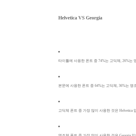
Helvetica VS Georgia
타이틀에 사용한 폰트 중
74%는 고딕체
,
26%는
본문에 사용한 폰트 중
64%는 고딕체
,
36%는 명
고딕체 폰트 중 가장 많이 사용한 것은
Helvetica
입
명조체 폰트 중 가장 많이 사용한 것은
Georgia
입