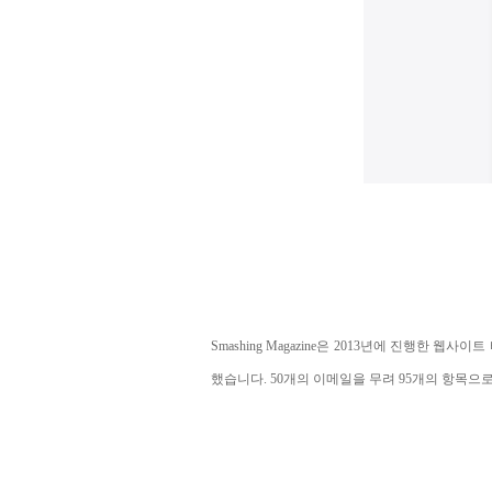
Smashing Magazine은 2013년에 진행한
웹사이트
했습니다. 50개의 이메일을 무려 95개의 항목으