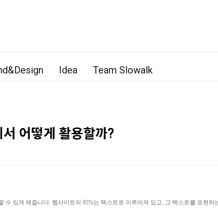
nd&Design
Idea
Team Slowalk
서 어떻게 활용할까?
 수 있게 해줍니다. 웹사이트의 95%는 텍스트로 이루어져 있고, 그 텍스트를 표현