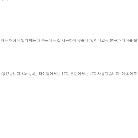
지는 현상이 있기 때문에 본문에는 잘 사용하지 않습니다. 이메일은 본문과 타이틀 모
 사용됐습니다. Gerogia는 타이틀에서는 14%, 본문에서는 24% 사용됐습니다. 이 외에도 Ar