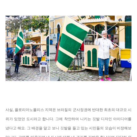
사실,
플로리아노폴리스 지역은 브라질의 군사정권에 반대한 최초의 대규모 시
위가 있었던 도시라고 합니다. 그에 착안하여 니키는 깃발 디자인 아이디어를
냈다고 해요. 그 배경을 알고 보니 깃발을 들고 있는 시민들의 모습이 비장해보