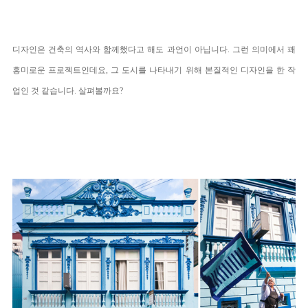
디자인은 건축의 역사와 함께했다고 해도 과언이 아닙니다. 그런 의미에서 꽤
흥미로운 프로젝트인데요, 그 도시를 나타내기 위해 본질적인 디자인을 한 작
업인 것 같습니다. 살펴볼까요?