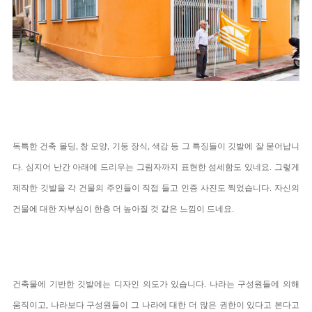
독특한 건축 몰딩, 창 모양, 기둥 장식, 색감 등 그 특징들이 깃발에 잘 묻어납니
다. 심지어 난간 아래에 드리우는 그림자까지 표현한 섬세함도 있네요. 그렇게
제작한 깃발을 각 건물의 주인들이 직접 들고 인증 사진도 찍었습니다. 자신의
건물에 대한 자부심이 한층 더 높아질 것 같은 느낌이 드네요.
건축물에 기반한 깃발에는 디자인 의도가 있습니다. 나라는 구성원들에 의해
움직이고, 나라보다 구성원들이 그 나라에 대한 더 많은 권한이 있다고 본다고