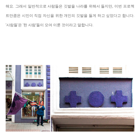
해요. 그래서 일반적으로 사람들은 깃발을
나라
를 위해서 들지만, 이번 프로젝
트만큼은 시민이 직접 자신을 위한 개인의 깃발을 들게 하고 싶었다고 합니다.
'사람들'은 '한 사람'들이 모여 이룬 것이라고 말합니다.