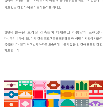
입니다. 그때를 떠올리며 내 도시에 대한 내 권리를 깃발을 휘날리며 당당히 외
치고 있는 것 같아 벅찬 기분이 들기도 하네요.
활용된 브라질 건축물이 다채롭고 아름답게 느껴집니
깃발에
다.
우리나라에서도 이와 같은
프로젝트를 진행했을 때 어떤 디자인이 나올지
궁금합니다. 왠지 회색빛의
아파트 모습밖에 나오지 않을 것 같아 씁쓸할 것 같
기도 합니다.