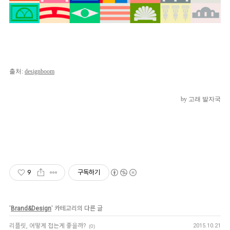
출처:
designboom
by 고래 발자국
9
구독하기
'
Brand&Design
' 카테고리의 다른 글
리플릿, 어떻게 접는게 좋을까?
2015.10.21
(0)