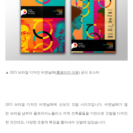
▲ 2015 브라질 디자인 비엔날레(
홈페이지 이동
) 공식 포스터
2015 브라질 디자인 비엔날레에 선보인 깃발 시리즈입니다. 비엔날레가 열
린 브라질 남부의 플로리아노폴리스 지역 건축물들을 기반으로 깃발을 디자인
한 것인데요, 다양한 조형적 특징을 뽑아내어 깃발에 담았습니다.