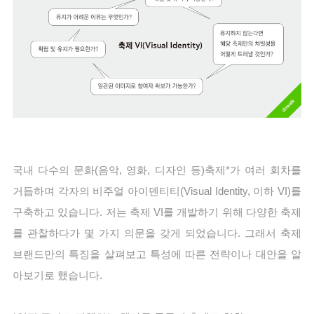
국내 다수의 문화(음악, 영화, 디자인 등)축제*가 여러 회차를 
거듭하며 각자의 비주얼 아이덴티티(Visual Identity, 이하 VI)를 
구축하고 있습니다. 저는 축제 VI를 개발하기 위해 다양한 축제
를 관찰하다가 몇 가지 의문을 갖게 되었습니다. 그래서 축제 
브랜드만의 특징을 살펴보고 특성에 따른 전략이나 대안을 알
아
보기로 했습니다.