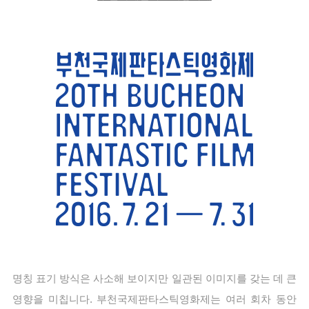
명칭 표기 방식은 사소해 보이지만 일관된 이미지를 갖는 데 큰 
영향을 미칩니다. 부천국제판타스틱영화제는 여러 회차 동안 