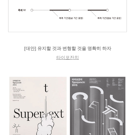
[대안] 유지할 것과 변형할 것을 명확히 하자
타이포잔치