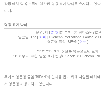
각종 매체 및 홍보물에 일관된 명칭 표기 방식을 유지하고 있습
니다. 
명칭 표기 방식
국문명: 제 [ 
회차
 ]회 부천국제판타스틱영화제
영문명: The [ 
회차
] Bucheon International Fantastic Film
영문명 줄임: BIFAN[ 
연도
]
*11회부터 회차 정보를 영문으로만 표기
*19회부터 ‘부천’ 영문 표기 변경(Puchon -> Bucheon, PIFAN 
추가로 영문명 줄임 ‘BIFAN’의 인식을 돕기 위해 다양한 매체에
서 영문명과 병기하고 있습니다.