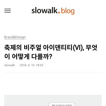
본문 바로가기
Brand&Design
축제의 비주얼 아이덴티티(VI), 무엇
이 어떻게 다를까?
slowalk
2016. 6. 10. 18:35