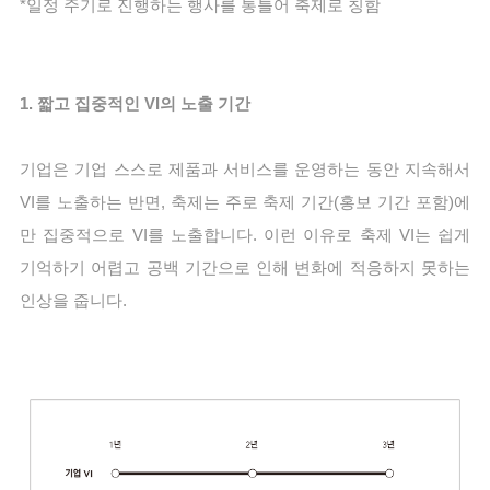
*일정 주기로 진행하는 행사를 통틀어 축제로 칭함
1. 짧고 집중적인 VI의 노출 기간
기업은 기업 스스로 제품과 서비스를 운영하는 동안 지속해서 
VI를 노출하는 반면, 축제는 주로 축제 기간(홍보 기간 포함)에
만 집중적으로 VI를 노출합니다. 이런 이유로 축제 VI는 쉽게 
기억하기 어렵고 공백 기간으로 인해 변화에 적응하지 못하는 
인상을 줍니다.