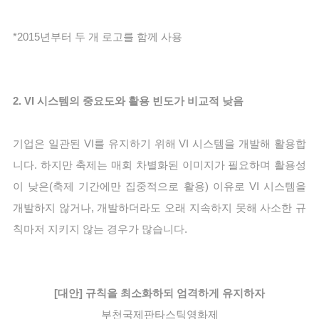
*
2015년부터 두 개 로고를 함께 사용
2. VI 시스템의 중요도와 활용 빈도가 비교적 낮음
기업은 일관된 VI를 유지하기 위해 VI 시스템을 개발해 활용합
니다. 하지만 축제는 매회 차별화된 이미지가 필요하며 활용성
이 낮은(축제 기간에만 집중적으로 활용) 이유로 VI 시스템을 
개발하지 않거나, 개발하더라도 오래 지속하지 못해 사소한 규
칙마저 지키지 않는 경우가 많습니다.
[대안] 규칙을 최소화하되 엄격하게 유지하자
부천국제판타스틱영화제