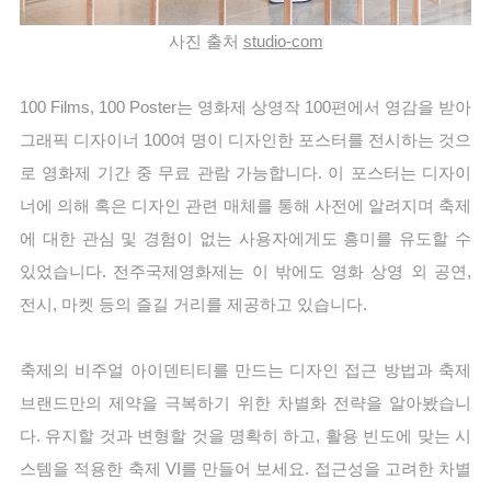
사진 출처 
studio-com
100 Films, 100 Poster는 영화제 상영작 100편에서 영감을 받아 
그래픽 디자이너 100여 명이 디자인한 포스터를 전시하는 것으
로 영화제 기간 중 무료 관람 가능합니다. 이 포스터는 디자이
너에 의해 혹은 디자인 관련 매체를 통해 사전에 알려지며 축제
에 대한 관심 및 경험이 없는 사용자에게도 흥미를 유도할 수 
있었습니다. 전주국제영화제는 이 밖에도 영화 상영 외 공연, 
전시, 마켓 등의 즐길 거리를 제공하고 있습니다.
축제의 비주얼 아이덴티티를 만드는 디자인 접근 방법과 축제 
브랜드만의 제약을 극복하기 위한 차별화 전략을 알아봤습니
다. 유지할 것과 변형할 것을 명확히 하고, 활용 빈도에 맞는 시
스템을 적용한 축제 VI를 만들어 보세요. 접근성을 고려한 차별