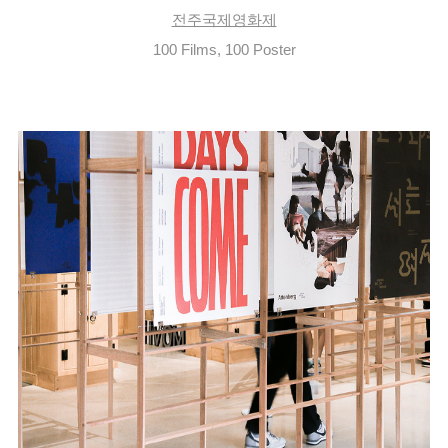
전주국제영화제
100 Films, 100 Poster