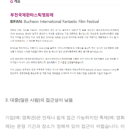
3. 대중(많은 사람)의 접근성이 낮음
기업(예: 영화관)은 언제나 쉽게 접근 가능하지만 축제(예: 영화
제)는 운영 기간과 장소가 정해져 있어 접근이 어렵습니다. 이