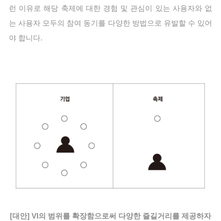
런 이유로 해당 축제에 대한 경험 및 관심이 있는 사용자와 없
는 사용자 모두의 참여 동기를 다양한 방법으로 유발할 수 있어
야 합니다.
[대안] VI의 범위를 확장함으로써 다양한 즐길거리를 제공하자