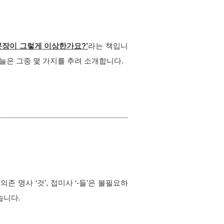
 문장이 그렇게 이상한가요?’
라는 책입니
오늘은 그중 몇 가지를 추려 소개합니다.
의존 명사 ‘것’, 접미사 ‘-들’은 불필요하
습니다.