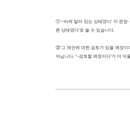
①
‘~바싹 말라 있는 상태였다’ 이 문장
른 상태였다’로 쓸 수 있습니다. 
③
‘그 제안에 대한 검토가 있을 예정이다
아닙니다. ‘~검토할 예정이다’가 더 어