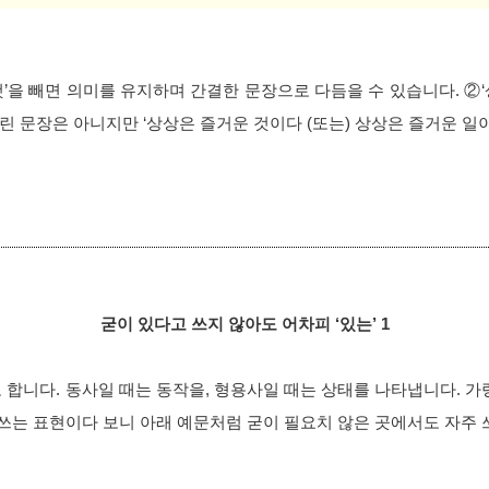
 것’을 빼면 의미를 유지하며 간결한 문장으로 다듬을 수 있습니다. 
②
틀린 문장은 아니지만 ‘상상은 즐거운 것이다 (또는) 상상은 즐거운 일
굳이 있다고 쓰지 않아도 어차피 ‘있는’ 1
합니다. 동사일 때는 동작을, 형용사일 때는 상태를 나타냅니다. 가령 
 쓰는 표현이다 보니 아래 예문처럼 굳이 필요치 않은 곳에서도 자주 