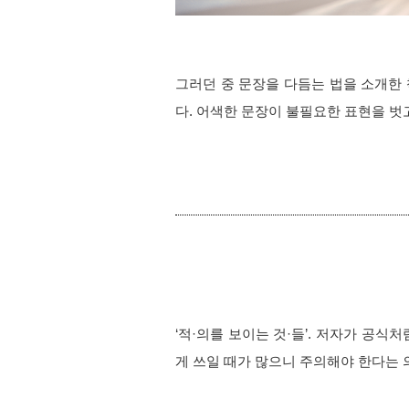
그러던 중 문장을 다듬는 법을 소개한 책
다. 어색한 문장이 불필요한 표현을 벗
‘적
·
의를 보이는 것
·
들’. 저자가 공식처럼
게 쓰일 때가 많으니 주의해야 한다는 