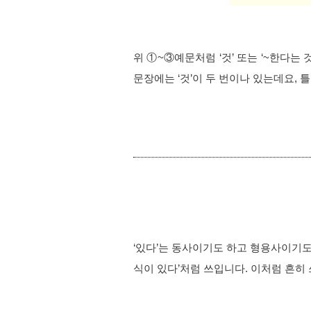
위 
①~③
예문처럼 ‘것’ 또는 ‘~한다는
문장에는 ‘것’이 두 번이나 있는데요, 
‘있다’는 동사이기도 하고 형용사이기도 
식이 있다’처럼 쓰입니다. 이처럼 흔히