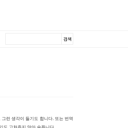
검색
고 그런 생각이 들기도 합니다. 또는 번역
기도 고쳐주지 않아 슬픕니다.