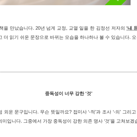
을 만났습니다. 20년 넘게 교정, 교열 일을 한 김정선 저자의 
‘내
고 더 읽기 쉬운 문장으로 바뀌는 모습을 하나하나 볼 수 있습니다. 
중독성이 너무 강한 ‘것’
 외운 문구입니다. 무슨 뜻일까요? 접미사 ‘-적’과 조사 ‘-의’ 그리고 
의미입니다. 그중에서 가장 중독성이 강한 의존 명사 ‘것’을 고쳐보겠