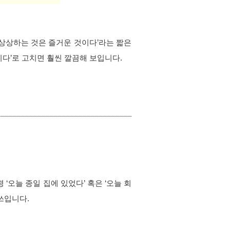
‘상상하는 것은 즐거운 것이다’라는 짧은 
이다’로 고치면 훨씬 깔끔해 보입니다.
‘오늘 종일 집에 있었다’ 혹은 ‘오늘 회
쓰입니다.