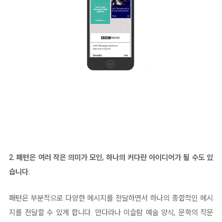
2. 패턴은 여러 작은 의미가 모인, 하나의 커다란 아이디어가 될 수도 있
습니다.
패턴은 부분적으로 다양한 메시지를 전달하면서 하나의 종합적인 메시
지를 전달할 수 있게 합니다. 만다라나 이슬람 예술 양식, 문학의 작문