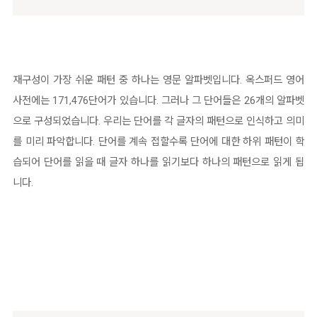
재구성이 가장 쉬운 패턴 중 하나는 영문 알파벳입니다. 옥스퍼드 영어
사전에는 171,476단어가 있습니다. 그러나 그 단어들은 26개의 알파벳
으로 구성되었습니다. 우리는 단어를 각 글자의 패턴으로 인식하고 의미
를 미리 파악합니다. 단어를 계속 접할수록 단어에 대한 하위 패턴이 학
습되어 단어를 읽을 때 글자 하나를 읽기보다 하나의 패턴으로 읽게 됩
니다.