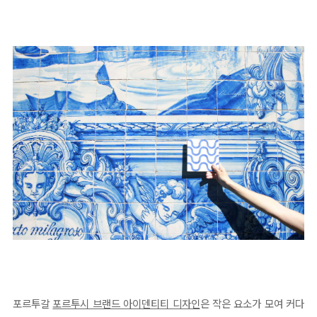
포르투갈
포르투시 브랜드 아이덴티티 디자인
은 작은 요소가 모여 커다