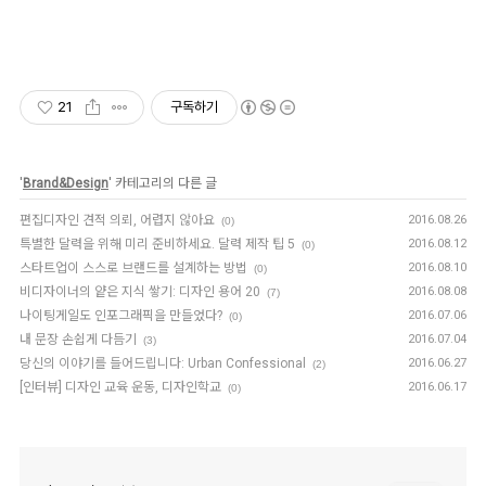
21
구독하기
'
Brand&Design
' 카테고리의 다른 글
편집디자인 견적 의뢰, 어렵지 않아요
2016.08.26
(0)
특별한 달력을 위해 미리 준비하세요. 달력 제작 팁 5
2016.08.12
(0)
스타트업이 스스로 브랜드를 설계하는 방법
2016.08.10
(0)
비디자이너의 얕은 지식 쌓기: 디자인 용어 20
2016.08.08
(7)
나이팅게일도 인포그래픽을 만들었다?
2016.07.06
(0)
내 문장 손쉽게 다듬기
2016.07.04
(3)
당신의 이야기를 들어드립니다: Urban Confessional
2016.06.27
(2)
[인터뷰] 디자인 교육 운동, 디자인학교
2016.06.17
(0)