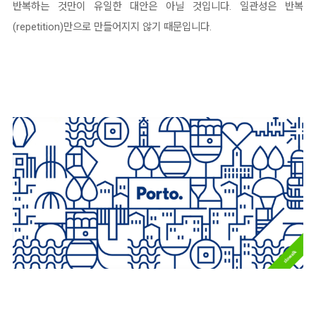
반복하는 것만이 유일한 대안은 아닐 것입니다. 일관성은 반복
(repetition)만으로 만들어지지 않기 때문입니다.