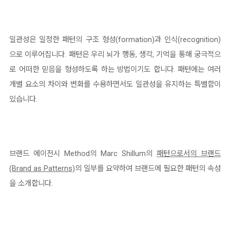
일관성은 일정한 패턴의 구조 형성(formation)과 인식(recognition)
으로 이루어집니다. 패턴은 우리 뇌가 행동, 생각, 기억을 통해 궁극적으
로 어떠한 믿음을 형성하도록 하는 방법이기도 합니다. 패턴에는 여러
개별 요소의 차이와 변화를 수용하면서도 일관성을 유지하는 특별함이
있습니다.
브랜드 에이전시 Method의 Marc Shillum의
패턴으로서의 브랜드
(Brand as Patterns)
의 일부를 요약하여 브랜드에 필요한 패턴의 속성
을 소개합니다.