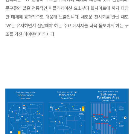
문구류와 같은 전통적인 어플리케이션 요소부터 웹사이트에 까지 다양
한 매체에 효과적으로 대응해 노출됩니다. 새로운 전시회를 알릴 때도
‘W’는 유지하면서 전달해야 하는 주요 메시지를 더욱 돋보이게 하는 구
조를 가진 아이덴티티입니다.