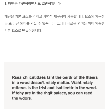
1. 패턴은 가변적이면서도 일관적입니다.
패턴은 기본 요소를 가지고 가변적 재구성이 가능합니다. 요소의 재구성
은 또 다른 의미를 만들 수 있습니다. 그러나 새로운 의미는 이미 익숙한
기본 요소로 만들어집니다.