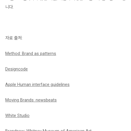
니다.
자료 출처:
Method: Brand as patterns
Designcode
Apple Human interface guidelines
Moving Brands:
newsbeats
White Studio