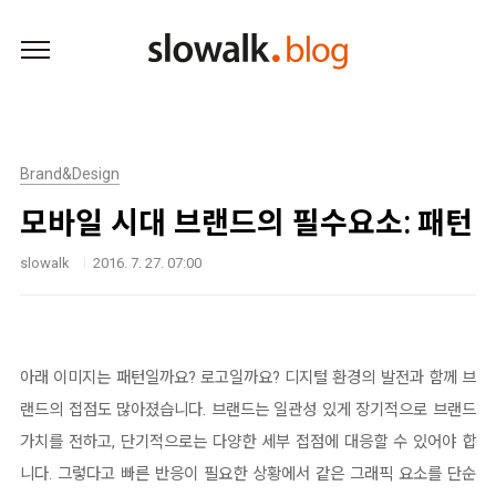
본문 바로가기
Brand&Design
모바일 시대 브랜드의 필수요소: 패턴
slowalk
2016. 7. 27. 07:00
아래 이미지는 패턴일까요? 로고일까요? 디지털 환경의 발전과 함께 브
랜드의 접점도 많아졌습니다. 브랜드는 일관성 있게 장기적으로 브랜드
가치를 전하고, 단기적으로는 다양한 세부 접점에 대응할 수 있어야 합
니다. 그렇다고 빠른 반응이 필요한 상황에서 같은 그래픽 요소를 단순