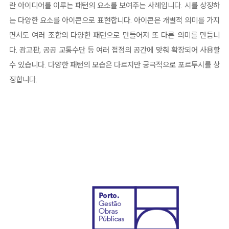
란 아이디어를 이루는 패턴의 요소를 보여주는 사례입니다. 시를 상징하
는 다양한 요소를 아이콘으로 표현합니다. 아이콘은 개별적 의미를 가지
면서도 여러 조합의 다양한 패턴으로 만들어져 또 다른 의미를 만듭니
다. 광고판, 공공 교통수단 등 여러 접점의 공간에 맞춰 확장되어 사용할
수 있습니다. 다양한 패턴의 모습은 다르지만 궁극적으로 포르투시를 상
징합니다.