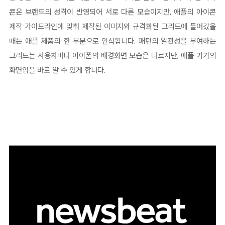
콘은 브랜드의 성격이 반영되어 서로 다른 모습이지만, 애플의 아이콘
제작 가이드라인에 맞춰 제작된 이미지와 규격화된 그리드에 들어갔을
때는 애플 제품의 한 부분으로 인식됩니다. 패턴의 일관성을 부여하는
그리드는 사용자마다 아이폰의 배경화면 모습은 다르지만, 애플 기기의
화면임을 바로 알 수 있게 합니다.