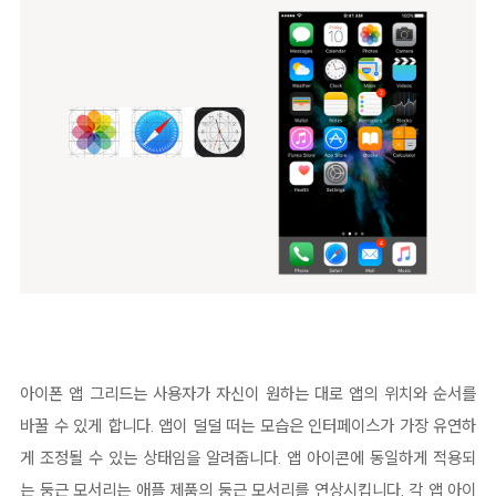
아이폰 앱 그리드는 사용자가 자신이 원하는 대로 앱의 위치와 순서를
바꿀 수 있게 합니다. 앱이 덜덜 떠는 모습은 인터페이스가 가장 유연하
게 조정될 수 있는 상태임을 알려줍니다. 앱 아이콘에 동일하게 적용되
는 둥근 모서리는 애플 제품의 둥근 모서리를 연상시킵니다. 각 앱 아이