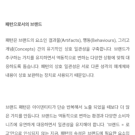
패턴으로서의 브랜드
패턴은 브랜드의 요소인 결과물(Artifacts), 행동(Behaviours), 그리고
개념(Concepts) 간의 유기적인 상호 일관성을 구축합니다. 브랜드가
추구하는 가치를 유지하면서 역동적으로 변하는 다양한 상황에 맞춰 대
응하도록 돕습니다. 패턴의 상호 일관성은 서로 다른 성격의 매개체와
내용이 상호 보완하는 장치로 사용되기 때문입니다.
브랜드 패턴은 아이덴티티가 단순 반복해서 노출 되었을 때보다 더 많
은 가치를 만듭니다. 브랜드는 역동적으로 변하는 환경과 다양한 소비자
니즈에 유연하게 대응하면서 일관성을 유지해야 합니다. ‘브랜드 = 로
고’만으로 인식되지 않는 지금, 패턴의 속성은 브랜드에 필요한 요소입