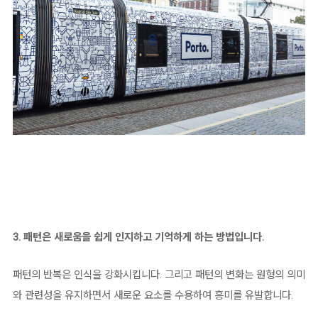
3. 패턴은 새로움을 쉽게 인지하고 기억하게 하는 방법입니다.
패턴의 반복은 인식을 강화시킵니다. 그리고 패턴의 변화는 원형의 의미
와 관련성을 유지하면서 새로운 요소를 수용하여 흥미를 유발합니다.