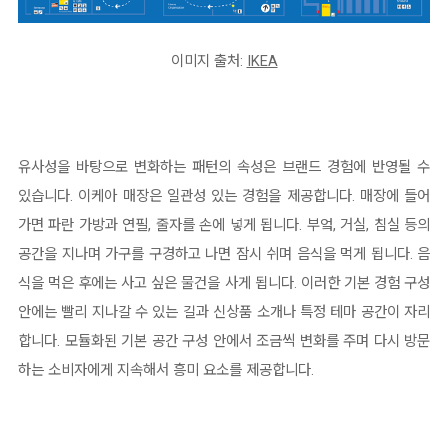
이미지 출처:
IKEA
유사성을 바탕으로 변화하는 패턴의 속성은 브랜드 경험에 반영될 수
있습니다. 이케아 매장은 일관성 있는 경험을 제공합니다. 매장에 들어
가면 파란 가방과 연필, 줄자를 손에 넣게 됩니다. 부엌, 거실, 침실 등의
공간을 지나며 가구를 구경하고 나면 잠시 쉬며 음식을 먹게 됩니다. 음
식을 먹은 후에는 사고 싶은 물건을 사게 됩니다. 이러한 기본 경험 구성
안에는 빨리 지나갈 수 있는 길과 신상품 소개나 특정 테마 공간이 자리
합니다. 모듈화된 기본 공간 구성 안에서 조금씩 변화를 주며 다시 방문
하는 소비자에게 지속해서 흥미 요소를 제공합니다.