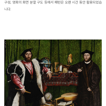
구성, 영화의 화면 분할 구도 등에서 패턴은 오랜 시간 동안 활용되었습
니다.