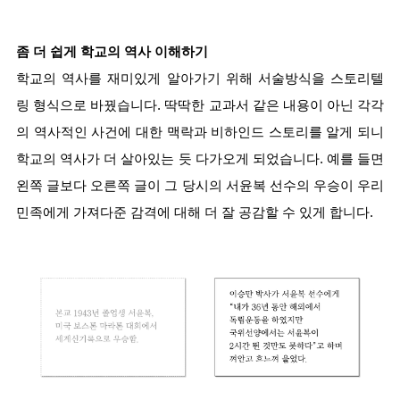
좀 더 쉽게 학교의 역사 이해하기
학교의 역사를 재미있게 알아가기 위해 서술방식을 스토리텔
링 형식으로 바꿨습니다. 딱딱한 교과서 같은 내용이 아닌 각각
의 역사적인 사건에 대한 맥락과 비하인드 스토리를 알게 되니 
학교의 역사가 더 살아있는 듯 다가오게 되었습니다. 예를 들면 
왼쪽 글보다 오른쪽 글이 그 당시의 서윤복 선수의 우승이 우리 
민족에게 가져다준 감격에 대해 더 잘 공감할 수 있게 합니다.