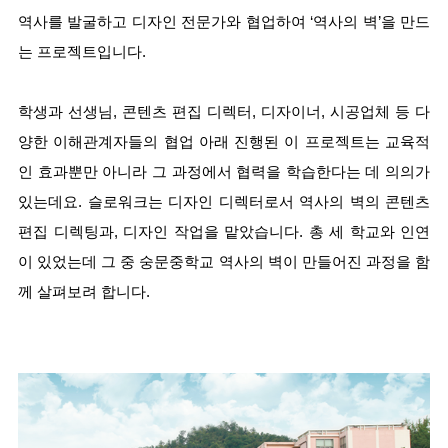
역사를 발굴하고 디자인 전문가와 협업하여 ‘역사의 벽’을 만드
는 프로젝트입니다.
학생과 선생님, 콘텐츠 편집 디렉터, 디자이너, 시공업체 등 다
양한 이해관계자들의 협업 아래 진행된 이 프로젝트는 교육적
인 효과뿐만 아니라 그 과정에서 협력을 학습한다는 데 의의가 
있는데요. 슬로워크는 디자인 디렉터로서 역사의 벽의 콘텐츠 
편집 디렉팅과, 디자인 작업을 맡았습니다. 총 세 학교와 인연
이 있었는데 그 중 숭문중학교 역사의 벽이 만들어진 과정을 함
께 살펴보려 합니다.