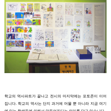
학교의 역사파트가 끝나고 전시의 마지막에는 포토존이 이어
집니다. 학교의 역사는 단지 과거에 머물 뿐 아니라 지금 여기