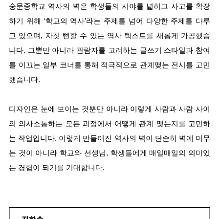
숭문중학교 역사의 벽은 학생들의 시야를 넓히고 사고를 확장
하기 위해 ‘학교의 역사’라는 주제를 넘어 다양한 주제를 다루
고 있으며, 자칫 뻔할 수 있는 역사 텍스트를 새롭게 가공했습
니다. 그뿐만 아니라 관람자를 고려하는 글쓰기 스타일과 참여
를 이끄는 일부 코너를 통해 적극적으로 관계맺는 전시를 고민
했습니다.
디자인은 눈에 보이는 것뿐만 아니라 이렇게 사람과 사람 사이
의 의사소통하는 모든 과정에서 어떻게 관계 맺는지를 고민하
는 작업입니다. 이렇게 만들어진 역사의 벽이 단순히 벽에 머무
는 것이 아니라 학교와 선생님, 학생들에게 매일매일의 의미있
는 경험이 되기를 기대합니다.