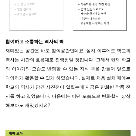
참여하고 소통하는 역사의 벽
재미있는 공간은 바로 참여공간인데요. 설치 이후에도 학교의 
역사는 시간의 흐름대로 진행형일 것입니다. 그래서 현재 학교
의 이야기와 모습도 반영할 수 있는 자석 벽을 만들어 앞으로 
다양하게 활용할 수 있게 하였습니다. 실제로 처음 설치 때에는 
학교의 역사가 담긴 사진전이 열렸는데 지금은 만화반 작품 전
시를 하고 있었습니다. 다음에는 어떤 모습으로 변화할지 상상
해보아도 재밌겠지요?