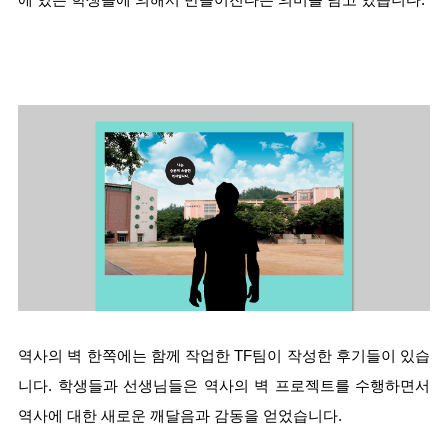
에 있는 학생들에 의해서 만들어진다는 의미를 담고 있습니다. 
역사의 벽 한쪽에는 함께 작업한 TF팀이 작성한 후기들이 있습
니다. 학생들과 선생님들은 역사의 벽 프로젝트를 수행하면서 
역사에 대한 새로운 깨달음과 감동을 얻었습니다. 