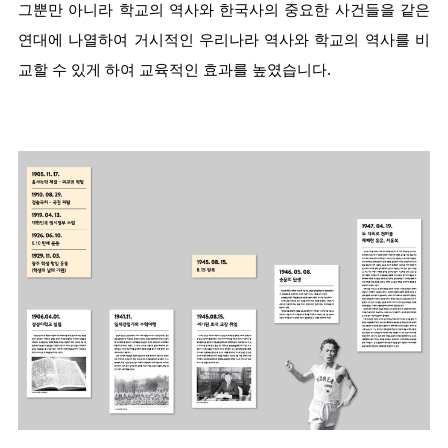
그뿐만 아니라 학교의 역사와 한국사의 중요한 사건들을 같은 
연대에 나열하여 거시적인 우리나라 역사와 학교의 역사를 비
교할 수 있게 하여 교육적인 효과를 높였습니다.  