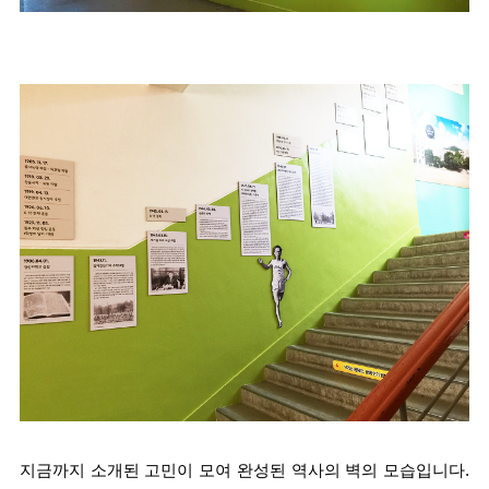
지금까지 소개된 고민이 모여 완성된 역사의 벽의 모습입니다. 