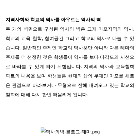
지역사회와 학교의 역사를 아우르는 역사의 벽
두 개의 벽면으로 구성된 역사의 벽은 크게 마포지역의 역사, 
학교의 교육 철학, 참여공간 그리고 학교의 역사로 나눌 수 있
습니다. 일반적인 주제인 학교의 역사뿐만 아니라 다른 테마의 
주제를 더 선정한 것은 학생들이 역사를 보다 다각도의 시선으
로 바라볼 수 있게 하기 위함입니다. 지역의 역사와 교육철학 
파트의 내용을 보며 학생들은 현재의 삶의 무대인 마포를 새로
운 관점으로 바라보거나 무형으로 전해 내려오고 있는 학교의 
철학에 대해 다시 한번 떠올리게 됩니다. 