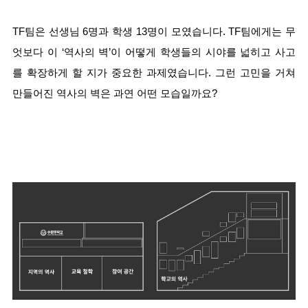
TF팀은 선생님 6명과 학생 13명이 모였습니다. TF팀에게는 무
엇보다 이 ‘역사의 벽’이 어떻게 학생들의 시야를 넓히고 사고
를 확장하게 할 지가 중요한 과제였습니다. 그런 고민을 거쳐 
만들어진 역사의 벽은 과연 어떤 모습일까요?