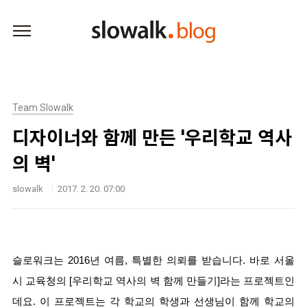
본문 바로가기
Team Slowalk
디자이너와 함께 만든 '우리학교 역사
의 벽'
slowalk
2017. 2. 20. 07:00
슬로워크는 2016년 여름, 특별한 의뢰를 받습니다. 바로 서울
시 교육청의 [우리학교 역사의 벽 함께 만들기]라는 프로젝트인
데요. 이 프로젝트는 각 학교의 학생과 선생님이 함께 학교의 