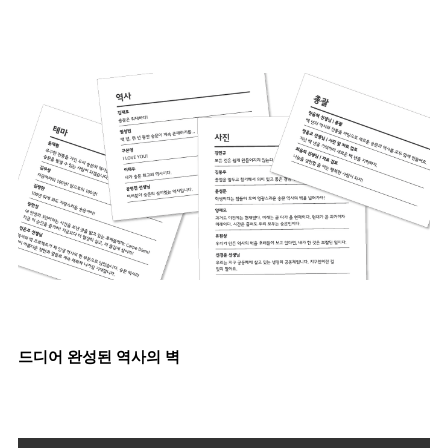
드디어 완성된 역사의 벽