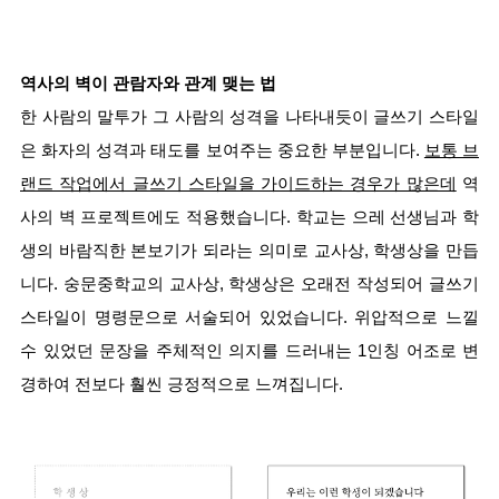
역사의 벽이 관람자와 관계 맺는 법
한 사람의 말투가 그 사람의 성격을 나타내듯이 글쓰기 스타일
은 화자의 성격과 태도를 보여주는 중요한 부분입니다. 
보통 브
랜드 작업에서 글쓰기 스타일을 가이드하는 경우가 많은데
 역
사의 벽 프로젝트에도 적용했습니다. 학교는 으레 선생님과 학
생의 바람직한 본보기가 되라는 의미로 교사상, 학생상을 만듭
니다. 숭문중학교의 교사상, 학생상은 오래전 작성되어 글쓰기 
스타일이 명령문으로 서술되어 있었습니다. 위압적으로 느낄 
수 있었던 문장을 주체적인 의지를 드러내는 1인칭 어조로 변
경하여 전보다 훨씬 긍정적으로 느껴집니다.