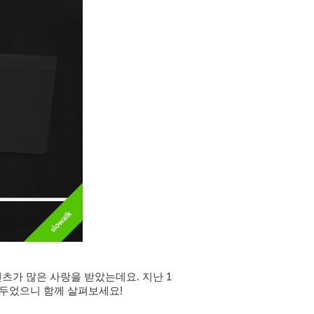
텐츠가 많은 사랑을 받았는데요. 
지난 1
아두었으니 함께 살펴보세요!