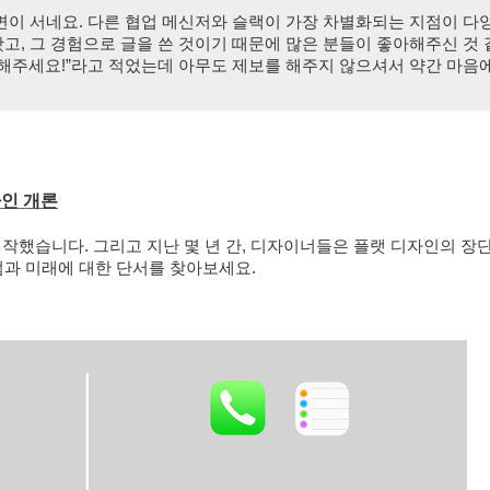
이 서네요. 다른 협업 메신저와 슬랙이 가장 차별화되는 지점이 다양
봤고, 그 경험으로 글을 쓴 것이기 때문에 많은 분들이 좋아해주신 것 
해주세요!”라고 적었는데 아무도 제보를 해주지 않으셔서 약간 마음에
자인 개론
시작했습니다. 그리고 지난 몇 년 간, 디자이너들은 플랫 디자인의 
점과 미래에 대한 단서를 찾아보세요.