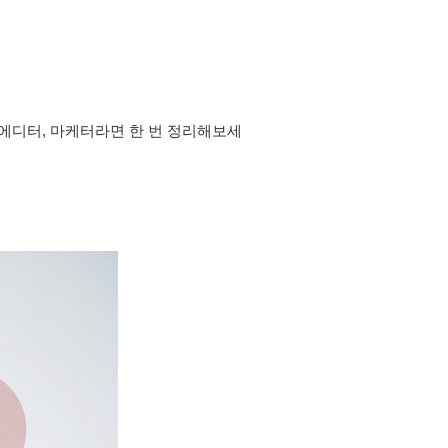
에디터, 마케터라면 한 번 정리해보세