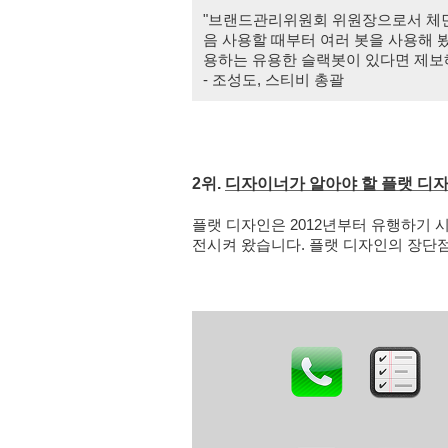
"브랜드관리위원회 위원장으로서 체면
음 사용할 때부터 여러 봇을 사용해 
용하는 유용한 슬랙봇이 있다면 제보
- 조성도, 스티비 총괄
2위. 
디자이너가 알아야 할 플랫 디
플랫 디자인은 2012년부터 유행하기 
전시켜 왔습니다. 플랫 디자인의 장단