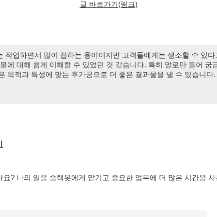
글 바로가기(링크)
는 작업하면서 많이 접하는 용어이지만 고객들에게는 생소할 수 있다
물에 대해 쉽게 이해할 수 있었던 것 같습니다. 특히 말로만 들어 궁
 목적과 특성에 맞는 후가공으로 더 좋은 결과물을 낼 수 있습니다.
기
나요? 나의 일을 슬랙봇에게 맡기고 중요한 업무에 더 많은 시간을 