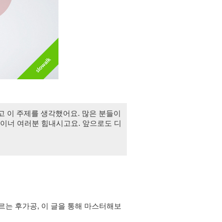
듣고 이 주제를 생각했어요. 많은 분들이 
디자이너 여러분 힘내시고요. 앞으로도 디
르는 후가공, 이 글을 통해 마스터해보