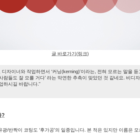
글 바로가기(
링크
)
 디자이너와 작업하면서 ‘커닝(kerning)'이라는, 전혀 모르는 말을 
 사람들도 잘 모를 거다’ 라는 막연한 추측이 맞았던 것 같네요. 비
업하시길 바랍니다."
까?
유광/반짝이 코팅도 ‘후가공’의 일종입니다. 본 적은 있지만 이름은 모