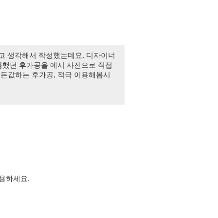
고 생각해서 작성했는데요. 디자이너
금했던 후가공을 예시 사진으로 직접 
 돈값하는 후가공, 적극 이용해봅시
사용하세요.