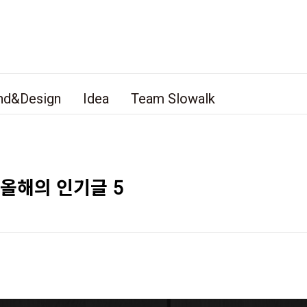
nd&Design
Idea
Team Slowalk
 올해의 인기글 5