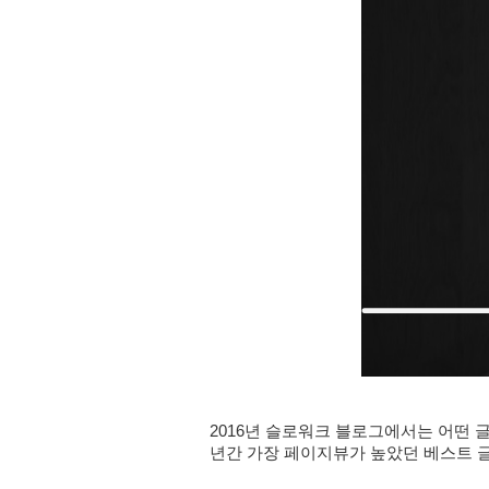
2016년 슬로워크 블로그에서는 어떤 
년간 가장 페이지뷰가 높았던 베스트 글