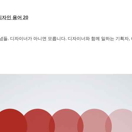
자인 용어 20
들. 디자이너가 아니면 모릅니다. 디자이너와 함께 일하는 기획자, 