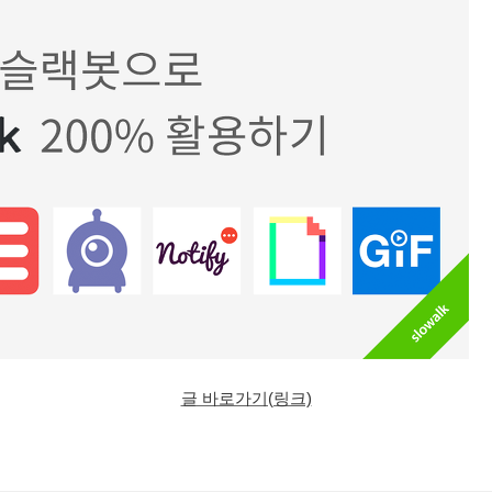
글 바로가기(링크)