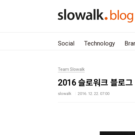
본문 바로가기
Social
Technology
Bra
Team Slowalk
2016 슬로워크 블로그
slowalk
2016. 12. 22. 07:00