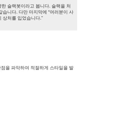
한 슬랙봇이라고 봅니다. 슬랙을 처
같습니다. 다만 마지막에 “여러분이 사
 상처를 입었습니다."
장단점을 파악하여 적절하게 스타일을 발