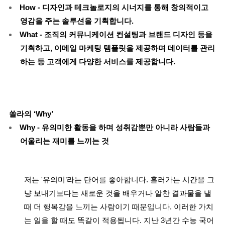
How - 디자인과 테크놀로지의 시너지를 통해 창의적이고
영감을 주는 솔루션을 기획합니다.
What - 조직의 커뮤니케이션 컨설팅과 브랜드 디자인 등을
기획하고, 이메일 마케팅 템플릿을 제공하며 데이터를 관리
하는 등 고객에게 다양한 서비스를 제공합니다.
쏠라의 ‘Why’
Why - 유의미한 활동을 하며 성취감뿐만 아니라 사람들과
어울리는 재미를 느끼는 것
저는 '유의미’라는 단어를 좋아합니다. 흘러가는 시간을 그
냥 보내기보다는 새로운 것을 배우거나 알찬 결과물을 낼
때 더 행복감을 느끼는 사람이기 때문입니다. 이러한 가치
는 일을 할 때도 똑같이 적용됩니다. 지난 3년간 수능 국어