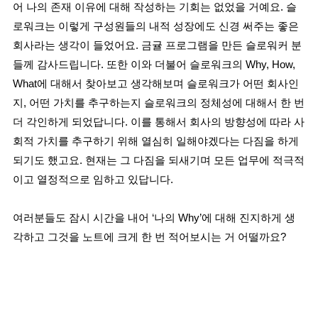
어 나의 존재 이유에 대해 작성하는 기회는 없었을 거예요. 슬
로워크는 이렇게 구성원들의 내적 성장에도 신경 써주는 좋은
회사라는 생각이 들었어요. 금귤 프로그램을 만든 슬로워커 분
들께 감사드립니다. 또한 이와 더불어 슬로워크의 Why, How,
What에 대해서 찾아보고 생각해보며 슬로워크가 어떤 회사인
지, 어떤 가치를 추구하는지 슬로워크의 정체성에 대해서 한 번
더 각인하게 되었답니다. 이를 통해서 회사의 방향성에 따라 사
회적 가치를 추구하기 위해 열심히 일해야겠다는 다짐을 하게
되기도 했고요. 현재는 그 다짐을 되새기며 모든 업무에 적극적
이고 열정적으로 임하고 있답니다.
여러분들도 잠시 시간을 내어 ‘나의 Why’에 대해 진지하게 생
각하고 그것을 노트에 크게 한 번 적어보시는 거 어떨까요?