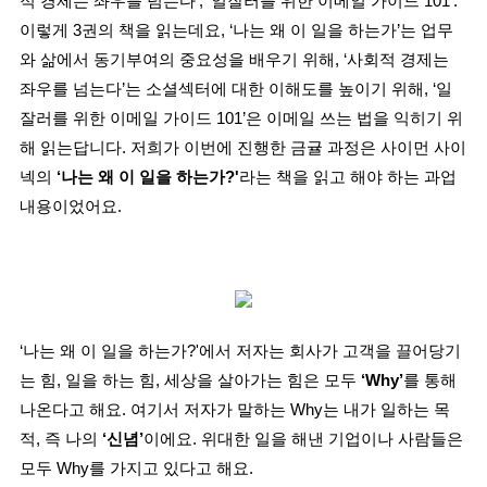
적 경제는 좌우를 넘는다’, ‘일잘러를 위한 이메일 가이드 101'.
이렇게 3권의 책을 읽는데요, ‘나는 왜 이 일을 하는가’는 업무
와 삶에서 동기부여의 중요성을 배우기 위해, ‘사회적 경제는
좌우를 넘는다’는 소셜섹터에 대한 이해도를 높이기 위해, ‘일
잘러를 위한 이메일 가이드 101’은 이메일 쓰는 법을 익히기 위
해 읽는답니다. 저희가 이번에 진행한 금귤 과정은 사이먼 사이
넥의
‘나는 왜 이 일을 하는가?'
라는 책을 읽고 해야 하는 과업
내용이었어요.
‘나는 왜 이 일을 하는가?'에서 저자는 회사가 고객을 끌어당기
는 힘, 일을 하는 힘, 세상을 살아가는 힘은 모두
‘Why’
를 통해
나온다고 해요. 여기서 저자가 말하는 Why는 내가 일하는 목
적, 즉 나의
‘신념’
이에요. 위대한 일을 해낸 기업이나 사람들은
모두 Why를 가지고 있다고 해요.