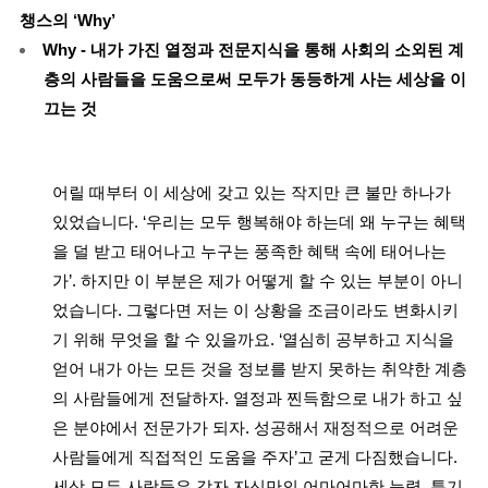
챙스의 ‘Why’
Why - 내가 가진 열정과 전문지식을 통해 사회의 소외된 계
층의 사람들을 도움으로써 모두가 동등하게 사는 세상을 이
끄는 것
어릴 때부터 이 세상에 갖고 있는 작지만 큰 불만 하나가
있었습니다. ‘우리는 모두 행복해야 하는데 왜 누구는 혜택
을 덜 받고 태어나고 누구는 풍족한 혜택 속에 태어나는
가’. 하지만 이 부분은 제가 어떻게 할 수 있는 부분이 아니
었습니다. 그렇다면 저는 이 상황을 조금이라도 변화시키
기 위해 무엇을 할 수 있을까요. ‘열심히 공부하고 지식을
얻어 내가 아는 모든 것을 정보를 받지 못하는 취약한 계층
의 사람들에게 전달하자. 열정과 찐득함으로 내가 하고 싶
은 분야에서 전문가가 되자. 성공해서 재정적으로 어려운
사람들에게 직접적인 도움을 주자’고 굳게 다짐했습니다.
세상 모든 사람들은 각자 자신만의 어마어마한 능력, 특기,