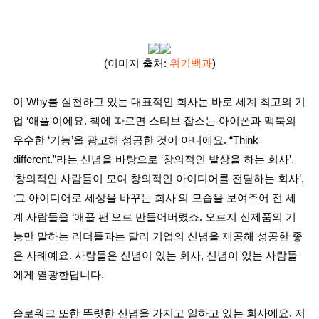
(이미지 출처:
위키백과
)
이 Why를 실천하고 있는 대표적인 회사는 바로 세계 최고의 기
업 ‘애플'이에요. 책에 따르면 스티브 잡스는 아이폰과 맥북의
우수한 ‘기능’을 광고해 성공한 것이 아니에요. “Think
different.”라는 신념을 바탕으로 ‘창의적인 발상을 하는 회사’,
‘창의적인 사람들이 모여 창의적인 아이디어를 전달하는 회사’,
‘그 아이디어로 세상을 바꾸는 회사'의 모습을 보여주어 전 세
계 사람들을 ‘애플 팬'으로 만들어버렸죠. 오로지 신제품의 기
능만 말하는 리더들과는 달리 기업의 신념을 제공해 성공한 좋
은 사례예요. 사람들은 신념이 있는 회사, 신념이 있는 사람들
에게 열광한답니다.
슬로워크 또한 뚜렷한 신념을 가지고 일하고 있는 회사에요. 저