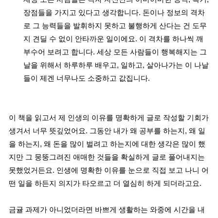
장점들을 가지고 있다고 생각합니다. 돈이나 정보의 격차
로 그 능력들을 발휘하지 못하고 불행하게 산다는 건 도무
지 견딜 수 없이 안타까운 일이에요. 이 격차를 하나씩 깨
부수어 보려고 합니다. 세상 모든 사람들이 행복해지는 그
날을 위해서 하루하루 배우고, 일하고, 살아나가는 이 나날
들이 제겐 너무나도 소중하고 값집니다.
이 책을 읽고서 제 인생의 이유를 명확하게 글로 작성할 기회가
생겨서 너무 뜻깊었어요. 그동안 내가 왜 공부를 하는지, 왜 일
을 하는지, 왜 돈을 많이 벌려고 하는지에 대한 생각은 많이 했
지만 그 뭉뚱그려진 애매한 것들을 확실하게 글로 풀어내지는
못했었거든요. 인생에 명확한 이유를 눈으로 직접 보고 나니 어
떤 일을 하든지 의지가 타오르고 더 열심히 하게 되더라고요.
금귤 과제가 아니었더라면 바쁘게 생활하는 와중에 시간을 내