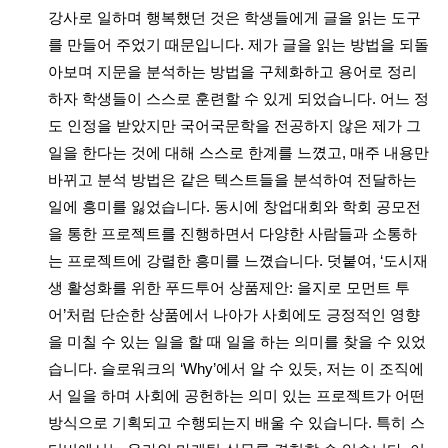
강사로 일하며 행복했던 것은 학생들에게 글을 읽는 도구
를 만들어 주었기 때문입니다. 제가 글을 읽는 방법을 되돌
아보며 지문을 분석하는 방법을 구체화하고 용어로 정리
하자 학생들이 스스로 훈련할 수 있게 되었습니다. 어느 정
도 인정을 받았지만 국어국문학을 전공하지 않은 제가 그
일을 한다는 것에 대해 스스로 한계를 느꼈고, 매주 내용만
바뀌고 분석 방법은 같은 텍스트들을 분석하여 전달하는
일에 흥미를 잃었습니다. 동시에 창업대회와 학회 공모전
을 통한 프로젝트를 진행하면서 다양한 사람들과 소통하
는 프로젝트에 강렬한 흥미를 느꼈습니다. 덧붙여, ‘도시재
생 활성화를 위한 푸드투어 상품제안: 을지로 모먼트 투
어’처럼 단순한 상품에서 나아가 사회에도 긍정적인 영향
을 미칠 수 있는 일을 할 때 일을 하는 의미를 찾을 수 있었
습니다. 슬로워크의 ‘Why’에서 알 수 있듯, 저는 이 조직에
서 일을 하며 사회에 공헌하는 의미 있는 프로젝트가 어떤
방식으로 기획되고 수행되는지 배울 수 있습니다. 특히 스