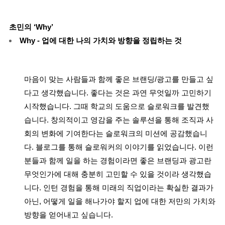
초민의 ‘Why’
Why - 업에 대한 나의 가치와 방향을 정립하는 것
마음이 맞는 사람들과 함께 좋은 브랜딩/광고를 만들고 싶
다고 생각했습니다. 좋다는 것은 과연 무엇일까 고민하기
시작했습니다. 그때 학교의 도움으로 슬로워크를 발견했
습니다. 창의적이고 영감을 주는 솔루션을 통해 조직과 사
회의 변화에 기여한다는 슬로워크의 미션에 공감했습니
다. 블로그를 통해 슬로워커의 이야기를 읽었습니다. 이런
분들과 함께 일을 하는 경험이라면 좋은 브랜딩과 광고란
무엇인가에 대해 충분히 고민할 수 있을 것이라 생각했습
니다. 인턴 경험을 통해 미래의 직업이라는 확실한 결과가
아닌, 어떻게 일을 해나가야 할지 업에 대한 저만의 가치와
방향을 얻어내고 싶습니다.