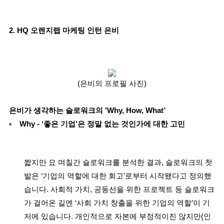
2. HQ 오렌지랩 마케팅 인턴 은비
(은비의 프로필 사진)
은비가 생각하는 슬로워크의 'Why, How, What’
Why - ‘좋은 기업’은 정말 없는 것인가에 대한 고민
짧지만 요 며칠간 슬로워크를 분석한 결과, 슬로워크의 첫
발은 ‘기업의 역할에 대한 회고’로부터 시작됐다고 정의했
습니다. 사회적 가치, 공동선을 위한 프로젝트 등 슬로워크
가 걸어온 길엔 ‘사회 가치 창출을 위한 기업의 역할’이 기
저에 있습니다. 개인적으로 자본에 부정적이진 않지만(인