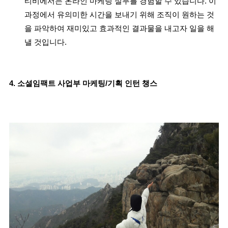
티비에서는 온라인 마케팅 실무를 경험할 수 있습니다. 이
과정에서 유의미한 시간을 보내기 위해 조직이 원하는 것
을 파악하여 재미있고 효과적인 결과물을 내고자 일을 해
낼 것입니다.
4. 소셜임팩트 사업부 마케팅/기획 인턴 챙스