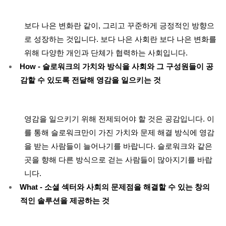
보다 나은 변화란 같이, 그리고 꾸준하게 긍정적인 방향으
로 성장하는 것입니다. 보다 나은 사회란 보다 나은 변화를
위해 다양한 개인과 단체가 협력하는 사회입니다.
How - 슬로워크의 가치와 방식을 사회와 그 구성원들이 공
감할 수 있도록 전달해 영감을 일으키는 것
영감을 일으키기 위해 전제되어야 할 것은 공감입니다. 이
를 통해 슬로워크만이 가진 가치와 문제 해결 방식에 영감
을 받는 사람들이 늘어나기를 바랍니다. 슬로워크와 같은
곳을 향해 다른 방식으로 걷는 사람들이 많아지기를 바랍
니다.
What - 소셜 섹터와 사회의 문제점을 해결할 수 있는 창의
적인 솔루션을 제공하는 것