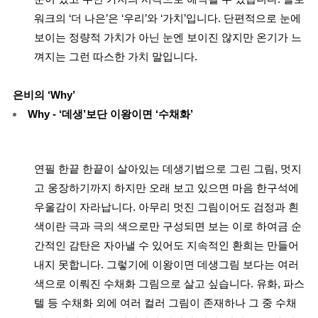
워크의 ‘더 나은’은 ‘우리’와 ‘가치’입니다. 단편적으로 눈에
보이는 정량적 가치가 아닌 눈엔 보이진 않지만 온기가 느
껴지는 그런 따스한 가치 말입니다.
은비의 ‘Why’
Why - ‘데생’보단 이왕이면 ‘수채화’
연필 한끝 한끝이 살아있는 데생기법으로 그린 그림, 멋지
고 웅장하기까지 하지만 오래 보고 있으면 마음 한구석에
우울감이 자라납니다. 아무리 멋진 그림이어도 검정과 흰
색이란 극과 극의 색으로만 구성되면 보는 이로 하여금 순
간적인 감탄은 자아낼 수 있어도 지속적인 환희는 만들어
내지 못합니다. 그렇기에 이왕이면 데생그림 보다는 여러
색으로 이뤄진 수채화 그림으로 살고 싶습니다. 유화, 파스
텔 등 수채화 외에 여러 컬러 그림이 존재하나 그 중 수채