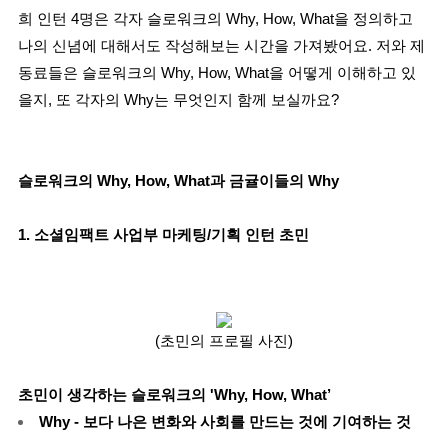
희 인턴 4명은 각자 슬로워크의 Why, How, What을 정의하고
나의 신념에 대해서도 작성해보는 시간을 가져봤어요. 저와 제
동료들은 슬로워크의 Why, How, What을 어떻게 이해하고 있
을지, 또 각자의 Why는 무엇인지 함께 보실까요?
슬로워크의 Why, How, What과 금귤이들의 Why
1. 소셜임팩트 사업부 마케팅/기획 인턴 초민
(초민의 프로필 사진)
초민이 생각하는 슬로워크의 'Why, How, What’
Why - 보다 나은 변화와 사회를 만드는 것에 기여하는 것