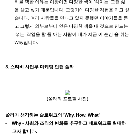
화를 택한 이유는 이왕이면 다양한 색이 ‘섞이는’ 그런 삶
을 살고 싶기 때문입니다. 그렇기에 다양한 경험을 하고 싶
습니다. 여러 사람들을 만나고 알지 못했던 이야기들을 듣
고 그렇게 외부로부터 얻은 다양한 색을 내 것으로 만드는
‘섞는’ 작업을 할 줄 아는 사람이 내가 지금 이 순간 숨 쉬는
Why입니다.
3. 스티비 사업부 마케팅 인턴 쏠라
(쏠라의 프로필 사진)
쏠라가 생각하는 슬로워크의 'Why, How, What’
Why - 사회와 조직의 변화를 추구하고 네트워크를 확대하
고자 합니다.