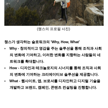
(챙스의 프로필 사진)
챙스가 생각하는 슬로워크의 'Why, How, What’
Why - 창의적이고 영감을 주는 솔루션을 통해 조직과 사회
의 변화에 기여하고, 이러한 변화를 지향하는 사람들의 네
트워크를 확대합니다.
How - 디자인과 테크놀로지의 시너지를 통해 조직과 사회
의 변화에 기여하는 크리에이티브 솔루션을 제공합니다.
What - 웹사이트, 앱, 브로셔를 디자인하고 디지털 기술을
개발하고 브랜드, 캠페인, 콘텐츠 컨설팅을 진행합니다.