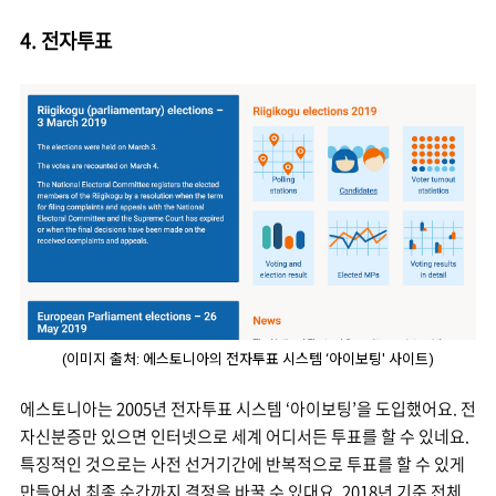
4. 전자투표
(이미지 출처: 에스토니아의 전자투표 시스템 ‘아이보팅' 사이트)
에스토니아는 2005년 전자투표 시스템 ‘아이보팅’을 도입했어요. 전
자신분증만 있으면 인터넷으로 세계 어디서든 투표를 할 수 있네요.
특징적인 것으로는 사전 선거기간에 반복적으로 투표를 할 수 있게
만들어서 최종 순간까지 결정을 바꿀 수 있대요. 2018년 기준 전체