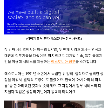
(이미지 출처: 전자 에스토니아 정부 사이트)
첫 번째 시리즈에서는 미국의 USDS, 두 번째 시리즈에서는 영국과
대만의 정부기술을 다뤘어요. 마지막으로 디지털 기술, 특히 블록체
인을 이용해 서비스를 제공하는
에스토니아 정부
를 소개합니다.
에스토니아는 1991년 소련에서 독립한 뒤 양적·질적으로 급격한 성
장을 이뤄서 ‘발틱의 호랑이’로 불렸어요. 한국이 ‘아시아의 네 마리
용’ 중 한 마리였던 것과 비슷하게요. 그 과정에서 정부 서비스의 디
지털화 작업은 성장의 기반이자 동력이 되었어요.