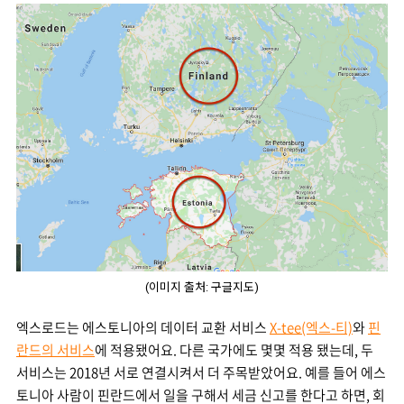
(이미지 출처: 구글지도)
엑스로드는 에스토니아의 데이터 교환 서비스
X-tee(엑스-티)
와
핀
란드의 서비스
에 적용됐어요. 다른 국가에도 몇몇 적용 됐는데, 두
서비스는 2018년 서로 연결시켜서 더 주목받았어요. 예를 들어 에스
토니아 사람이 핀란드에서 일을 구해서 세금 신고를 한다고 하면, 회