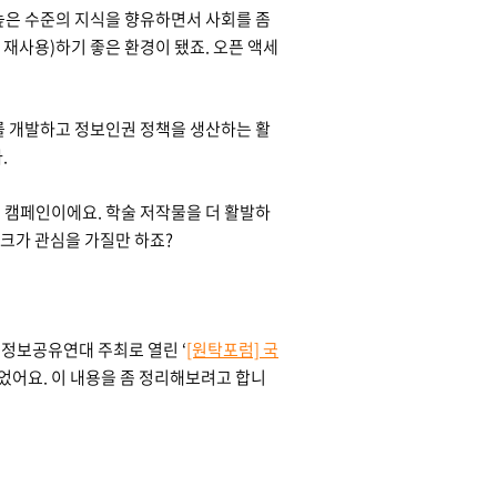
 높은 수준의 지식을 향유하면서 사회를 좀
 재사용)하기 좋은 환경이 됐죠. 오픈 액세
 개발하고 정보인권 정책을 생산하는 활
.
 캠페인이에요. 학술 저작물을 더 활발하
크가 관심을 가질만 하죠?
월 정보공유연대 주최로 열린 ‘
[원탁포럼] 국
들었어요. 이 내용을 좀 정리해보려고 합니