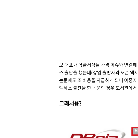
오 대표가 학술저작물 가격 이슈와 연결해
스 출판을 했는데(상업 출판사와 오픈 액세
논문에도 또 비용을 지급하게 되니 이중지
액세스 출판을 한 논문의 경우 도서관에서 
그래서용?