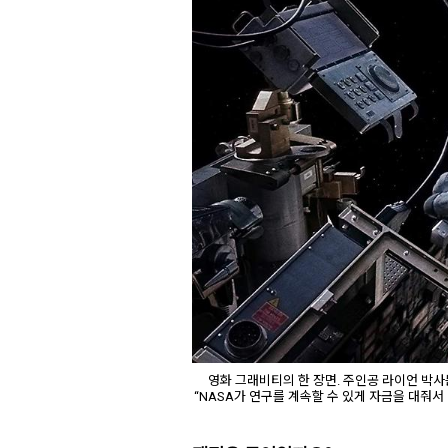
영화 그래비티의 한 장면. 주인공 라이언 박사
“NASA가 연구를 계속할 수 있게 자금을 대줘