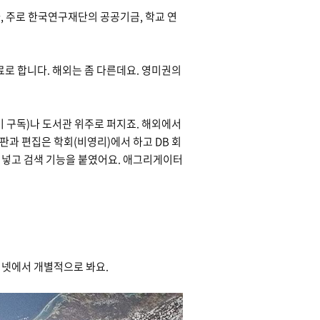
 주로 한국연구재단의 공공기금, 학교 연
로 합니다. 해외는 좀 다른데요. 영미권의
기 구독)나 도서관 위주로 퍼지죠. 해외에서
판과 편집은 학회(비영리)에서 하고 DB 회
에 넣고 검색 기능을 붙였어요. 애그리게이터
터넷에서 개별적으로 봐요.