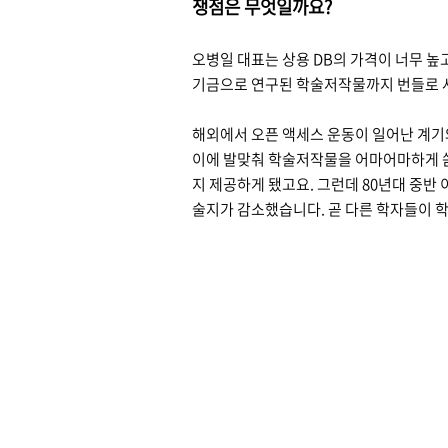
쟁점은
무엇일까요?
오병일 대표는 상용 DB의 가격이 너무 높
기금으로 연구된 학술저작물까지 번들로 사
해외에서 오픈 액세스 운동이 일어난 계기
이에 발맞춰 학술저작물을 어마어마하게 쏟
지 제공하게 됐고요. 그런데 80년대 중반
술지가 감소했습니다. 곧 다른 학자들이 