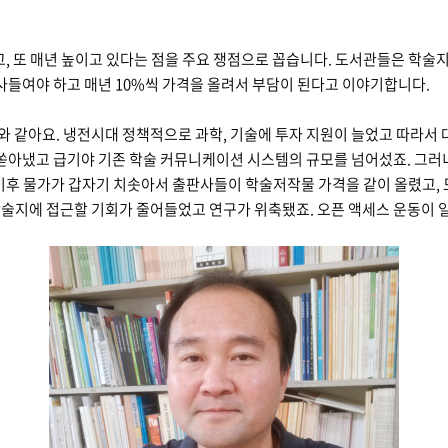
고, 또 매년 높이고 있다는 점을 주요 쟁점으로 꼽습니다. 도서관들은 학술지
들여야 하고 매년 10%씩 가격을 올려서 부담이 된다고 이야기합니다.
와 같아요. 냉전시대 정책적으로 과학, 기술에 투자 지원이 늘었고 따라서
아냈고 급기야 기존 학술 커뮤니케이션 시스템의 규모를 넘어섰죠. 그러니 
 이후 물가가 갑자기 치솟아서
출판사들이 학술저작물 가격을 같이 올렸고,
학술지에 접근할 기회가 줄어들었고 연구가 위축됐죠. 오픈 액세스 운동이 