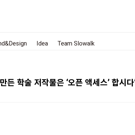
nd&Design
Idea
Team Slowalk
만든 학술 저작물은 ‘오픈 액세스’ 합시다