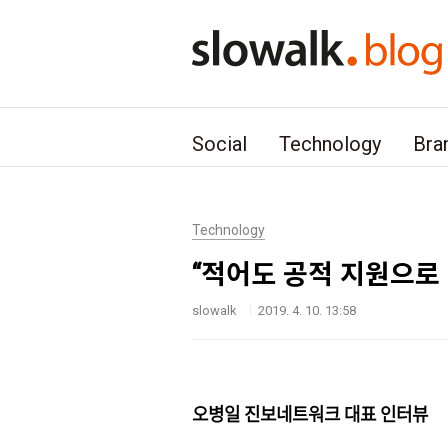
본문 바로가기
Social
Technology
Bra
Technology
“적어도 공적 지원으로 
slowalk
2019. 4. 10. 13:58
오병일 진보네트워크 대표 인터뷰