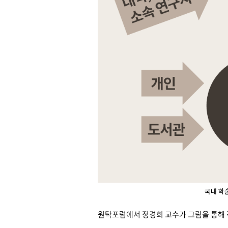
국내 학
원탁포럼에서 정경희 교수가 그림을 통해 