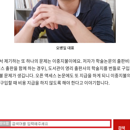
오병일 대표
서 제기하는 또 하나의 문제는 이중지불이에요. 저자가 학술논문의 출판비
스 출판을 함께 하는 경우), 도서관이 영리 출판사의 학술지를 번들로 구
불 문제가 생깁니다.
오픈 액세스 논문에도 또 지급을 하게 되니 이중지불의
구입할 때 비용 지급을 하지 않도록 해야 한다고 이야기합니다.