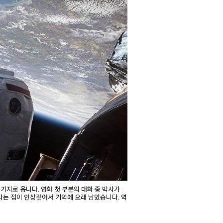
기지로 옵니다. 영화 첫 부분의 대화 중 박사가
다는 점이 인상깊어서 기억에 오래 남았습니다. 역