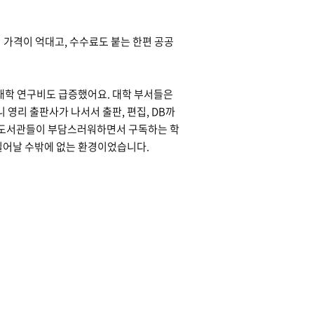
 가격이 억대고, 수수료도 붙는 한편 공공
 대학 연구비도 급증했어요. 대학 부서들은
영리 출판사가 나서서 출판, 편집, DB까
 도서관들이 부담스러워하면서 구독하는 학
일어날 수밖에 없는 환경이었습니다.