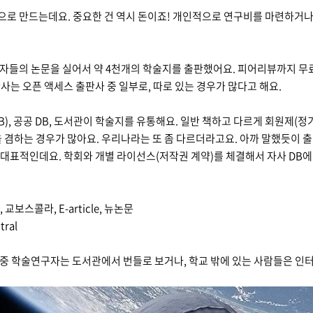
로 만드는데요. 중요한 건 역시 돈이죠! 개인적으로 연구비를 마련하거나,
자들의 논문을 실어서 약 4천개의 학술지를 출판했어요. 피어리뷰까지 무료
사는 오픈 액세스 출판사 중 일부로, 따로 있는 경우가 많다고 해요.
), 공공 DB, 도서관이 학술지를 유통해요. 일반 책하고 다르게 회원제(정
 겸하는 경우가 많아요. 우리나라는 또 좀 다르더라고요. 아까 말했듯이 출
가 대표적인데요. 학회와 개별 라이선스(저작권 계약)를 체결해서 자사 DB
, 교보스콜라, E-article, 뉴논문
tral
중 학술연구자는 도서관에서 번들로 보거나, 학교 밖에 있는 사람들은 인