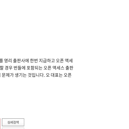
를 영리 출판사에 한번 지급하고 오픈 액세
입할 경우 번들에 포함되는 오픈 액세스 출판
 문제가 생기는 것입니다. 오 대표는 오픈