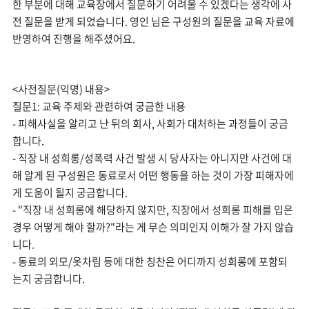
한 부분에 대해 교육장에서 질문하기 어려울 수 있겠다는 생각에 사
전 질문을 받게 되었습니다. 영인 님은 구성원의 질문을 교육 자료에
반영하여 진행을 해주셨어요.
<사전질문(익명) 내용>
질문1: 교육 주제와 관련하여 궁금한 내용
- 피해사실을 알리고 난 뒤의 회사, 사회가 대처하는 과정들이 궁금
합니다.
- 직장 내 성희롱/성폭력 사건 발생 시 당사자는 아니지만 사건에 대
해 알게 된 구성원은 동료로서 어떤 행동을 하는 것이 가장 피해자에
게 도움이 될지 궁금합니다.
- "직장 내 성희롱에 해당하지 않지만, 직장에서 성희롱 피해를 입은
경우 어떻게 해야 할까?"라는 게 무슨 의미인지 이해가 잘 가지 않습
니다.
- 동료의 외모/옷차림 등에 대한 칭찬은 어디까지 성희롱에 포함되
는지 궁금합니다.