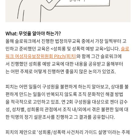
What: 무엇을 알아야 하는가?
올해 슬로워크에서 진행한 법정의무교육 중에서 가장 일찍부터 고
민하고 준비했던 교육은 <성희롱 및 성폭력 예방 교육>입니다.
슬로
워크 여성자유보장위원회 Pitch(피치)
와 함께 그간 슬로워크에
서 진행했던 성희롱 예방 교육에 대한 내용을 공유받고 올해부터
는 어떤 주제로 어떻게 진행하면 좋을지 많은 논의가 있었죠.
피치는 어떤 일들이 구성원을 불편하게 하는지 알아보고, 상대를 불
편하게 만드는 일들이 반복되지 않도록 조직 문화적인 해결 방법
을 적극적으로 고민하고 있죠. 연 2회 구성원을 대상으로 젠더 감수
성, 성차별, 성희롱의 관점에서 조직 내/외에서 겪은 불편한 일에 대
한 익명의 정기 설문조사를 진행하고 그 결과를 공유합니다.
피치의 제안으로 '성희롱/성폭력 사건처리 가이드 설명'이라는 주제