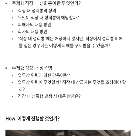
주제1: 직장 내 성희롱이란 무엇인가?
직장 내 성희롱의 정의
무엇이 직장 내 성희롱에 해당할까?
피해자의 대응 방안
회사의 대응 방안
‘직장 내 성희롱'에는 해당하지 않지만, 직장에서 성희롱 피해
를 입은 경우에는 어떻게 피해를 구제받을 수 있을까?
주제2: 직장 내 성폭행
업무상 위력에 의한 간음이란?
업무상 위력이 무엇일까? 직장 내 상급자는 무엇을 조심해야 할
까?
직장 내 성폭행 발생 시 대응 방안은?
How: 어떻게 진행할 것인가?