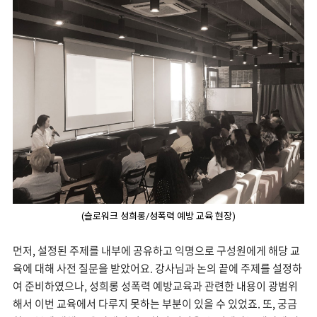
(슬로워크 성희롱/성폭력 예방 교육 현장)
먼저, 설정된 주제를 내부에 공유하고 익명으로 구성원에게 해당 교
육에 대해 사전 질문을 받았어요. 강사님과 논의 끝에 주제를 설정하
여 준비하였으나, 성희롱 성폭력 예방교육과 관련한 내용이 광범위
해서 이번 교육에서 다루지 못하는 부분이 있을 수 있었죠. 또, 궁금