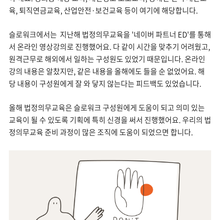
육, 퇴직연금교육, 산업안전·보건교육 등이 여기에 해당합니다.
슬로워크에서는 지난해 법정의무교육을 '네이버 파트너 ED'를 통해
서 온라인 영상강의로 진행했어요. 다 같이 시간을 맞추기 어려웠고,
원격근무로 해외에서 일하는 구성원도 있었기 때문입니다. 온라인
강의 내용은 알찼지만, 같은 내용을 올해에도 들을 순 없었어요. 해
당 내용이 구성원에게 잘 와 닿지 않는다는 피드백도 있었습니다.
올해 법정의무교육은 슬로워크 구성원에게 도움이 되고 의미 있는
교육이 될 수 있도록 기획에 특히 신경을 써서 진행했어요. 우리의 법
정의무교육 준비 과정이 많은 조직에 도움이 되었으면 합니다.