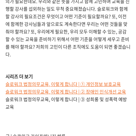
의가 필요한데요. 우리와 같은 뜻을 가지고 함께 고민하며 교육을 진
행할 강사를 섭외하는 일도 무척 중요해졌습니다. 슬로워크와 함께
할 강사의 필요조건은 무엇이고 어떤 기준이 필요할까요? 또, 이전
에 함께한 강사님들과 앞으로도 계속한다면 우리는 어떤 것들을 맞
춰야 할까요? 또, 우리에게 필요한, 우리 모두 이해할 수 있는, 공감
할 수 있는 교육을 준비하기 위해서 어떤 기준을 어떻게 세우고 준비
를 해야 할까요? 저희의 고민이 다른 조직에도 도움이 되면 좋겠습니
다.
시리즈 더 보기
슬로워크 법정의무교육, 이렇게 합니다 | ① 개인정보 보호교육
슬로워크 법정의무교육, 이렇게 합니다 | ② 장애인 인식개선 교육
슬로워크 법정의무교육, 이렇게 합니다 | ③ 성희롱 및 성폭력 예방
교육