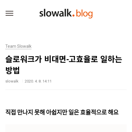
본문 바로가기
Team Slowalk
슬로워크가 비대면-고효율로 일하는
방법
slowalk
2020. 4. 8. 14:11
직접 만나지 못해 아쉽지만 일은 효율적으로 해요