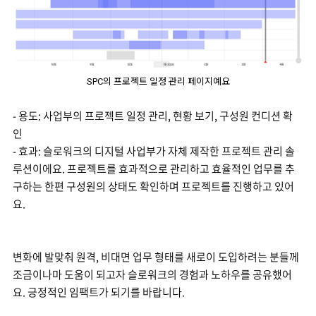
SPC의 프로젝트 일정 관리 페이지예요
- 용도: 사업부의 프로젝트 일정 관리, 현황 보기, 구성원 컨디션 확
인
- 효과: 슬로워크의 디지털 사업부가 자체 제작한 프로젝트 관리 솔
루션이에요. 프로젝트를 효과적으로 관리하고 효율적인 업무를 추
구하는 한편 구성원의 상태도 확인하며 프로젝트를 진행하고 있어
요.
변화에 발맞춰 원격, 비대면 업무 형태를 새로이 도입하려는 분들께
조금이나마 도움이 되고자 슬로워크의 경험과 노하우를 공유했어
요. 긍정적인 임팩트가 되기를 바랍니다.