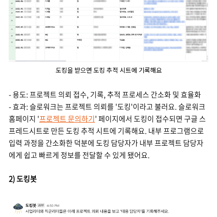
도킹을 받으면 도킹 추적 시트에 기록해요
- 용도: 프로젝트 의뢰 접수, 기록, 추적 프로세스 간소화 및 효율화
- 효과: 슬로워크는 프로젝트 의뢰를 '도킹'이라고 불러요. 슬로워크
홈페이지
'
프로젝트 문의하기
' 페이지에서 도킹이 접수되면 구글 스
프레드시트로 만든 도킹 추적 시트에 기록해요. 내부 프로그램으로
입력 과정을 간소화한 덕분에 도킹 담당자가 내부 프로젝트 담당자
에게 쉽고 빠르게 정보를 전달할 수 있게 됐어요.
2) 도킹봇