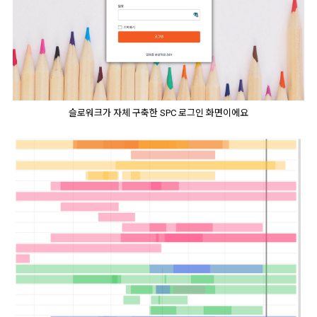
슬로워크가 자체 구축한 SPC 로그인 화면이에요