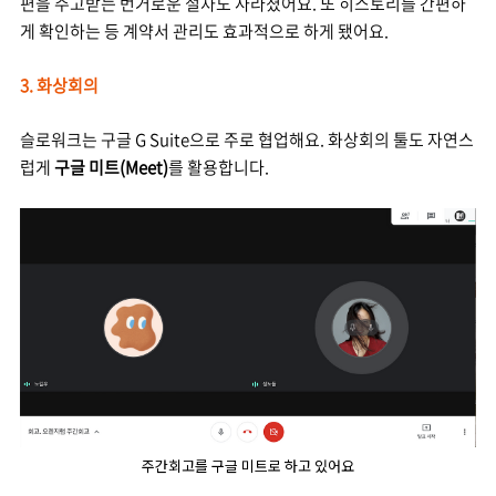
편을 주고받는 번거로운 절차도 사라졌어요. 또 히스토리를 간편하
게 확인하는 등 계약서 관리도 효과적으로 하게 됐어요.
3. 화상회의
슬로워크는 구글 G Suite으로 주로 협업해요. 화상회의 툴도 자연스
럽게
구글 미트(Meet)
를 활용합니다.
주간회고를 구글 미트로 하고 있어요