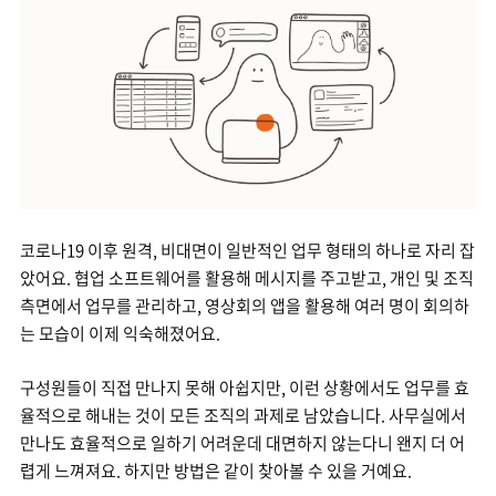
코로나19 이후 원격, 비대면이 일반적인 업무 형태의 하나로 자리 잡
았어요. 협업 소프트웨어를 활용해 메시지를 주고받고, 개인 및 조직
측면에서 업무를 관리하고, 영상회의 앱을 활용해 여러 명이 회의하
는 모습이 이제 익숙해졌어요.
구성원들이 직접 만나지 못해 아쉽지만, 이런 상황에서도 업무를 효
율적으로 해내는 것이 모든 조직의 과제로 남았습니다. 사무실에서
만나도 효율적으로 일하기 어려운데 대면하지 않는다니 왠지 더 어
렵게 느껴져요. 하지만 방법은 같이 찾아볼 수 있을 거예요.