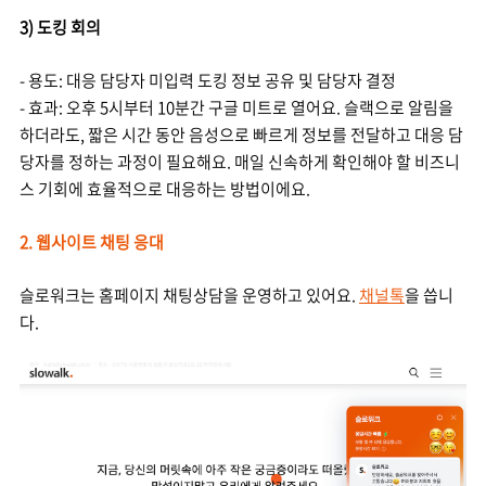
3) 도킹 회의
- 용도: 대응 담당자 미입력 도킹 정보 공유 및 담당자 결정
- 효과: 오후 5시부터 10분간 구글 미트로 열어요. 슬랙으로 알림을
하더라도, 짧은 시간 동안 음성으로 빠르게 정보를 전달하고 대응 담
당자를 정하는 과정이 필요해요. 매일 신속하게 확인해야 할 비즈니
스 기회에 효율적으로 대응하는 방법이에요.
2. 웹사이트 채팅 응대
슬로워크는 홈페이지 채팅상담을 운영하고 있어요.
채널톡
을 씁니
다.