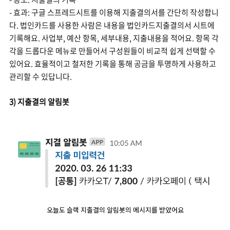
- 효과: 구글 스프레드시트를 이용해 지출결의서를 간단히 작성합니
다. 법인카드를 사용한 사람은 내용을 법인카드지출결의서 시트에
기록해요. 사업부, 예산 항목, 세부내용, 지출내용을 적어요. 항목 각
각을 드롭다운 메뉴로 만들어서 구성원들이 비교적 쉽게 선택할 수
있어요. 효율적이고 철저한 기록을 통해 공금을 투명하게 사용하고
관리할 수 있답니다.
3) 지출결의 알림봇
오늘도 슬랙 지출결의 알림봇의 메시지를 받았어요