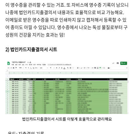
이 영수증을 관리할 수 있는 거죠. 또 자비스에 영수증 기록이 남으니
나중에 법인카드지출결의서 내용과도 효율적으로 비교 가능해요.
이메일로 받은 영수증을 따로 인쇄하지 않고 캡처해서 등록할 수 있
어 종이도 아낄 수 있답니다. 영수증에서 나오는 독성 물질로부터 구
성원의 건강을 지키는 효과는 덤!
2) 법인카드지출결의서 시트
법인카드지출결의서 시트를 이렇게 효율적으로 관리해요
- 용도: 지출결의 기록