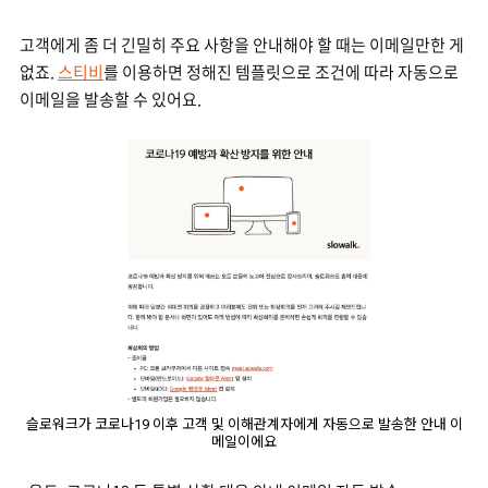
고객에게 좀 더 긴밀히 주요 사항을 안내해야 할 때는 이메일만한 게
없죠.
스티비
를 이용하면 정해진 템플릿으로 조건에 따라 자동으로
이메일을 발송할 수 있어요.
슬로워크가 코로나19 이후 고객 및 이해관계자에게 자동으로 발송한 안내 이
메일이에요