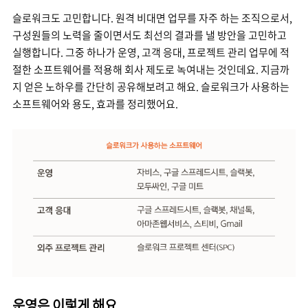
슬로워크도 고민합니다. 원격 비대면 업무를 자주 하는 조직으로서,
구성원들의 노력을 줄이면서도 최선의 결과를 낼 방안을 고민하고
실행합니다. 그중 하나가 운영, 고객 응대, 프로젝트 관리 업무에 적
절한 소프트웨어를 적용해 회사 제도로 녹여내는 것인데요. 지금까
지 얻은 노하우를 간단히 공유해보려고 해요. 슬로워크가 사용하는
소프트웨어와 용도, 효과를 정리했어요.
운영은 이렇게 해요