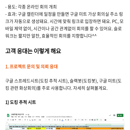
- 용도: 각종 온라인 회의 개최
- 효과: 구글 캘린더에 일정을 만들면 구글 미트 가상 회의실 주소 링
크가 자동으로 생성돼요. 시간에 맞춰 링크로 입장하면 돼요. PC, 모
바일 제약 없이, 시간이나 공간 관계없이 회의를 할 수 있어요. 슬로
워크는 짧지만 알찬, 효율적인 회의를 지향합니다^^
고객 응대는 이렇게 해요
1. 프로젝트 문의 및 의뢰 응대
구글 스프레드시트(도킹 추적 시트), 슬랙봇(도킹봇), 구글 미트(도
킹 관련 화상회의)를 주로 사용합니다. 자세히 살펴볼게요.
1) 도킹 추적 시트