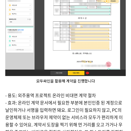
모두싸인을 활용해 계약을 진행합니다
- 용도: 외주용역 프로젝트 온라인 비대면 계약 절차
- 효과: 온라인 계약 문서에서 필요한 부분에 본인인증 된 계정으로
날인하거나 서명을 입력하면 돼요. 로그인이 필요하지 않고, PC의
운영체제 또는 브라우저 제약이 없는 서비스라 모두가 편리하게 이
용할 수 있어요. 계약서 도장을 찍기 위해 먼 거리를 오고 가거나 우