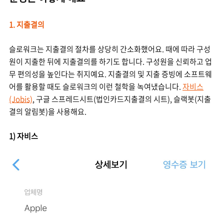
1. 지출결의
슬로워크는 지출결의 절차를 상당히 간소화했어요. 때에 따라 구성
원이 지출한 뒤에 지출결의를 하기도 합니다. 구성원을 신뢰하고 업
무 편의성을 높인다는 취지예요. 지출결의 및 지출 증빙에 소프트웨
어를 활용할 때도 슬로워크의 이런 철학을 녹여냈습니다.
자비스
(Jobis)
, 구글 스프레드시트(법인카드지출결의 시트), 슬랙봇(지출
결의 알림봇)을 사용해요.
1)
자비스