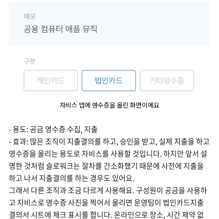
자비스 앱에 영수증을 올린 화면이에요
- 용도: 공금 영수증 수집, 지출
- 효과: 많은 조직이 지출결의를 하고, 승인을 받고, 실제 지출을 하고
영수증을 올리는 용도로 자비스를 사용할 것입니다. 하지만 앞서 설
명한 것처럼 슬로워크는 절차를 간소화했기 때문에 사전에 지출을
하고 나서 지출결의를 하는 경우도 있어요.
그래서 다른 조직과 조금 다르게 사용해요. 구성원이 공금을 사용하
고 자비스로 영수증 사진을 찍어서 올리면 운영팀이 법인카드지출
결의서 시트에 체크 표시를 합니다. 온라인으로 장소, 시간 제약 없