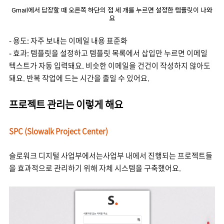
Gmail에서 답장할 때 오른쪽 하단의 점 세 개를 누르면 설정한 템플릿이 나와
요
- 용도: 자주 보내는 이메일 내용 표준화
- 효과: 템플릿을 설정하고 템플릿 목록에서 삽입만 누르면 이메일
텍스트가 자동 입력돼요. 비슷한 이메일을 건건이 작성하지 않아도
돼요. 반복 작업에 드는 시간을 줄일 수 있어요.
프로젝트 관리는 이렇게 해요
SPC (Slowalk Project Center)
슬로워크 디지털 사업부에서는사업부 내에서 진행되는 프로젝트들
을 효과적으로 관리하기 위해 자체 시스템을 구축했어요.