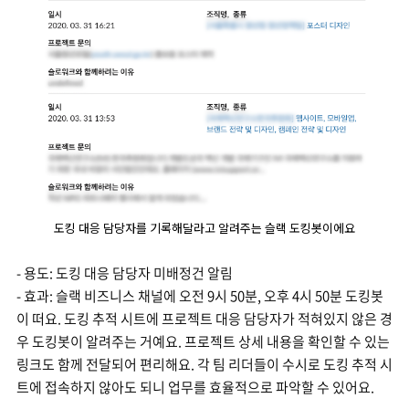
도킹 대응 담당자를 기록해달라고 알려주는 슬랙 도킹봇이에요
- 용도: 도킹 대응 담당자 미배정건 알림
- 효과: 슬랙 비즈니스 채널에 오전 9시 50분, 오후 4시 50분 도킹봇
이 떠요. 도킹 추적 시트에 프로젝트 대응 담당자가 적혀있지 않은 경
우 도킹봇이 알려주는 거예요. 프로젝트 상세 내용을 확인할 수 있는
링크도 함께 전달되어 편리해요. 각 팀 리더들이 수시로 도킹 추적 시
트에 접속하지 않아도 되니 업무를 효율적으로 파악할 수 있어요.