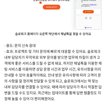
슬로워크 홈페이지 오른쪽 하단에서 채널톡을 찾을 수 있어요
- 용도: 문의 신속 응대
- 효과: 프로젝트 및 기타 문의에 빠르게 대응할 수 있어요. 슬로워크
내부 담당자가 무작위로 외부 문의를 받으면 업무에 차질이 생겨 고
객에게 좋은 서비스를 드릴 수 없게 돼요. 하지만 채널톡을 이용한 채
팅 서비스를 이용하면 상담 운영 시간과 업무 시간, 유의사항을 미리
안내할 수 있어 효율적이에요. 안내 받은 유의사항에 따라 고객이 문
의 사항을 잘 정리해 전달할 수 있게 되고, 슬로워크에서는 딱 맞는
내부 담당자를 연결할 수 있어요. 때에 따라 담당자가 즉시 적절한 답
변을 드릴 수도 있지요. 최근에는 업데이트를 통해 답변 템플릿도 지
정해 놓을 수 있어 더 편리해졌어요.