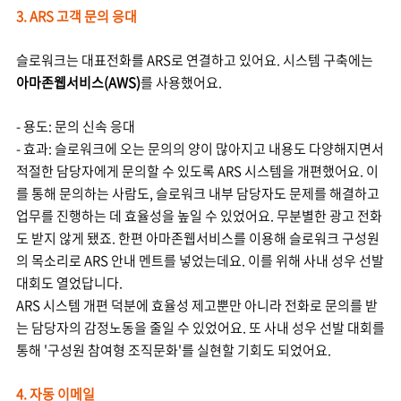
3. ARS 고객 문의 응대
슬로워크는 대표전화를 ARS로 연결하고 있어요. 시스템 구축에는
아마존웹서비스
(
AWS)
를 사용했어요.
- 용도: 문의 신속 응대
- 효과: 슬로워크에 오는 문의의 양이 많아지고 내용도 다양해지면서
적절한 담당자에게 문의할 수 있도록 ARS 시스템을 개편했어요. 이
를 통해 문의하는 사람도, 슬로워크 내부 담당자도 문제를 해결하고
업무를 진행하는 데 효율성을 높일 수 있었어요. 무분별한 광고 전화
도 받지 않게 됐죠. 한편 아마존웹서비스를 이용해 슬로워크 구성원
의 목소리로 ARS 안내 멘트를 넣었는데요. 이를 위해 사내 성우 선발
대회도 열었답니다.
ARS 시스템 개편 덕분에 효율성 제고뿐만 아니라 전화로 문의를 받
는 담당자의 감정노동을 줄일 수 있었어요. 또 사내 성우 선발 대회를
통해 '구성원 참여형 조직문화'를 실현할 기회도 되었어요.
4. 자동 이메일