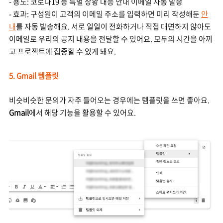
- 용도: 코로나19 등 특별 상황 대응 안내 이메일 자동 발송
- 효과: 구성원이 고객의 이메일 주소를 입력하면 미리 작성해둔
안
내
를 자동 발송해요. 서로 일일이 전화하거나 직접 대면하지 않아도
이메일로 우리의 공지 내용을 전달할 수 있어요. 모두의 시간을 아끼
고 프로젝트에 집중할 수 있게 돼요.
5. Gmail 템플릿
비슷비슷한 문의가 자주 들어오는 경우에는 템플릿을 쓰면 좋아요.
Gmail
에서 해당 기능을 활용할 수 있어요.