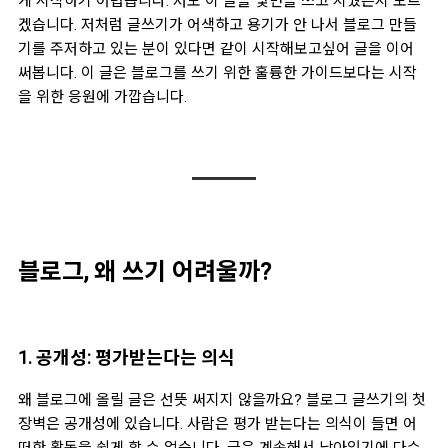
게 시작하기 어렵습니다. 저도 이 글을 몇번을 쓰고 지웠는지 모르
겠습니다. 저처럼 글쓰기가 어색하고 용기가 안 나서 블로그 만들
기를 주저하고 있는 분이 있다면 같이 시작해보고싶어 글을 이어
써봅니다. 이 글은 블로그를 쓰기 위한 훌륭한 가이드보다는 시작
을 위한 응원에 가깝습니다.
블로그, 왜 쓰기 어려울까?
1. 공개성: 평가받는다는 의식
왜 블로그에 올릴 글은 선뜻 써지지 않을까요? 블로그 글쓰기의 첫
장벽은
공개성
에 있습니다. 사람은 평가 받는다는 의식이 들면 어
떠한 활동을 쉽게 할 수 없습니다. 글은 계속해서 남아있기에
다수