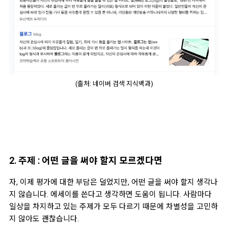
(출처: 네이버 검색 지식백과)
2. 주제 : 어떤 글을 써야 할지 모르겠다면
자, 이제 평가에 대한 부담은 덜었지만, 어떤 글을 써야 할지 생각나
지 않습니다. 에세이를 쓴다고 생각하면 도움이 됩니다. 사람마다
일상을 차지하고 있는 주제가 모두 다르기 때문에 차별성을 고민하
지 않아도 괜찮습니다.