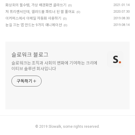
화상회의 필수템, 가상 배경화면 골라쓰기
2021.01.14
(0)
저 프리랜서인데, 샐러드볼 파트너 된 썰 풀어요
2020.07.30
(0)
이커머스에서 이메일 자동화 사용하기
2019.08.30
(0)
눈길 끄는 앱 만드는 9가지 애니메이션
2019.08.14
(0)
슬로워크 블로그
슬로워크는 조직과 사회의 변화에 기여하는 크리에
이티브 솔루션 회사입니다
구독하기
© 2019
Slowalk,
some rights reserved.