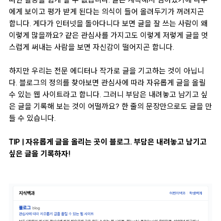
에게 보이고 평가 받게 된다는 의식
이 들어 올려두기가 꺼려지곤
합니다.
게다가 인터넷을 돌아다니다 보면 글을 잘 쓰는 사람이 왜
이렇게 많을까요? 같은 관심사를 가지고도 이렇게 저렇게 글을 멋
스럽게 써내는 사람을 보면 자신감이 떨어지곤 합니다.
하지만 우리는 전문 에디터나 작가로 글을 기고하는 것이 아닙니
다. 블로그의 정의를 찾아보면 관심사에 따라
자유롭게 글을 올릴
수 있는 웹 사이트
라고 합니다. 그러니
부담은 내려놓고 남기고 싶
은 글을 기록해 보는 것이 어떨까요?
한 줄의 문장만으로도 글을 만
들 수 있습니다.
TIP | 자유롭게 글을 올리는 곳이 블로그. 부담은 내려놓고 남기고
싶은 글을 기록하자!