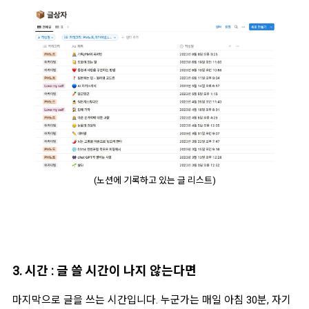
(노션에 기록하고 있는 글 리스트)
3. 시간 : 글 쓸 시간이 나지 않는다면
마지막으로 글을 쓰는 시간입니다. 누군가는 매일 아침 30분, 자기