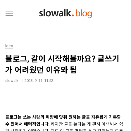
본문 바로가기
Idea
블로그, 같이 시작해볼까요? 글쓰기
가 어려웠던 이유와 팁
slowalk
2023. 9. 11. 11:52
블로그는 쓰는 사람의 취향에 맞춰 원하는 글을 자유롭게 기록할
수 있어서 매력적입니다.
하지만 글을 쓴다는 게 괜히 어색해서 쉽