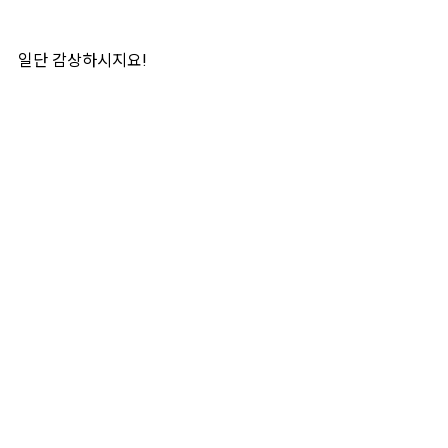
일단 감상하시지요!