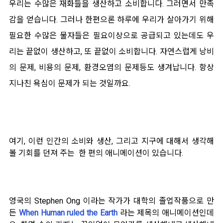
우리는 수많은 재화들을 생산하고 소비합니다. 그러면서 만족
감을 얻습니다. 그러나 한편으론 하루에 우리가 살아가기 위해
필요한 수많은 물자들은 필요이상으로 공급되고 있는데도 우
리는 끝없이 생산하고, 또 끝없이 소비합니다. 자연스럽게 낭비
의 문제, 비용의 문제, 환경오염의 문제등도 생겨납니다. 항상
지나친 욕심이 문제가 되는 것일까요.
여기, 이런 인간의 소비와 생산, 그리고 지구에 대해서 생각해
볼 기회를 던져 주는 한 편의 애니메이션이 있습니다.
영국의 Stephen Ong 이라는 작가가 대학의 졸업작품으로 만
든
When Human ruled the Earth
라는 제목의 애니메이션인데