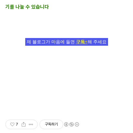
기를 나눌 수 있습니다
제 블로그가 마음에 들면
구독+
해 주세요
7
구독하기