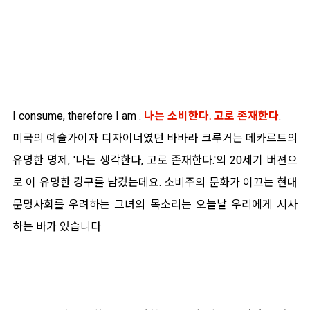
I consume, therefore I am .
나는 소비한다. 고로 존재한다
.
미국의 예술가이자 디자이너였던 바바라 크루거는 데카르트의
유명한 명제, '나는 생각한다, 고로 존재한다.'의 20세기 버젼으
로 이 유명한 경구를 남겼는데요. 소비주의 문화가 이끄는 현대
문명사회를 우려하는 그녀의 목소리는 오늘날 우리에게 시사
하는 바가 있습니다.