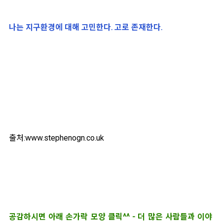
나는 지구환경에 대해 고민한다. 고로 존재한다.
출처:www.stephenogn.co.uk
공감하시면 아래 손가락 모양 클릭^^ - 더 많은 사람들과 이야