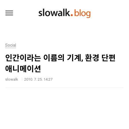
본문 바로가기
Social
인간이라는 이름의 기계, 환경 단편
애니메이션
slowalk
2010. 7. 25. 14:27