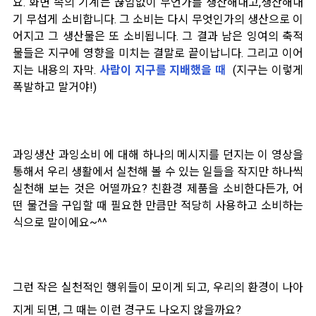
요. 화면 속의 기계는 끊임없이 무언가를 생산해내고,생산해내
기 무섭게 소비합니다. 그 소비는 다시 무엇인가의 생산으로 이
어지고 그 생산물은 또 소비됩니다. 그 결과 남은 잉여의 축적
물들은 지구에 영향을 미치는 결말로 끝이납니다. 그리고 이어
지는 내용의 자막.
사람이 지구를 지배했을 때
(지구는 이렇게
폭발하고 말거야!)
과잉생산 과잉소비 에 대해 하나의 메시지를 던지는 이 영상을
통해서 우리 생활에서 실천해 볼 수 있는 일들을 작지만 하나씩
실천해 보는 것은 어떨까요? 친환경 제품을 소비한다든가, 어
떤 물건을 구입할 때 필요한 만큼만 적당히 사용하고 소비하는
식으로 말이에요~^^
그런 작은 실천적인 행위들이 모이게 되고, 우리의 환경이 나아
지게 되면, 그 때는 이런 경구도 나오지 않을까요?