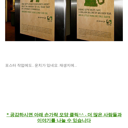
포스터 작업에도.. 운치가 있네요. 재생지에...
* 공감하시면 아래 손가락 모양 클릭^^ - 더 많은 사람들과
이야기를 나눌 수 있습니다