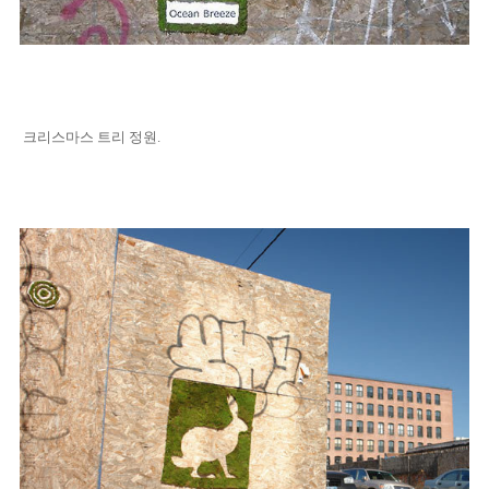
크리스마스 트리 정원.