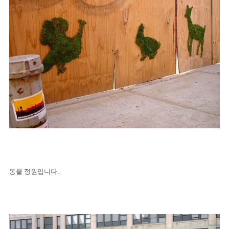
동물 정원입니다.