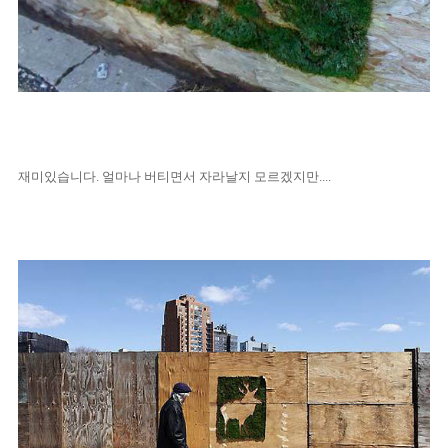
재미있습니다. 얼마나 버티면서 자라날지 모르겠지만....