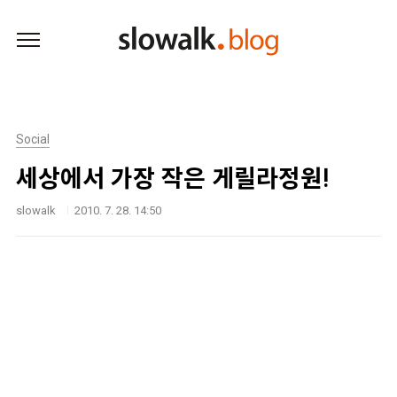
본문 바로가기
Social
세상에서 가장 작은 게릴라정원!
slowalk
2010. 7. 28. 14:50