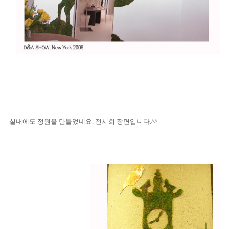
실내에도 정원을 만들었네요. 전시회 장면입니다.^^