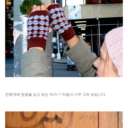
전봇대에 정원을 심고 있는 작가.^^ 마음이 너무 고와 보입니다.