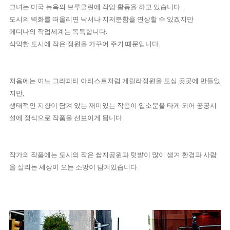
그녀는 미국 뉴욕의 브루클린에 작업 활동을 하고 있습니다.
도시의 벽화를 떠올리면 낙서나 지저분함을 연상할 수 있겠지만
에디나의 작업세계는 독특합니다.
삭막한 도시에 작은 정원을 가꾸어 주기 때문입니다.
처음에는 여느 그라피티 아티스트처럼 게릴라정원을 도심 곳곳에 만들었
지만,
생태적인 지향이 담겨 있는 재미있는 작품이 입소문을 타게 되어 공공시
설에 정식으로 작품을 선보이게 됩니다.
작가의 작품에는 도시의 작은 쌈지공원과 텃밭이 많이 생겨 환경과 사람
을 살리는 세상이 오는 소망이 담겨있습니다.