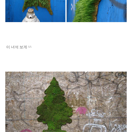
이 녀석 보게 ^^