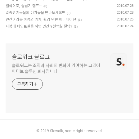
일석이조, 줄넘기 램프~
2010.07.28
(0)
멸종위기동물의 아가들을 만나보세요!!!
2010.07.28
(0)
인간이라는 이름의 기계, 환경 단편 애니메이션
2010.07.25
(1)
지붕에 페인트칠을 하면 연간 9천억원 절약?
2010.07.24
(1)
슬로워크 블로그
슬로워크는 조직과 사회의 변화에 기여하는 크리에
이티브 솔루션 회사입니다
구독하기
© 2019
Slowalk,
some rights reserved.