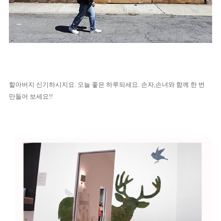
할아버지 신기하시지요. 오늘 좋은 하루되세요. 손자,손녀와 함께 한 번
만들어 보세요!!