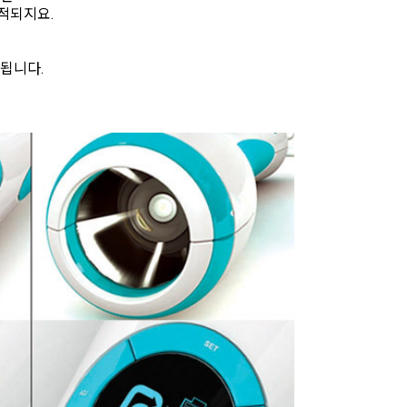
적되지요.
됩니다.