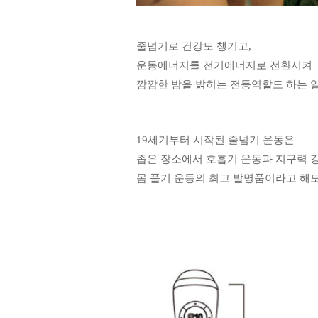
줄넘기로 건강도 챙기고,
운동에너지를 전기에너지로 전환시켜
깜깜한 밤을 밝히는 전등역할도 하는 
19세기부터 시작된 줄넘기 운동은
좁은 장소에서 호흡기 운동과 지구력 
몸 풀기 운동의 최고 발명품이라고 해도