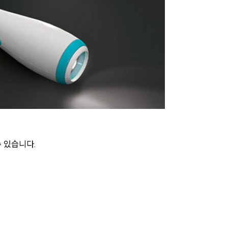
수 있습니다.