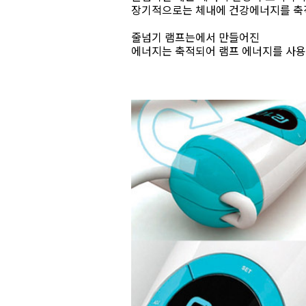
장기적으로는 체내에 건강에너지를 축
줄넘기 램프는에서 만들어진
에너지는 축적되어 램프 에너지를 사용