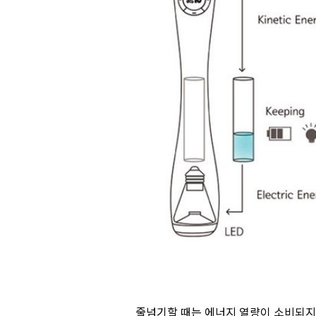
줄넘기할 때는 에너지 열량이 소비되