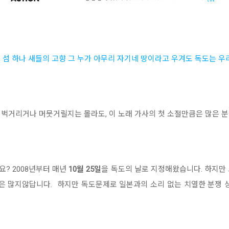
 섬 하나 새들의 고향 그 누가 아무리 자기네 땅이라고 우겨도 독도는 우리
버벅거리거나 머뭇거릴지는 몰라도, 이 노래 가사의 첫 소절만큼은 많은 
? 2008년부터 매년
10월 25일
을 독도의 날로 지정해왔습니다. 하지만
은 많지않답니다. 하지만 독도문제로 일본과의 소리 없는 치열한 분쟁 