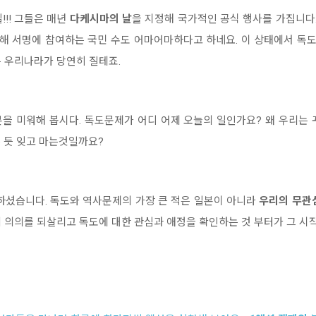
!! 그들은 매년
다케시마의 날
을 지정해 국가적인 공식 행사를 가집니다
위해 서명에 참여하는 국민 수도 어마어마하다고 하네요. 이 상태에서 독
 우리나라가 당연히 질테죠.
을 미워해 봅시다. 독도문제가 어디 어제 오늘의 일인가요? 왜 우리는
 듯 잊고 마는것일까요?
셨습니다. 독도와 역사문제의 가장 큰 적은 일본이 아니라
우리의 무관
 의의를 되살리고 독도에 대한 관심과 애정을 확인하는 것 부터가 그 시작