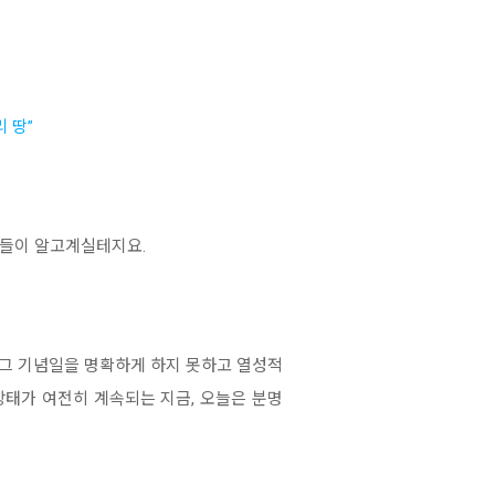
 땅”
분들이 알고계실테지요.
 그 기념일을 명확하게 하지 못하고 열성적
상태가 여전히 계속되는 지금, 오늘은 분명