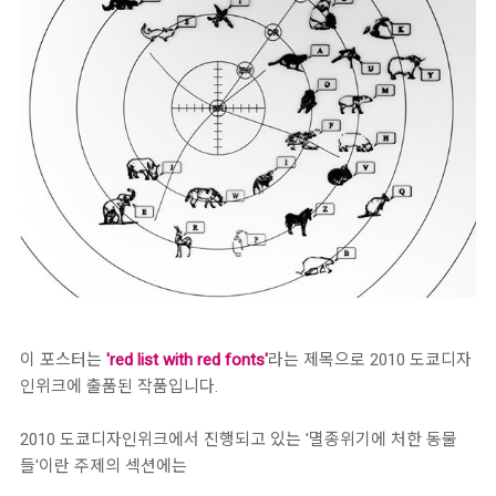
이 포스터는
'red list with red fonts'
라는 제목으로 2010 도쿄디자
인위크에 출품된 작품입니다.
2010 도쿄디자인위크에서 진행되고 있는 '멸종위기에 처한 동물
들'이란 주제의 섹션에는