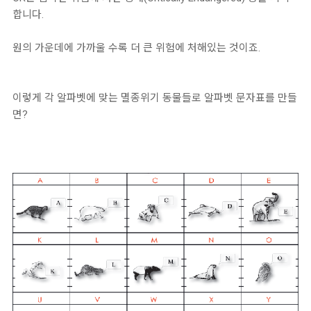
합니다.
원의 가운데에 가까울 수록 더 큰 위험에 처해있는 것이죠.
이렇게 각 알파벳에 맞는 멸종위기 동물들로 알파벳 문자표를 만들
면?