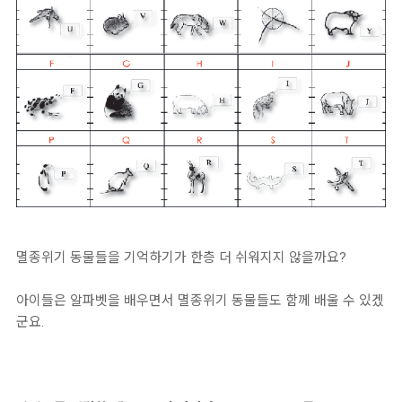
멸종위기 동물들을 기억하기가 한층 더 쉬워지지 않을까요?
아이들은 알파벳을 배우면서 멸종위기 동물들도 함께 배울 수 있겠
군요.