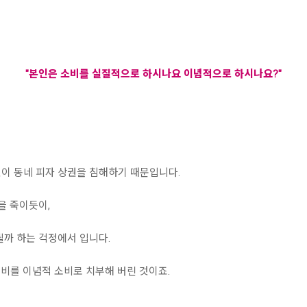
"본인은 소비를 실질적으로 하시나요 이념적으로 하시나요?"
이 동네 피자 상권을 침해하기 때문입니다.
을 죽이듯이,
될까 하는 걱정에서 입니다.
비를 이념적 소비로 치부해 버린 것이죠.