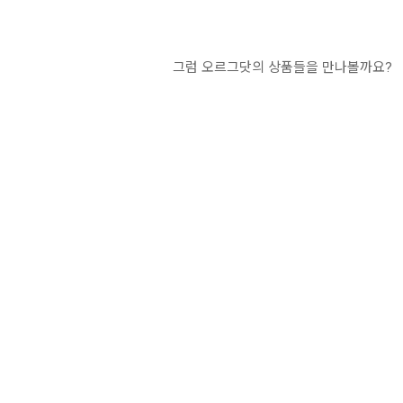
그럼 오르그닷의 상품들을 만나볼까요?