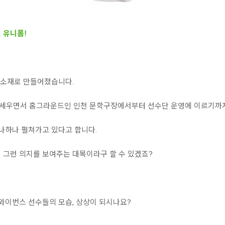
 유니폼!
 소재로 만들어졌습니다.
내세우면서 홈그라운드인 인천 문학구장에서부터 선수단 운영에 이르기까
하나하나 펼쳐가고 있다고 합니다.
 그런 의지를 보여주는 대목이라구 할 수 있겠죠?
 와이번스 선수들의 모습, 상상이 되시나요?