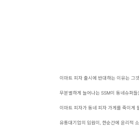
이마트 피자 출시에 반대하는 이유는 그것
무분별하게 늘어나는 SSM이 동네슈퍼들
이마트 피자가 동네 피자 가게를 죽이게 
유통대기업의 임원이, 한순간에 윤리적 소