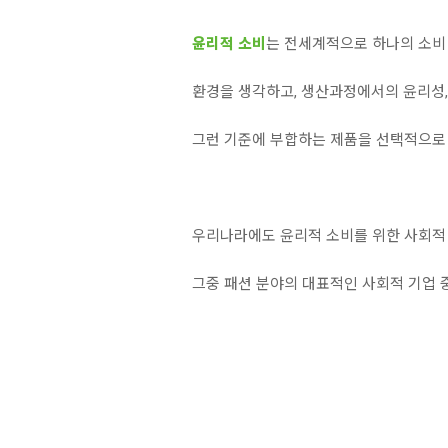
윤리적 소비
는 전세계적으로 하나의 소비
환경을 생각하고, 생산과정에서의 윤리성
그런 기준에 부합하는 제품을 선택적으로
우리나라에도 윤리적 소비를 위한 사회적
그중 패션 분야의 대표적인 사회적 기업 