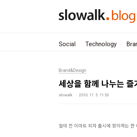
본문 바로가기
Social
Technology
Bra
Brand&Design
세상을 함께 나누는 즐
slowalk
2010. 11. 5. 11:53
얼마 전 이마트 피자 출시에 항의하는 한