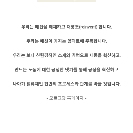
우리는 패션을 해체하고 재창조(reinvent) 합니다.
우리는 패션이 가지는 임팩트에 주목합니다.
우리는 보다 친환경적인 소재와 기법으로 제품을 혁신하고,
만드는 노동에 대한 공정한 댓가를 통해 공정을 혁신하고
나아가 밸류체인 전반의 프로세스와 관계를 바꿀 것입니다.
- 오르그닷 홈페이지 -