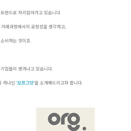
 트렌드로 자리잡아가고 있습니다.
, 거래과정에서의 공정성을 생각하고,
 소비하는 것이죠.
 기업들이 생겨나고 있습니다.
중 하나인
'오르그닷'
을 소개해드리고자 합니다.