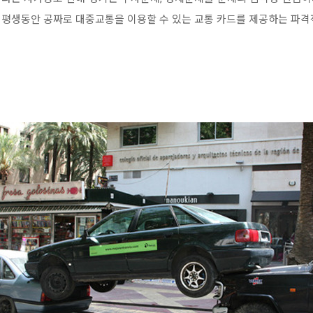
평생동안 공짜로 대중교통을 이용할 수 있는 교통 카드를 제공하는 파격