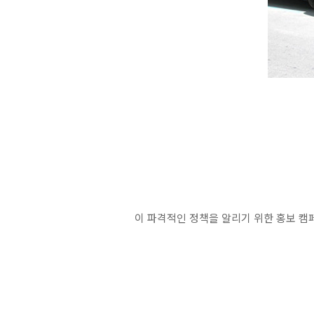
이 파격적인 정책을 알리기 위한 홍보 캠