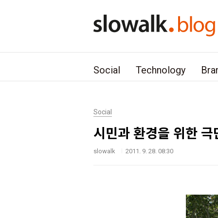
본문 바로가기
Social
Technology
Bra
Social
시민과 환경을 위한 극
slowalk
2011. 9. 28. 08:30