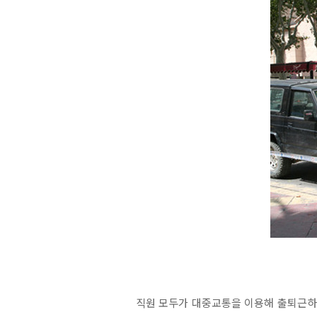
직원 모두가 대중교통을 이용해 출퇴근하