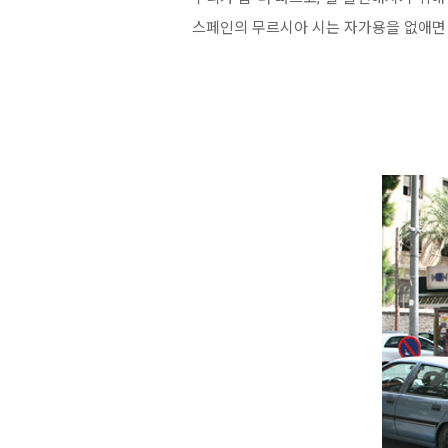
스페인의 무르시아 시는 자가용을 없애면 