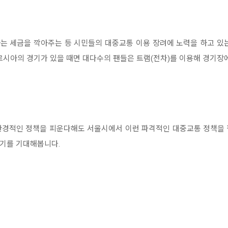
는 세금을 깍아주는 등 시민들의 대중교통 이용 장려에 노력을 하고 있는
르시아의 경기가 있을 때면 대다수의 팬들은 트램(전차)를 이용해 경기장에
환경적인 정책을 피운다해도 서울시에서 이런 파격적인 대중교통 정책을 
있기를 기대해봅니다.