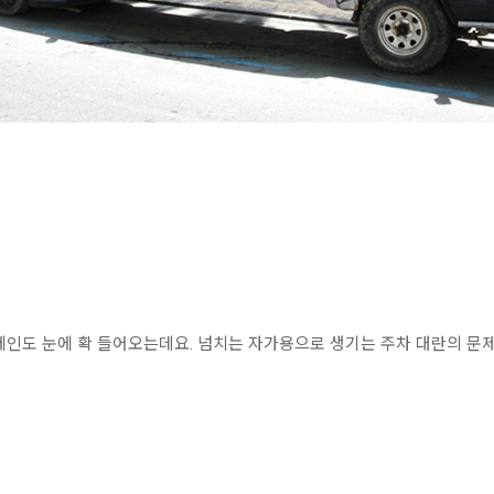
페인도 눈에 확 들어오는데요. 넘치는 자가용으로 생기는 주차 대란의 문