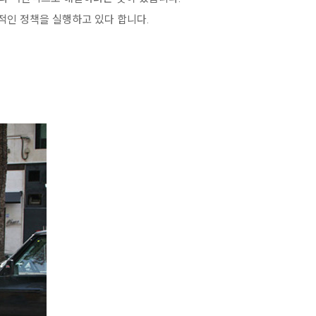
적인 정책을 실행하고 있다 합니다.