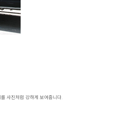
제를 사진처럼 강하게 보여줍니다.