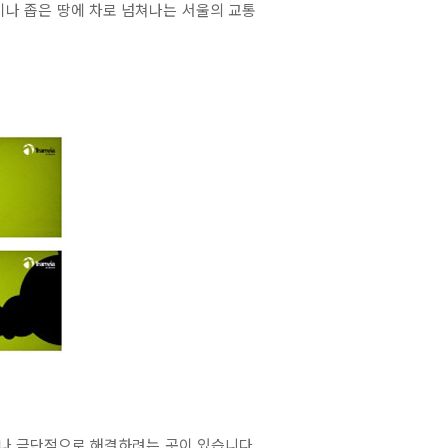
이나 좁은 땅에 차로 넘쳐나는 서울의 교통
이나 극단적으로 해결하려는 곳이 있습니다.