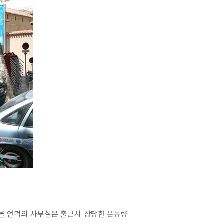
을 언덕의 사무실은 출근시 상당한 운동량