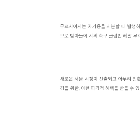
무르시아시는 자가용을 처분할 때 발생하
으로 받아들여 시의 축구 클럽인 레알 무
새로운 서울 시장이 선출되고 아무리 친
경을 위한, 이런 파격적 혜택을 받을 수 