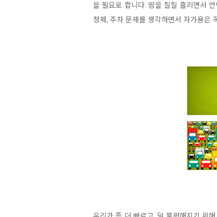
을 필요로 합니다. 땀을 질질 흘리면서 
정체, 주차 문제를 생각하면서 자가용은 
우리가 좀 더 빠르고, 덜 불편해지기 위