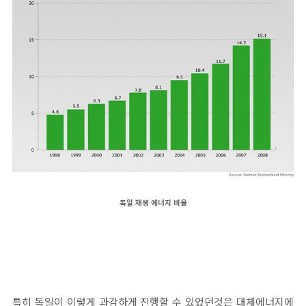
독일 재생 에너지 비율
특히 독일이 이렇게 과감하게 진행할 수 있었던것은 대체에너지에