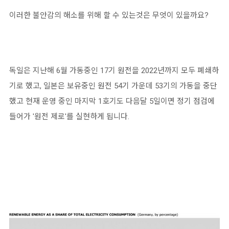
이러한 불안감의 해소를 위해 할 수 있는것은 무엇이 있을까요?
독일은 지난해 6월 가동중인 17기 원전을 2022년까지 모두 폐쇄하
기로 했고, 일본은 보유중인 원전 54기 가운데 53기의 가동을 중단
했고 현재 운영 중인 마지막 1호기도 다음달 5일이면 정기 점검에
들어가 '원전 제로'를 실현하게 됩니다.