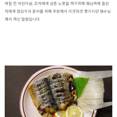
며칠 전 어린이날, 조카에게 삼촌 노릇을 하기위해 형님댁에 들린
저에게 점심식사 준비를 위해 주방에서 이것저것 챙기시던 형수님
께서 하신 말씀입니다.