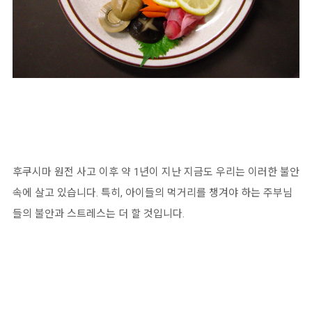
후쿠시마 원전 사고 이후 약 1년이 지난 지금도 우리는 이러한 불안
속에 살고 있습니다. 특히, 아이들의 먹거리를 챙겨야 하는 주부님
들의 불안과 스트레스는 더 할 것입니다.