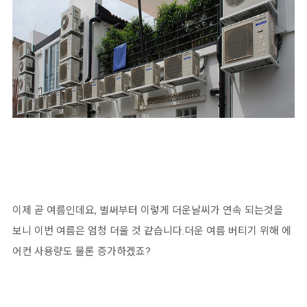
이제 곧 여름인데요, 벌써부터 이렇게 더운날씨가 연속 되는것을
보니 이번 여름은 엄청 더울 것 같습니다.더운 여름 버티기 위해 에
어컨 사용량도 물론 증가하겠죠?