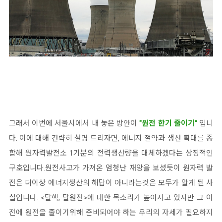
그래서 이번에 서울시에서 내 놓은 방안이
"원전 한기 줄이기"
입니
다. 이에 대해 간략히 설명 드리자면, 에너지 절약과 생산 확대를 종
합해 원자력발전소 1기분의 전력생산량을 대체하겠다는 상징적인
구호입니다.
원전사고가 가져온 엄청난 재앙을 보셨듯이 원자력 발
전은 더이상 에너지생산의 해답이 아니라는것은 모두가 알게 된 사
실입니다.
<탈핵, 탈원전>에 대한 목소리가 높아지고 있지만 그 이
전에 원전을 줄이기위해 준비되어야 하는 우리의 자세가 필요하지