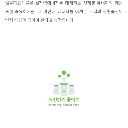
않을까요?
물론 원자력에너지를 대체하는 신재생 에너지의 개발
또한 중요하지만, 그 이전에 에너지를 아끼는 우리의 생활습관이
먼저 바탕이 되어야 한다고 생각합니다.