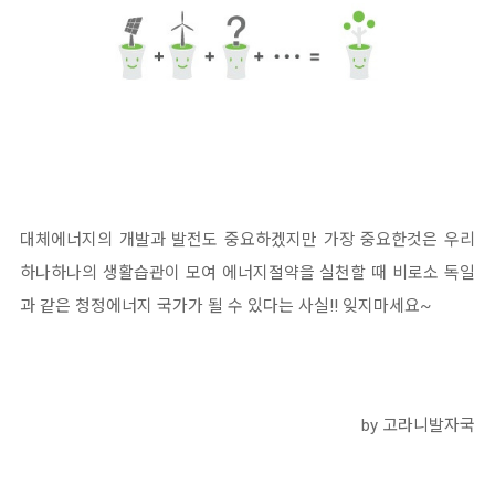
대체에너지의 개발과 발전도 중요하겠지만 가장 중요한것은 우리
하나하나의 생활습관이 모여 에너지절약을 실천할 때 비로소 독일
과 같은 청정에너지 국가가 될 수 있다는 사실!! 잊지마세요~
by 고라니발자국