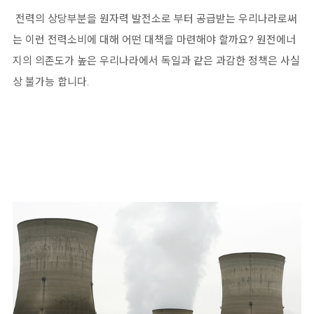
전력의 상당부분을 원자력 발전소로 부터 공급받는 우리나라로써
는 이런 전력소비에 대해 어떤 대책을 마련해야 할까요? 원전에너
지의 의존도가 높은 우리나라에서 독일과 같은 과감한 정책은 사실
상 불가능 합니다.