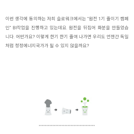
이런 생각에 동의하는 저희 슬로워크에서는 "원전 1기 줄이기 캠페
인" BI작업을 진행하고 있는데요. 원전을 뒤집어 화분을 만들었습
니다. 어떤가요? 이렇게 한기 한기 줄여 나가면 우리도 언젠간 독일
처럼 청정에너지국가가 될 수 있지 않을까요?