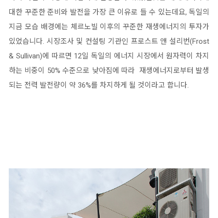
대한 꾸준한 준비와 발전을 가장 큰 이유로 들 수 있는데요, 독일의
지금 모습 배경에는 체르노빌 이후의 꾸준한 재생에너지의 투자가
있었습니다. 시장조사 및 컨설팅 기관인 프로스트 앤 설리번(Frost
& Sullivan)에 따르면 12일 독일의 에너지 시장에서 원자력이 차지
하는 비중이 50% 수준으로 낮아짐에 따라 재생에너지로부터 발생
되는 전력 발전량이 약 36%를 차지하게 될 것이라고 합니다.