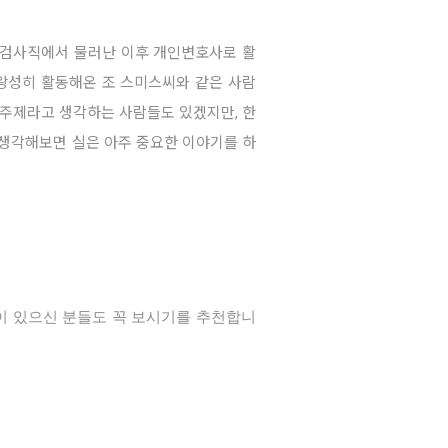
방검사직에서 물러난 이후 개인변호사로 활
 왕성히 활동해온 조 스미스씨와 같은 사람
 주제라고 생각하는 사람들도 있겠지만, 한
생각해보면 실은 아주 중요한 이야기를 하
이 있으신 분들도 꼭 보시기를 추천합니