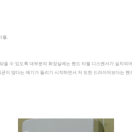
타월.
 닦을 수 있도록 대부분의 화장실에는 핸드 타월 디스펜서가 설치되어
세균이 많다는 얘기가 들리기 시작하면서 저 또한 드라이어보다는 핸드