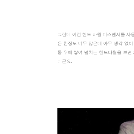
그런데 이런 핸드 타월 디스펜서를 사용
은 한장도 너무 많은데 아무 생각 없이
통 위에 쌓여 넘치는 핸드타월을 보면
더군요.