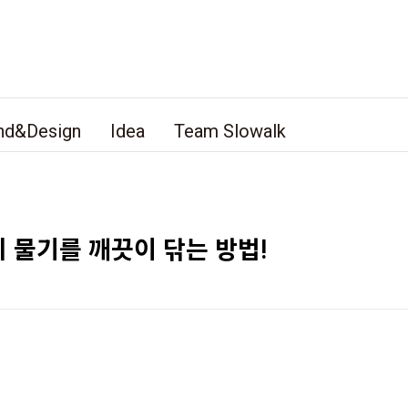
nd&Design
Idea
Team Slowalk
 물기를 깨끗이 닦는 방법!