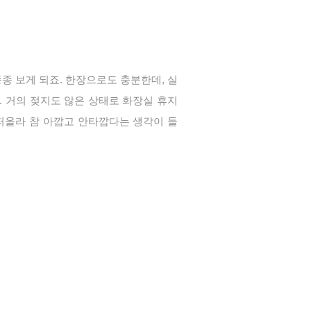
종 보게 되죠. 한장으로도 충분한데, 실
. 거의 젖지도 않은 상태로 화장실 휴지
떠올라 참 아깝고 안타깝다는 생각이 들