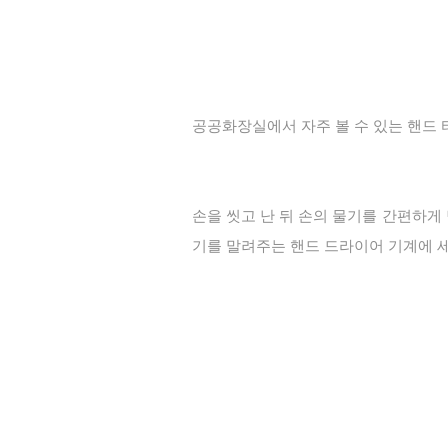
공공화장실에서 자주 볼 수 있는 핸드
손을 씻고 난 뒤 손의 물기를 간편하게
기를 말려주는 핸드 드라이어 기계에 