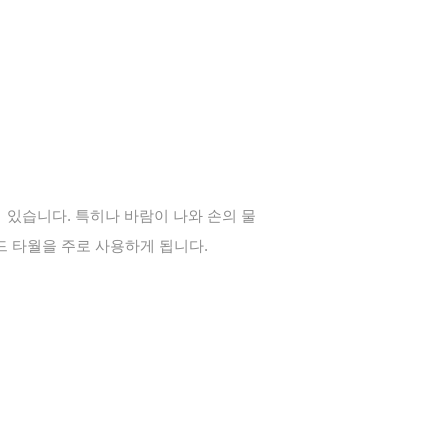
 있습니다. 특히나 바람이 나와 손의 물
 타월을 주로 사용하게 됩니다.