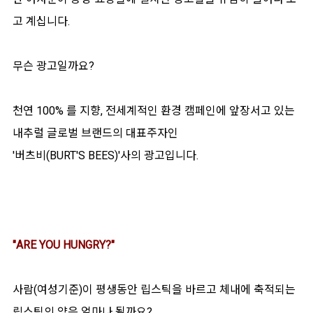
고 계십니다.
무슨 광고일까요?
천연 100% 를 지향, 전세계적인 환경 캠페인에 앞장서고 있는
내추럴 글로벌 브랜드의 대표주자인
'버츠비(BURT'S BEES)'사의 광고입니다.
"ARE YOU HUNGRY?"
사람(여성기준)이 평생동안 립스틱을 바르고 체내에 축적되는
립스틱의 양은 얼마나 될까요?