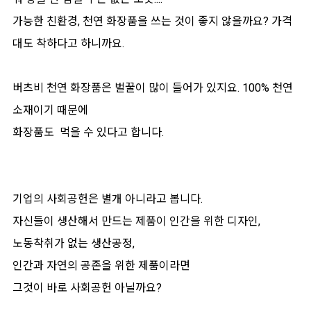
가능한 친환경, 천연 화장품을 쓰는 것이 좋지 않을까요? 가격
대도 착하다고 하니까요.
버츠비 천연 화장품은 벌꿀이 많이 들어가 있지요. 100% 천연
소재이기 때문에
화장품도 먹을 수 있다고 합니다.
기업의 사회공헌은 별개 아니라고 봅니다.
자신들이 생산해서 만드는 제품이 인간을 위한 디자인,
노동착취가 없는 생산공정,
인간과 자연의 공존을 위한 제품이라면
그것이 바로 사회공헌 아닐까요?