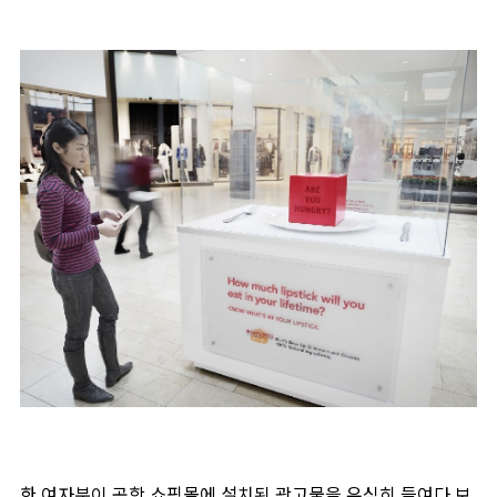
한 여자분이 공항 쇼핑몰에 설치된 광고물을 유심히 들여다 보