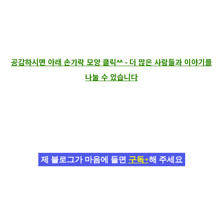
공감하시면 아래 손가락 모양 클릭^^ - 더 많은 사람들과 이야기를
나눌 수 있습니다
제 블로그가 마음에 들면
구독+
해 주세요