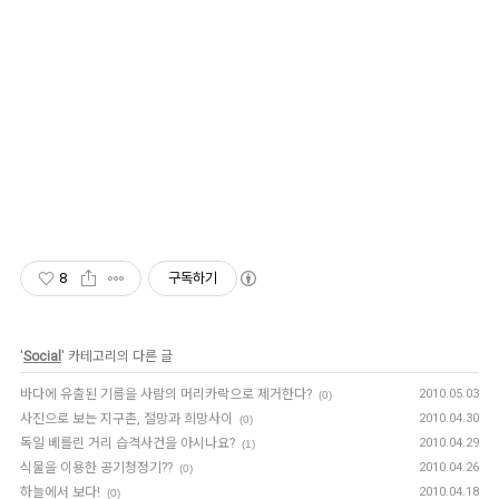
8
구독하기
'
Social
' 카테고리의 다른 글
바다에 유출된 기름을 사람의 머리카락으로 제거한다?
2010.05.03
(0)
사진으로 보는 지구촌, 절망과 희망사이
2010.04.30
(0)
독일 베를린 거리 습격사건을 아시나요?
2010.04.29
(1)
식물을 이용한 공기청정기??
2010.04.26
(0)
하늘에서 보다!
2010.04.18
(0)