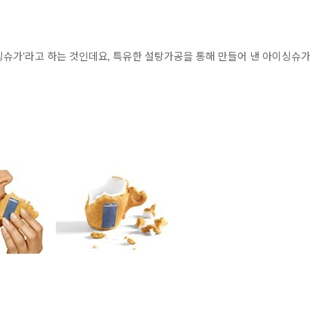
싱슈가'라고 하는 것인데요, 특유한 설탕가공을 통해 만들어 낸 아이싱슈가