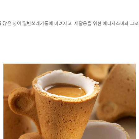
중 많은 양이 일반쓰레기통에 버려지고 재활용을 위한 에너지소비와 그로