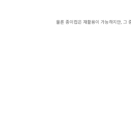
물론 종이컵은 재활용이 가능하지만, 그 