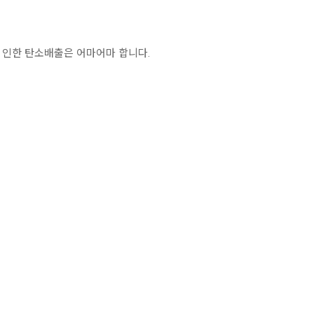
 인한 탄소배출은 어마어마 합니다.