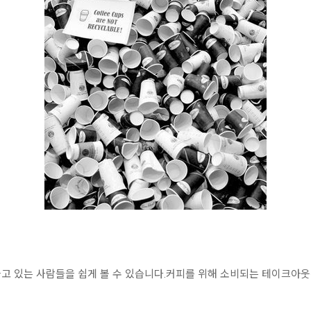
고 있는 사람들을 쉽게 볼 수 있습니다.커피를 위해 소비되는 테이크아