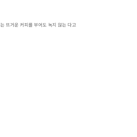
는 뜨거운 커피를 부어도 녹지 않는 다고