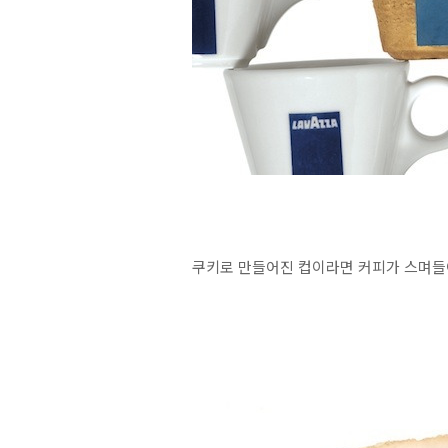
쿠키로 만들어진 컵이라면 커피가 스며들어