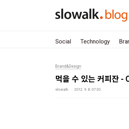
본문 바로가기
Social
Technology
Bra
Brand&Design
먹을 수 있는 커피잔 - Co
slowalk
2012. 9. 8. 07:30