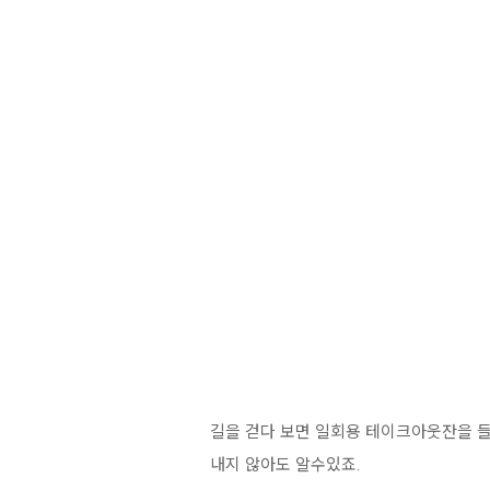
길을 걷다 보면 일회용 테이크아웃잔을 들
내지 않아도 알수있죠.