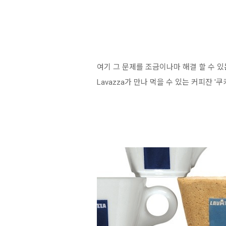
여기 그 문제를 조금이나마 해결 할 수 있
Lavazza가 만나 먹을 수 있는 커피잔 