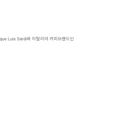
 Luis Sardi와 이탈리아 커피브랜드인