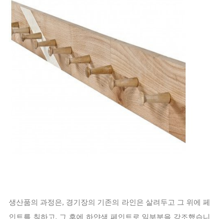
생산품의 과정은, 경기장의 기존의 라인은 살려두고 그 위에 페
인트를 칠하고, 그 후에 하얀색 페인트로 일부분을 강조했습니