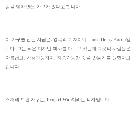
감을 받아 만든 가구가 있다고 합니다.
이 가구를 만든 사람은, 영국의 디자이너 James Henry Austin입
니다. 그는 작은 디자인 회사를 다니고 있는데 그곳의 사람들은
아름답고, 사용가능하며, 지속가능한 것을 만들기를 원한다고
합니다.
소개해 드릴 가구는,
Project Won
이라는 의자입니다.