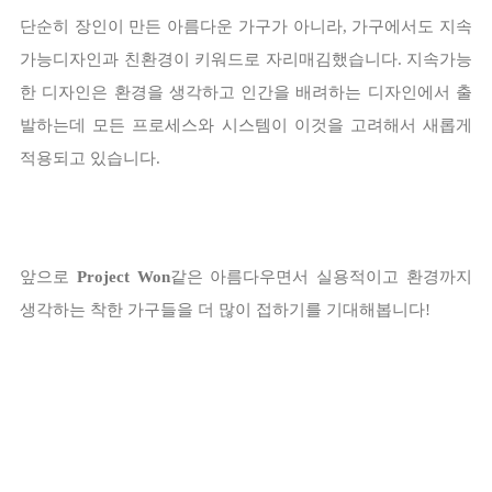
단순히 장인이 만든 아름다운 가구가 아니라, 가구에서도 지속
가능디자인과 친환경이 키워드로 자리매김했습니다. 지속가능
한 디자인은 환경을 생각하고 인간을 배려하는 디자인에서 출
발하는데 모든 프로세스와 시스템이 이것을 고려해서 새롭게
적용되고 있습니다.
앞으로
Project Won
같은 아름다우면서 실용적이고 환경까지
생각하는 착한 가구들을 더 많이 접하기를 기대해봅니다!