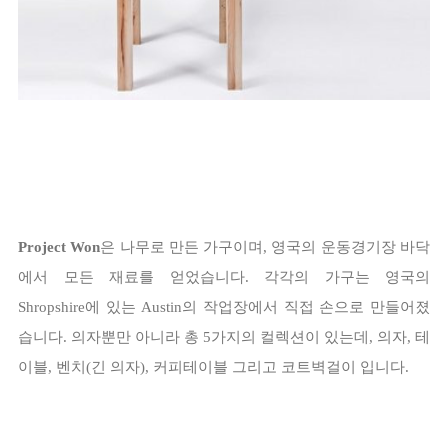
Project Won
은 나무로 만든 가구이며, 영국의 운동경기장 바닥
에서 모든 재료를 얻었습니다. 각각의 가구는 영국의
Shropshire에 있는 Austin의 작업장에서 직접 손으로 만들어졌
습니다. 의자뿐만 아니라 총 5가지의 컬렉션이 있는데, 의자, 테
이블, 벤치(긴 의자), 커피테이블 그리고 코트벽걸이 입니다.