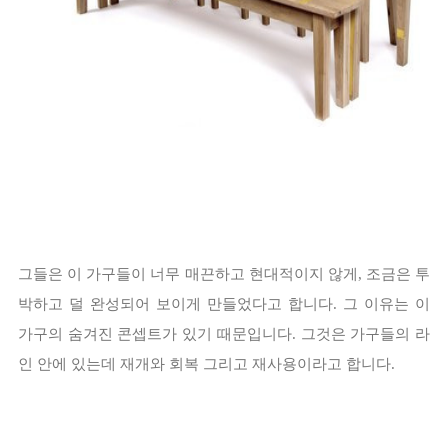
그들은 이 가구들이 너무 매끈하고 현대적이지 않게, 조금은 투
박하고 덜 완성되어 보이게 만들었다고 합니다. 그 이유는 이
가구의 숨겨진 콘셉트가 있기 때문입니다. 그것은 가구들의 라
인 안에 있는데 재개와 회복 그리고 재사용이라고 합니다.