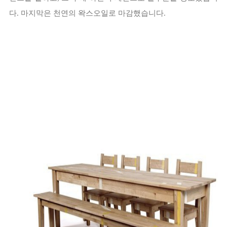
다. 마지막은 천연의 왁스오일로 마감했습니다.