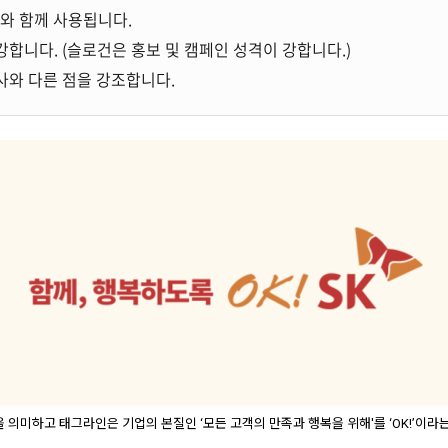
)와 함께 사용됩니다.
강합니다. (슬로건은 홍보 및 캠페인 성격이 강합니다.)
사와 다른 점을 강조합니다.
 의미하고 태그라인은 기업의 본질인 ‘모든 고객의 만족과 행복을 위해'를 ‘OK!’이라는