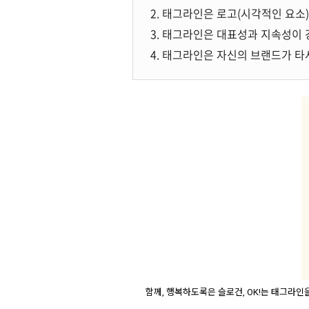
2. 태그라인은 로고(시각적인 요소
3. 태그라인은 대표성과 지속성이 
4. 태그라인은 자신의 브랜드가 타
함께, 행복하도록은 슬로건, OK!는 태그라인을