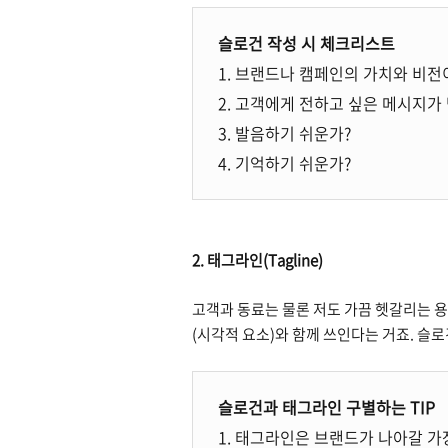
슬로건 작성 시 체크리스트
1. 브랜드나 캠페인의 가치와 비전
2. 고객에게 전하고 싶은 메시지가
3. 발음하기 쉬운가?
4. 기억하기 쉬운가?
2. 태그라인(Tagline)
고객과 동료는 물론 저도 가끔 헷갈리는 
(시각적 요소)와 함께 쓰인다는 거죠. 슬
슬로건과 태그라인 구별하는 TIP
1. 태그라인은 브랜드가 나아갈 가