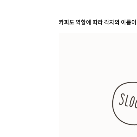
카피도 역할에 따라 각자의 이름이