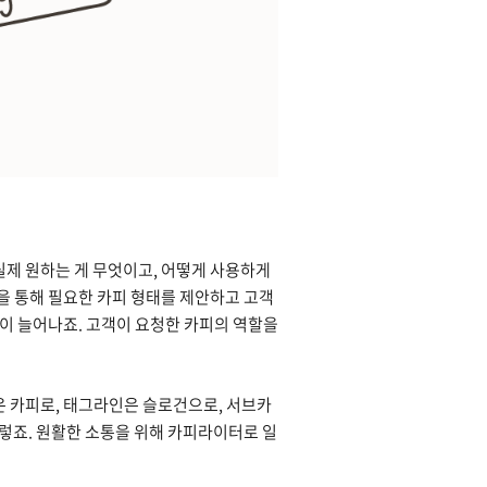
실제 원하는 게 무엇이고, 어떻게 사용하게
을 통해 필요한 카피 형태를 제안하고 고객
간이 늘어나죠. 고객이 요청한 카피의 역할을
은 카피로, 태그라인은 슬로건으로, 서브카
황이 그렇죠. 원활한 소통을 위해 카피라이터로 일