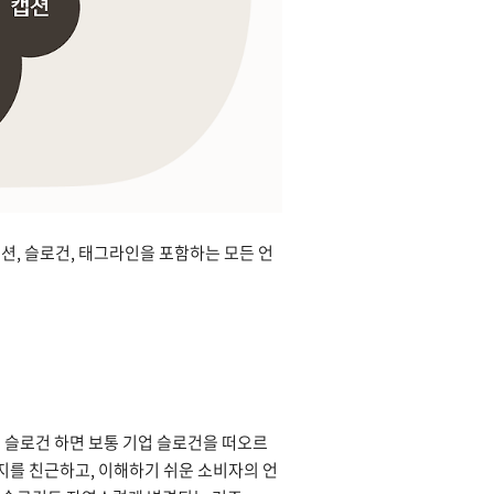
션, 슬로건, 태그라인을 포함하는 모든 언
 슬로건 하면 보통 기업 슬로건을 떠오르
지를 친근하고, 이해하기 쉬운 소비자의 언