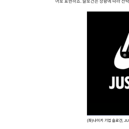
어로 표현하죠. 슬로건은 상황에 따라 전
(좌)나이키 기업 슬로건, JUS