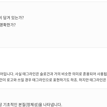
이 담겨 있는가?
 명확한가?
용어입니다. 사실 태그라인은 슬로건과 거의 비슷한 의미로 혼용되어 사용
로건이 로고와 쓰일 경우 태그라인으로 표현하기도 하죠. 하지만 태그라인은
장 기초적인 본질(정체성)을 나타냅니다.