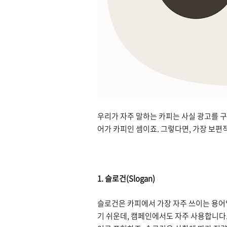
우리가 자주 말하는 카피는 사실 광고를 구
어가 카피인 셈이죠. 그렇다면, 가장 보
1. 슬로건(Slogan)
슬로건은 카피에서 가장 자주 쓰이는 용어
기 쉬운데, 캠페인에서도 자주 사용합니다.