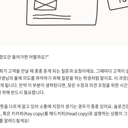
 정도만 들어가면 어떨까요?"
가 고객을 만날 때 종종 듣게 되는 질문과 요청이에요. 그때마다 고객이 
선생님의 출제 의도를 파악하기 위해 질문을 하는 학생처럼 말이죠. 이 과정
게 됩니다. 만약 이 부분이 생략된다면, 잦은 수정과 의견 조정을 위한 시
기 위해 반드시 필요합니다.
뜻을 다르게 알고 있어 소통에 지장이 생기는 경우가 종종 있어요. 슬로건
y)로, 혹은 키카피(Key copy)를 헤드카피(Head copy)로 설명하는 상
류를 알려드릴게요!