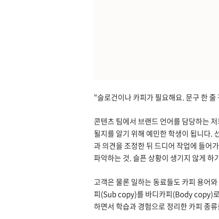
"슬로건이나 카피가 필요해요. 문구 한 줄
콘텐츠 팀에서 브랜드 언어를 담당하는 저희
될지를 알기 위해 예민한 학생이 됩니다. 
과 의견을 조정한 뒤 드디어 작업에 들어가
파악하는 것. 슬픈 상황이 생기지 않게 하
고객은 물론 일하는 동료들도 카피 용어와 
피(Sub copy)를 바디카피(Body cop
하면서 학습과 경험으로 정리한 카피 종