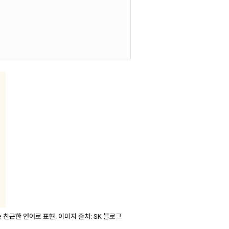
 친근한 언어로 표현. 이미지 출처: SK 블로그