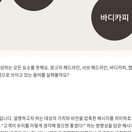
성하는 모든 요소를 뜻해요. 광고의 헤드라인, 서브 헤드라인, 바디카피, 캡
편적으로 쓰이고 있는 용어를 살펴볼까요?
입니다. 설명하고자 하는 대상의 가치와 비전을 압축한 메시지를 의미하죠.
 “고객이 우리를 이렇게 생각해 줬으면 좋겠다!” 하는 방향성을 담은 메시