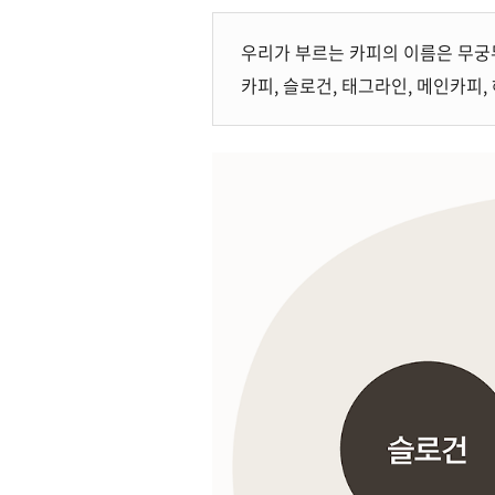
우리가 부르는 카피의 이름은 무궁
카피, 슬로건, 태그라인, 메인카피