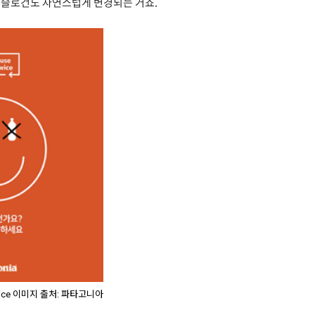
 슬로건도 자연스럽게 변경되는 거죠.
twice 이미지 출처: 파타고니아