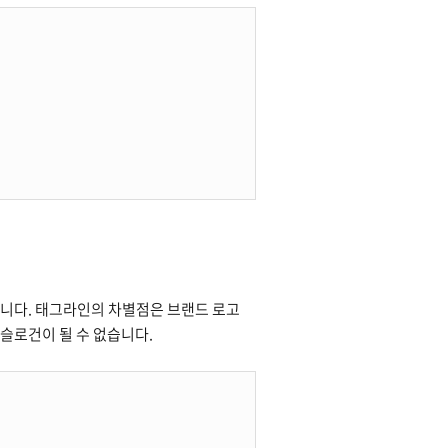
됩니다. 태그라인의 차별점은 브랜드 로고
 슬로건이 될 수 없습니다.