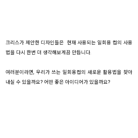
크리스가 제안한 디자인들은 현재 사용되는 일회용 컵의 사용
법을 다시 한번 더 생각해보게끔 만듭니다.
여러분이라면, 우리가 쓰는 일회용컵의 새로운 활용법을 찾아
내실 수 있을까요? 어떤 좋은 아이디어가 있을까요?