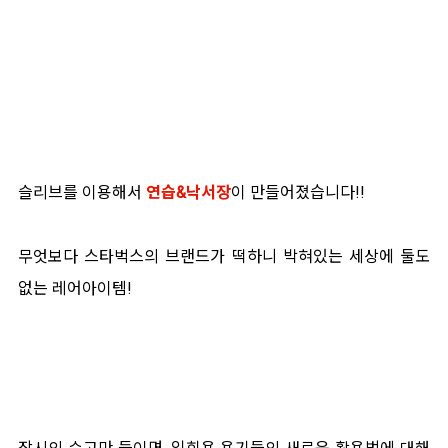
슬리브를 이용해서
연습&낙서장
이 만들어졌습니다!!
무엇보다 스타벅스의 브랜드가 떡하니 박혀있는 세상에 둘도
없는 레어아이템!