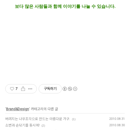
보다 많은 사람들과 함께 이야기를 나눌 수 있습니다.
7
구독하기
'
Brand&Design
' 카테고리의 다른 글
버려지는 나무조각으로 만드는 아름다운 가구.
2010.08.31
(1)
소변과 손닦기를 동시에!
2010.08.30
(2)