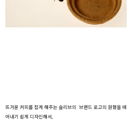
뜨거운 커피를 잡게 해주는 슬리브의 브랜드 로고의 원형을 떼
어내기 쉽게 디자인해서,