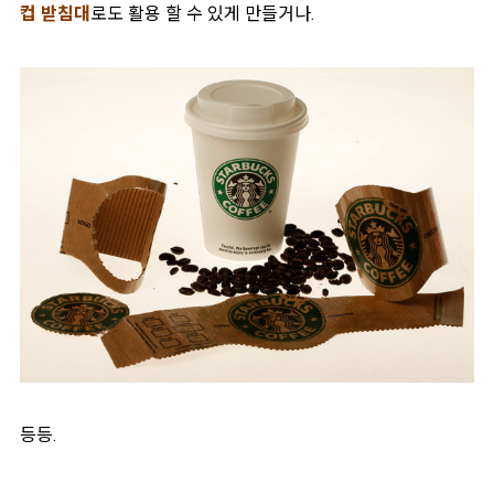
컵 받침대
로도 활용 할 수 있게 만들거나.
등등.