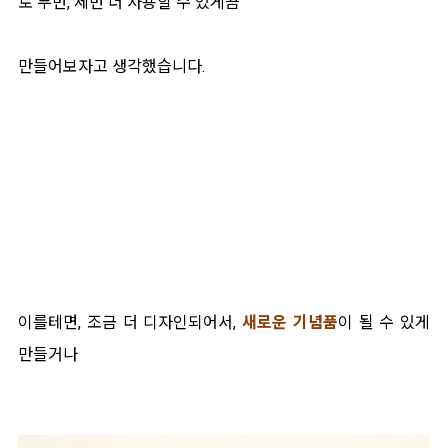
로 두번, 세번 더 사용할 수 있게끔
만들어보자고 생각했습니다.
이를테면, 조금 더 디자인되어서,
새로운 기념품
이 될 수 있게
만들거나