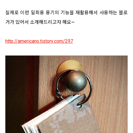
실제로 이런 일회용 용기의 기능을 재활용해서 사용하는 블로
거가 있어서 소개해드리고자 해요~
http://americano.tistory.com/297