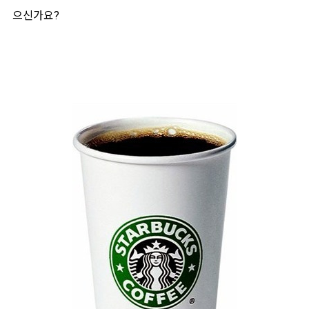
으신가요?