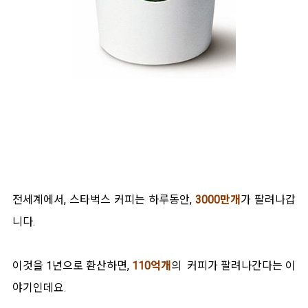
전세계에서, 스타벅스 커피는 하루동안,
3000만개
가 팔려나갑
니다.
이것을 1년으로 환산하면,
110억개
의 커피가 팔려나간다는 이
야기인데요.