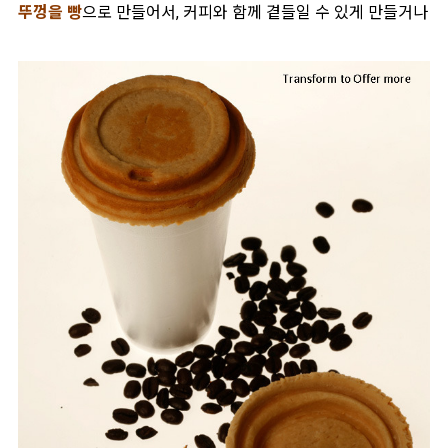
뚜껑을 빵
으로 만들어서, 커피와 함께 곁들일 수 있게 만들거나