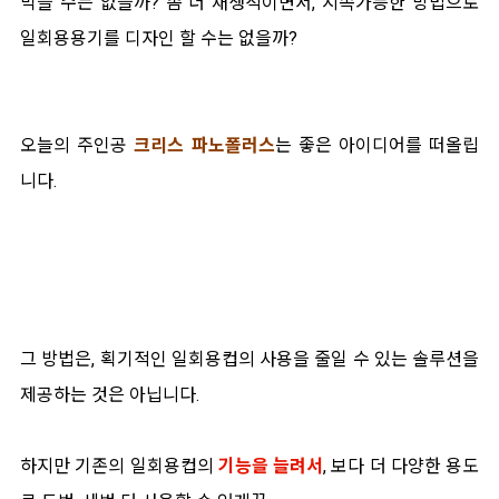
막을 수는 없을까? 좀 더 재생적이면서, 지속가능한 방법으로
일회용용기를 디자인 할 수는 없을까?
오늘의 주인공
크리스 파노폴러스
는 좋은 아이디어를 떠올립
니다.
그 방법은, 획기적인 일회용컵의 사용을 줄일 수 있는 솔루션을
제공하는 것은 아닙니다.
하지만 기존의 일회용컵의
기능을 늘려서
, 보다 더 다양한 용도