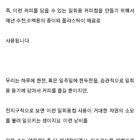
즉, 이런 커피를 담을 수 있는 일회용 커피컵을 만들기 위해서
매년 수천,수백톤의 종이와 플라스틱이 재료로
사용됩니다.
우리는 하루에 한잔, 혹은 일주일에 한두잔을, 습관적으로 일회
용 용기에 담아서 커피를 즐길 뿐이지만,
전지구적으로 보면 이런 일회용컵 사용이 거대한 자원의 소모
를 불러 일으키는 셈이지요. 이런 낭비를