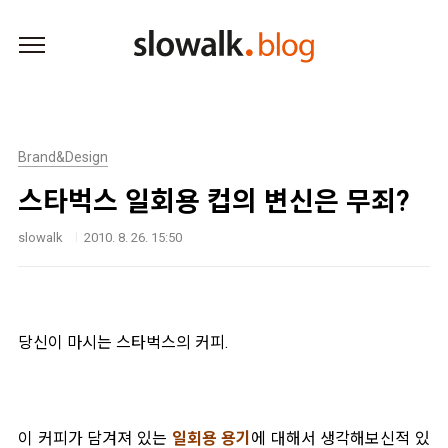
본문 바로가기
Brand&Design
스타벅스 일회용 컵의 변신은 무죄?
slowalk
2010. 8. 26. 15:50
당신이 마시는 스타벅스의 커피.
이 커피가 담겨져 있는
일회용 용기
에 대해서 생각해보신적 있