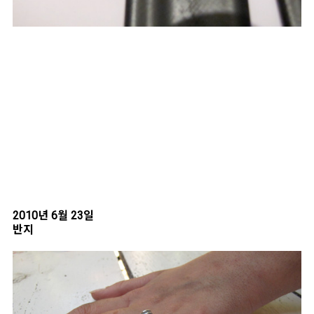
2010년 6월 23일
반지