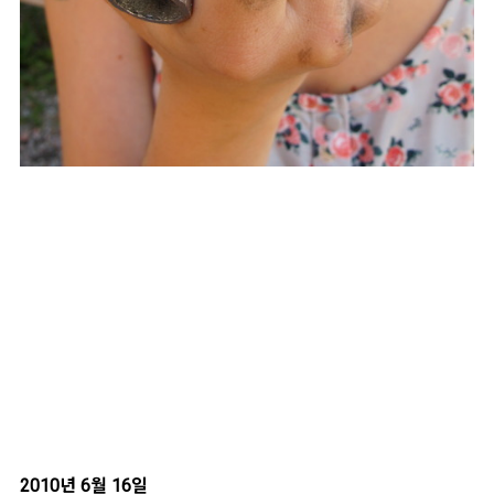
2010년 6월 16일