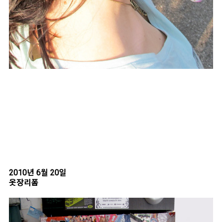
2010년 6월 20일
옷장리폼