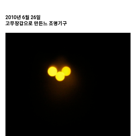
2010년 6월 26일
고무장갑으로 만든느 조명기구