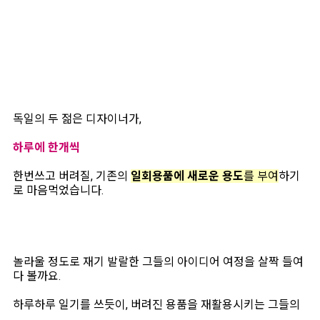
독일의 두 젊은 디자이너가,
하루에 한개씩
한번쓰고 버려질, 기존의
일회용품에 새로운 용도
를 부여
하기
로 마음먹었습니다.
놀라울 정도로 재기 발랄한 그들의 아이디어 여정을 살짝 들여
다 볼까요.
하루하루 일기를 쓰듯이, 버려진 용품을 재활용시키는 그들의