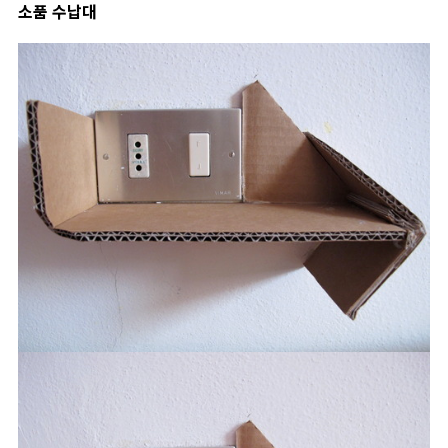
소품 수납대