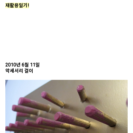
재활용일기!
2010년 6월 11일
악세서리 걸이