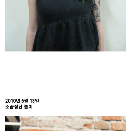
2010년 6월 13일
소꿉장난 놀이