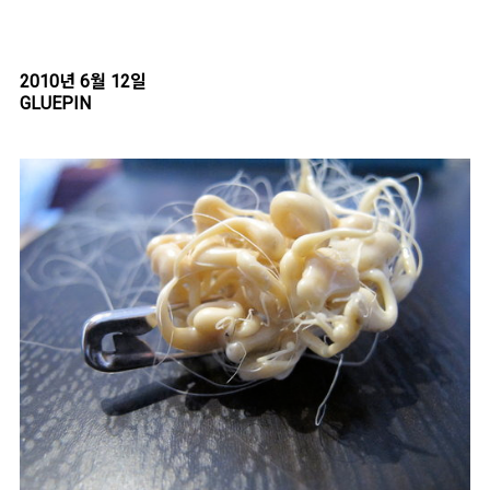
2010년 6월 12일
GLUEPIN