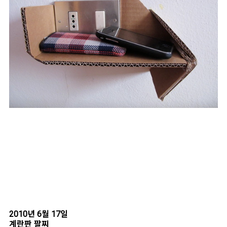
2010년 6월 17일
계란판 팔찌