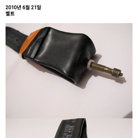
2010년 6월 21일
벨트