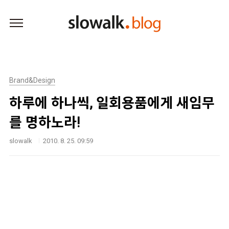
본문 바로가기
Brand&Design
하루에 하나씩, 일회용품에게 새임무
를 명하노라!
slowalk
2010. 8. 25. 09:59