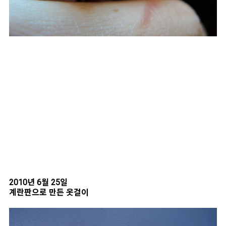
2010년 6월 25일
계란판으로 만든 옷걸이