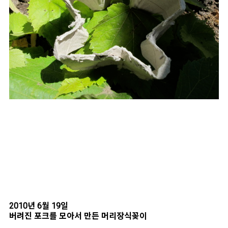
2010년 6월 19일
버려진 포크를 모아서 만든 머리장식꽂이