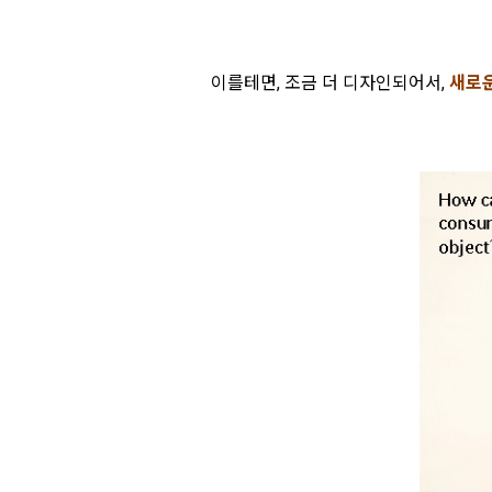
이를테면, 조금 더 디자인되어서,
새로