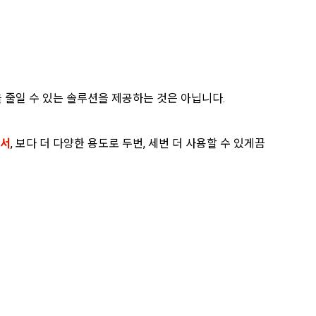
 줄일 수 있는 솔루션을 제공하는 것은 아닙니다.
려서
, 보다 더 다양한 용도로 두번, 세번 더 사용할 수 있게끔