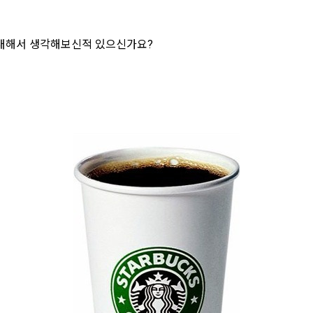
대해서 생각해보신적 있으신가요?