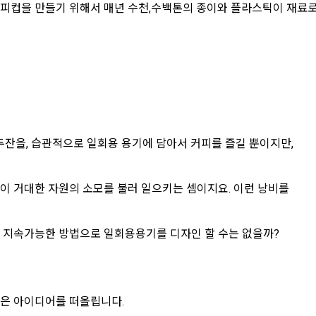
 커피컵을 만들기 위해서 매년 수천,수백톤의 종이와 플라스틱이 재료
두잔을, 습관적으로 일회용 용기에 담아서 커피를 즐길 뿐이지만,
이 거대한 자원의 소모를 불러 일으키는 셈이지요. 이런 낭비를
, 지속가능한 방법으로 일회용용기를 디자인 할 수는 없을까?
좋은 아이디어를 떠올립니다.