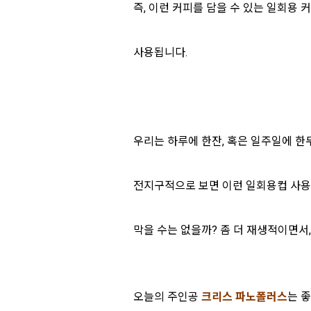
즉, 이런 커피를 담을 수 있는 일회용
사용됩니다.
우리는 하루에 한잔, 혹은 일주일에 한
전지구적으로 보면 이런 일회용컵 사용
막을 수는 없을까? 좀 더 재생적이면서
오늘의 주인공
크리스 파노폴러스
는 