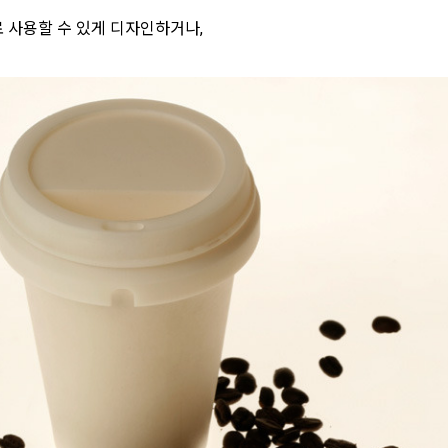
 사용할 수 있게 디자인하거나,