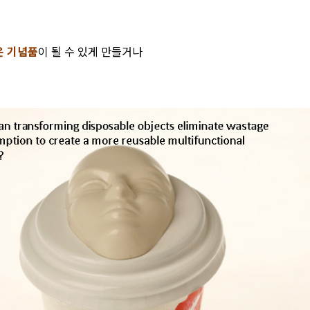
운 기념품
이 될 수 있게 만들거나