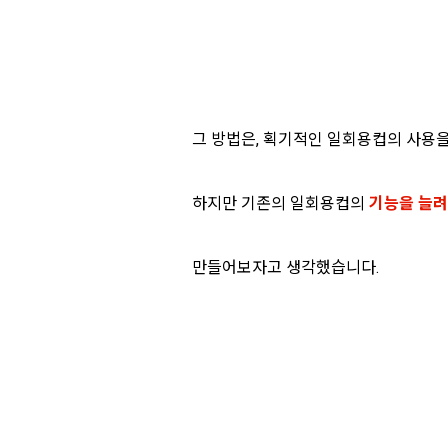
그 방법은, 획기적인 일회용컵의 사용을
하지만 기존의 일회용컵의
기능을 늘
만들어보자고 생각했습니다.