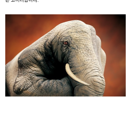
는 코끼리입니다..