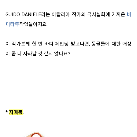
GUIDO DANIELE라는 이탈리아 작가의 극사실화에 가까운
바
디타투
작업들이지요.
이 작가분께 한 번 바디 페인팅 받고나면, 동물들에 대한 애정
이 좀 더 자라날 것 같지 않나요?
*
자매품
.