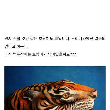
왠지 순할 것만 같은 호랑이도 보입니다. 우리나라에선 멸종되
었다고 하는데,
아직 백두산에는 호랑이가 남아있을까요???