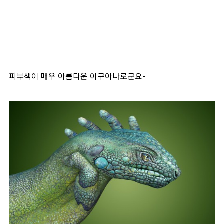
피부색이 매우 아름다운 이구아나로군요-