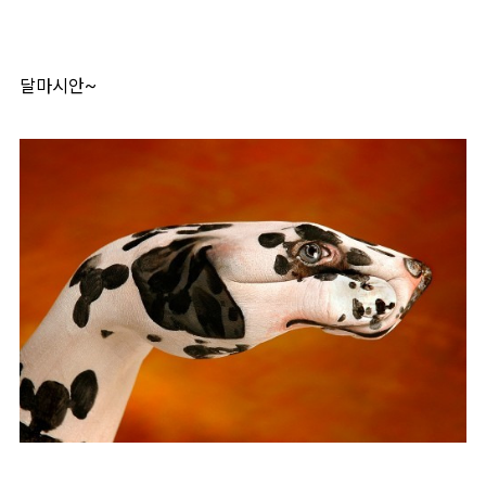
달마시안~