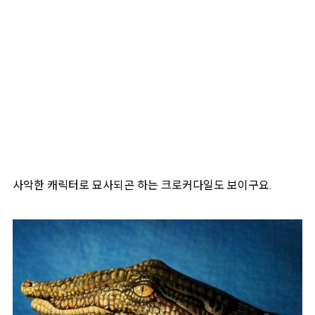
사악한 캐릭터로 묘사되곤 하는 크로커다일도 보이구요.