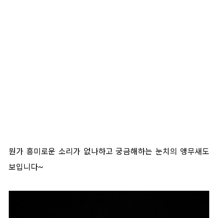
뭔가 흥미로운 소리가 없나하고 궁금해하는 눈치의 앵무새도
보입니다~