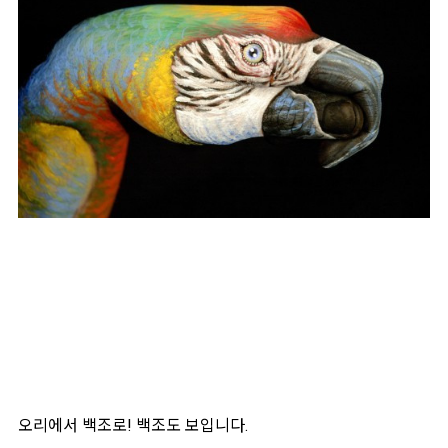
오리에서 백조로! 백조도 보입니다.