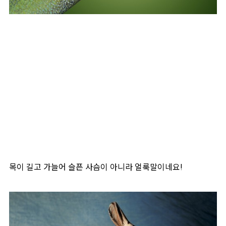
목이 길고 가늘어 슬픈 사슴이 아니라 얼룩말이네요!