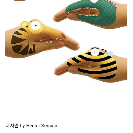
디자인 by Hector Serrano.