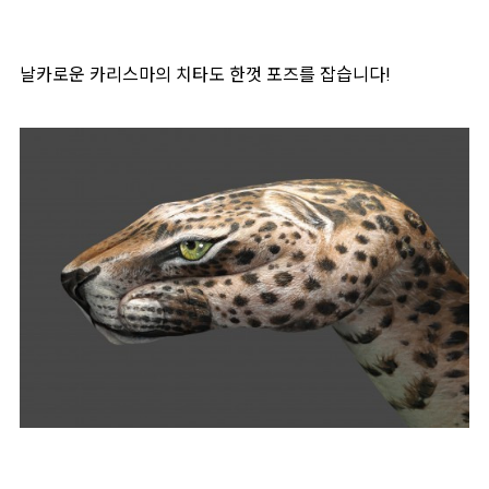
날카로운 카리스마의 치타도 한껏 포즈를 잡습니다!