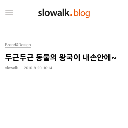
본문 바로가기
Brand&Design
두근두근 동물의 왕국이 내손안에~
slowalk
2010. 8. 20. 10:14