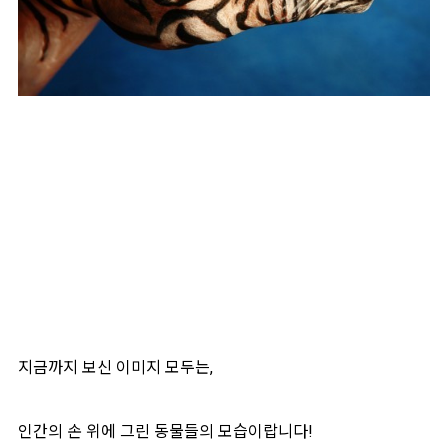
지금까지 보신 이미지 모두는,
인간의 손 위에 그린 동물들의 모습이랍니다!