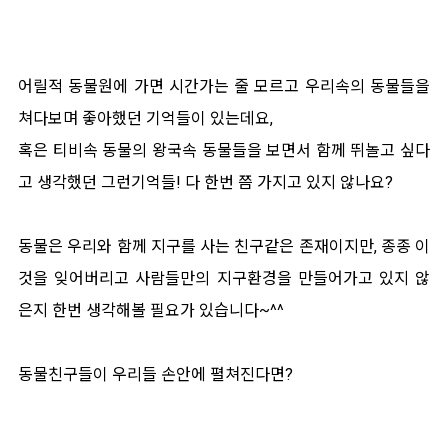
어릴적 동물원에 가면 시간가는 줄 모르고 우리속의 동물들을
쳐다보며 좋아했던 기억들이 있는데요,
혹은 티비속 동물의 왕국속 동물들을 보면서 함께 뛰놀고 싶다
고 생각했던 그런기억들! 다 한번 쯤 가지고 있지 않나요?
동물은 우리와 함께 지구를 사는 친구같은 존재이지만, 종종 이
것을 잊어버리고 사람들만의 지구환경을 만들어가고 있지 않
은지 한번 생각해볼 필요가 있습니다~^^
동물친구들이 우리들 손안에 펼쳐진다면?