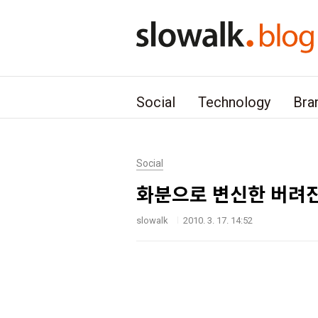
본문 바로가기
Social
Technology
Bra
Social
화분으로 변신한 버려
slowalk
2010. 3. 17. 14:52