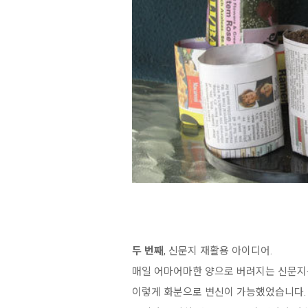
두 번째
, 신문지 재활용 아이디어.
매일 어마어마한 양으로 버려지는 신문지
이렇게 화분으로 변신이 가능했었습니다.