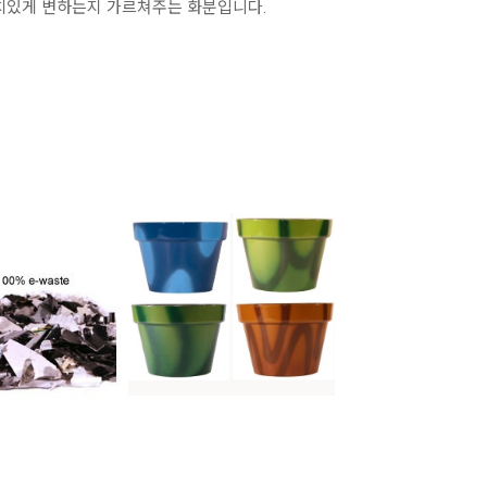
가치있게 변하는지 가르쳐주는 화분입니다.