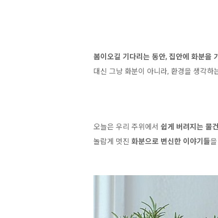
봄이오길 기다리는 동안, 집안에 화분을 
대신 그냥 화분이 아니라, 환경을 생각하
오늘은 우리 주위에서
쉽게 버려지는 물
놀랍게 멋진
화분으로 변신한 이야기들
을