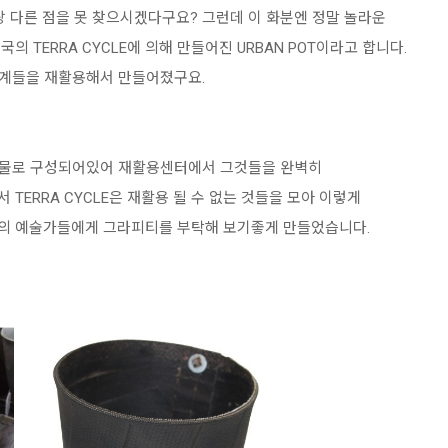
 다른 점을 못 찾으시겠다구요? 그런데 이 화분엔 정말 놀라운
 TERRA CYCLE에 의해 만들어진 URBAN POT이라고 합니다.
기계들을 재활용해서 만들어졌구요.
합물로 구성되어있어 재활용센터에서 그것들을 완벽히
TERRA CYCLE은 재활용 될 수 없는 것들을 모아 이렇게
시의 예술가들에게 그라피티를 부탁해 보기좋게 만들었습니다.