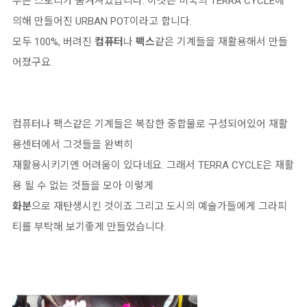
푸른 스토리가 숨겨져있답니다. 이것은 미국의 TERRA CYCLE에
의해 만들어진 URBAN POT이라고 합니다.
모두 100%, 버려진
컴퓨터
나
팩스
같은 기계들을 재활용해서 만들
어졌구요.
컴퓨터나 팩스같은 기계들은 복잡한 중합물로 구성되어있어 재활
용센터에서 그것들을 완벽히
재활용시키기엔 어려움이 있다네요. 그래서 TERRA CYCLE은 재활
용 될 수 없는 것들을 모아 이렇게
화분
으로 재탄생시킨 것이죠.그리고 도시의 예술가들에게 그라피
티를 부탁해 보기좋게 만들었습니다.