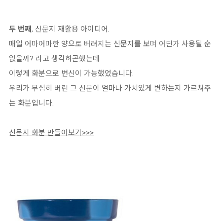
두 번째
, 신문지 재활용 아이디어.
매일 어마어마한 양으로 버려지는 신문지를 보며 어딘가 사용될 순
없을까? 라고 생각하곤했는데
이렇게 화분으로 변신이 가능했었습니다.
우리가 무심히 버린 그 신문이 얼마나 가치있게 변하는지 가르쳐주
는 화분입니다.
신문지 화분 만들어보기>>>