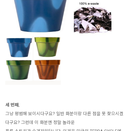
세 번째
,
그냥 평범해 보이시다구요? 일반 화분이랑 다른 점을 못 찾으시겠
다구요? 그런데 이 화분엔 정말 놀라운