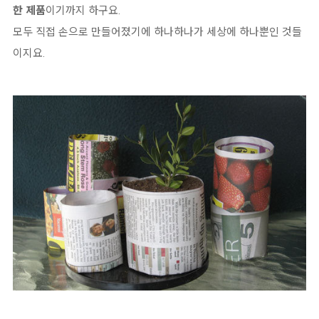
한
제품
이기까지 하구요.
모두 직접 손으로 만들어졌기에 하나하나가 세상에 하나뿐인 것들
이지요.