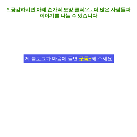
* 공감하시면 아래 손가락 모양 클릭^^ - 더 많은 사람들과
이야기를 나눌 수 있습니다
제 블로그가 마음에 들면
구독+
해 주세요