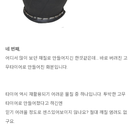
네 번째
,
어디서 많이 보던 재질로 만들어지긴 한것같은데... 바로 버려진 고
무타이어로 만들어진 화분입니다.
타이어 역시 재활용되기 어려운 물질 중 하나입니다. 투박한 고무
타이어로 만들어졌다고 하긴엔
믿기 어려울 정도로 센스있어보이지 않나요? 절대 깨질 염려도 없
구요.