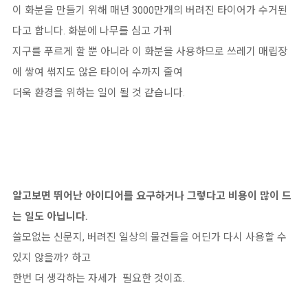
이 화분을 만들기 위해 매년 3000만개의 버려진 타이어가 수거된
다고 합니다. 화분에 나무를 심고 가꿔
지구를 푸르게 할 뿐 아니라 이 화분을 사용하므로 쓰레기 매립장
에 쌓여 썪지도 않은 타이어 수까지 줄여
더욱 환경을 위하는 일이 될 것 같습니다.
알고보면 뛰어난 아이디어를 요구하거나 그렇다고 비용이 많이 드
는 일도 아닙니다.
쓸모없는 신문지, 버려진 일상의 물건들을 어딘가 다시 사용할 수
있지 않을까? 하고
한번 더 생각하는 자세가 필요한 것이죠.