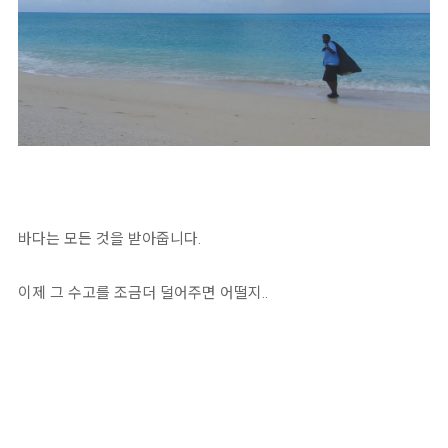
바다는 모든 것을 받아줍니다.
이제 그 수고를 조금더 덜어주면 어떨지..