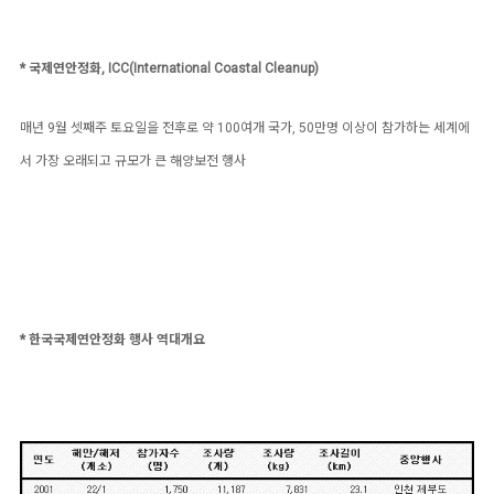
* 국제연안정화, ICC(International Coastal Cleanup)
매년 9월 셋째주 토요일을 전후로 약 100여개 국가, 50만명 이상이 참가하는 세계에
서 가장 오래되고 규모가 큰 해양보전 행사
* 한국국제연안정화 행사 역대개요