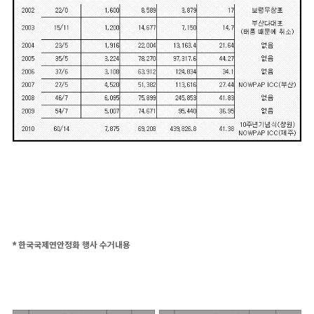
* 한국국제연안정화 행사 수거내용