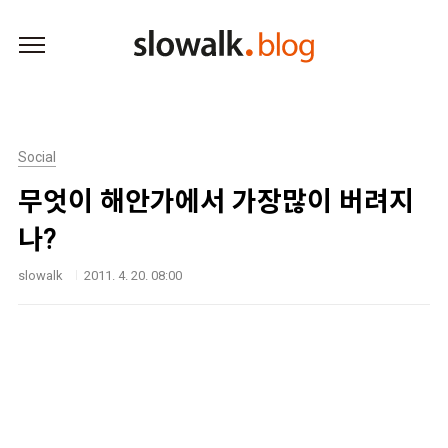
본문 바로가기
Social
무엇이 해안가에서 가장많이 버려지
나?
slowalk
2011. 4. 20. 08:00