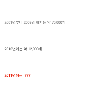
2001년부터 2009년 까지는 약 70,000개
2010년에는 약 12,000개
2011년에는 ???