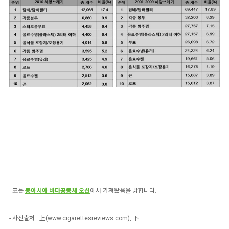
- 표는
동아시아 바다공동체 오션
에서 가져왔음을 밝힙니다.
- 사진출처 : 上(
www.cigarettesreviews.com
), 下