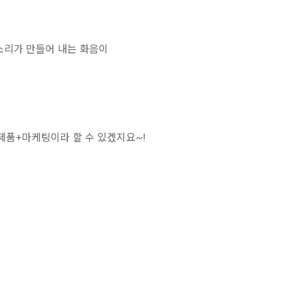
소리가 만들어 내는 화음이
 제품+마케팅이라 할 수 있겠지요~!