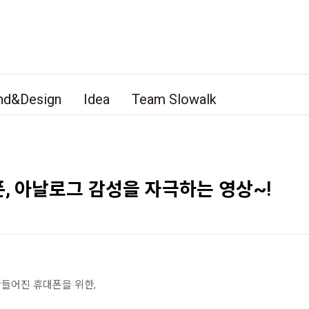
nd&Design
Idea
Team Slowalk
, 아날로그 감성을 자극하는 영상~!
들어진 휴대폰을 위한,
.