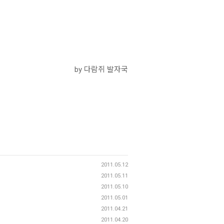
by 다람쥐 발자국
2011.05.12
2011.05.11
2011.05.10
2011.05.01
2011.04.21
2011.04.20