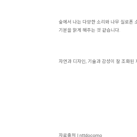
숲에서 나는 다양한 소리와 나무 실로폰 
기분을 맑게 해주는 것 같습니다.
자연과 디자인, 기술과 감성이 잘 조화된
자료출처 | nttdocomo